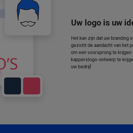
Uw logo is uw ide
Het kan zijn dat uw branding 
gezicht de aandacht van het p
om een voorsprong te krijgen
kapperslogo-ontwerp te krijge
uw bedrijf.