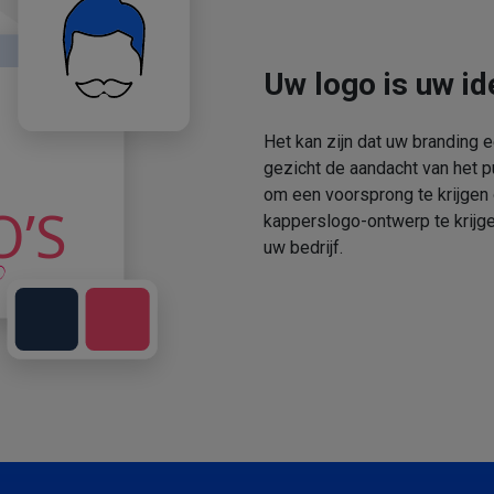
Uw logo is uw ide
Het kan zijn dat uw branding 
gezicht de aandacht van het p
om een voorsprong te krijgen
kapperslogo-ontwerp te krijge
uw bedrijf.