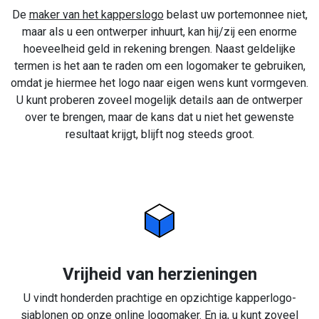
De
maker van het kapperslogo
belast uw portemonnee niet,
maar als u een ontwerper inhuurt, kan hij/zij een enorme
hoeveelheid geld in rekening brengen. Naast geldelijke
termen is het aan te raden om een logomaker te gebruiken,
omdat je hiermee het logo naar eigen wens kunt vormgeven.
U kunt proberen zoveel mogelijk details aan de ontwerper
over te brengen, maar de kans dat u niet het gewenste
resultaat krijgt, blijft nog steeds groot.
Vrijheid van herzieningen
U vindt honderden prachtige en opzichtige kapperlogo-
sjablonen op onze online logomaker. En ja, u kunt zoveel