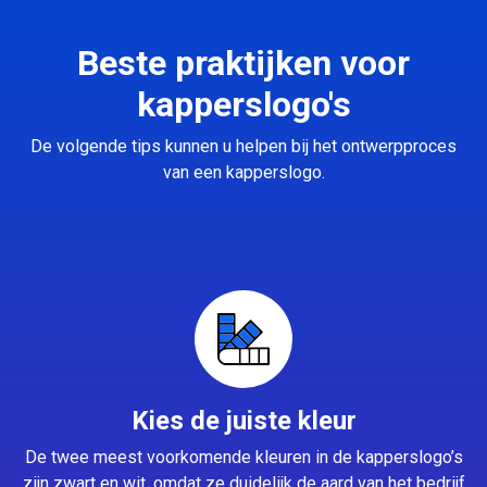
Beste praktijken voor
kapperslogo's
De volgende tips kunnen u helpen bij het ontwerpproces
van een kapperslogo.
Kies de juiste kleur
De twee meest voorkomende kleuren in de kapperslogo’s
zijn zwart en wit, omdat ze duidelijk de aard van het bedrijf