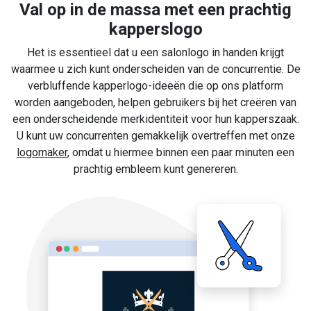
Val op in de massa met een prachtig
kapperslogo
Het is essentieel dat u een salonlogo in handen krijgt
waarmee u zich kunt onderscheiden van de concurrentie. De
verbluffende kapperlogo-ideeën die op ons platform
worden aangeboden, helpen gebruikers bij het creëren van
een onderscheidende merkidentiteit voor hun kapperszaak.
U kunt uw concurrenten gemakkelijk overtreffen met onze
logomaker
, omdat u hiermee binnen een paar minuten een
prachtig embleem kunt genereren.