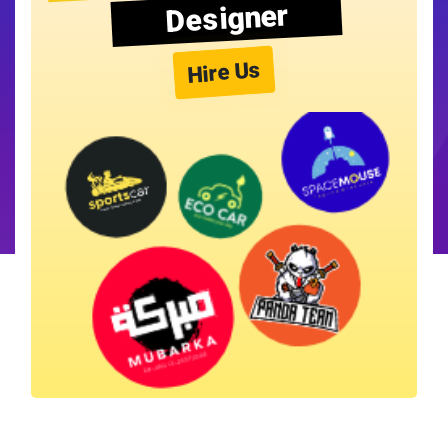
Designer
Hire Us