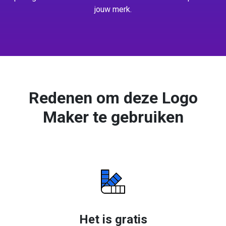
jouw merk.
Redenen om deze Logo
Maker te gebruiken
Het is gratis