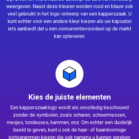
weergeven. Naast deze kleuren worden rood en blauw ook
veel gebruikt in het logo-ontwerp van een kapperszaak. U
kunt echter voor een andere kleur kiezen als uw kapsalon
iets aanbiedt dat u een concurrentievoordeel op de markt
kan opleveren.
Kies de juiste elementen
Een kapperszaaklogo wordt als onvolledig beschouwd
zonder de symbolen, zoals scharen, scheermessen,
mesjes, tondeuses, kammen, enz. Om echter een duidelijk
beeld te geven, kunt u ook de haar- of baardvormige
pictogrammen kiezen die ook namens u kunnen spreken