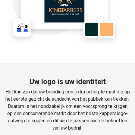
Uw logo is uw identiteit
Het kan zijn dat uw branding een extra scherpte mist die op
het eerste gezicht de aandacht van het publiek kan trekken.
Daarom is het noodzakelijk om een voorsprong te krijgen
op een concurrerende markt door het beste kapperslogo-
ontwerp te krijgen en dit aan te passen aan de behoeften
van uw bedrijf.