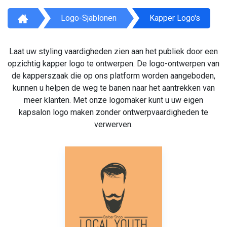
Logo-Sjablonen
Kapper Logo's
Laat uw styling vaardigheden zien aan het publiek door een
opzichtig kapper logo te ontwerpen. De logo-ontwerpen van
de kapperszaak die op ons platform worden aangeboden,
kunnen u helpen de weg te banen naar het aantrekken van
meer klanten. Met onze logomaker kunt u uw eigen
kapsalon logo maken zonder ontwerpvaardigheden te
verwerven.