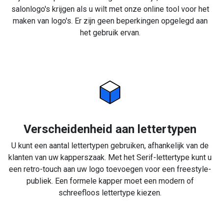
salonlogo's krijgen als u wilt met onze online tool voor het
maken van logo's. Er zijn geen beperkingen opgelegd aan
het gebruik ervan.
Verscheidenheid aan lettertypen
U kunt een aantal lettertypen gebruiken, afhankelijk van de
klanten van uw kapperszaak. Met het Serif-lettertype kunt u
een retro-touch aan uw logo toevoegen voor een freestyle-
publiek. Een formele kapper moet een modern of
schreefloos lettertype kiezen.