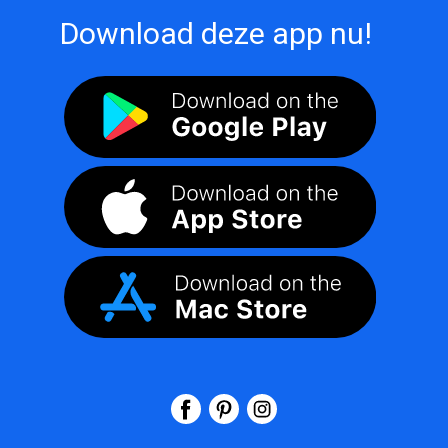
Download deze app nu!