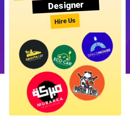
Designer
Hire Us