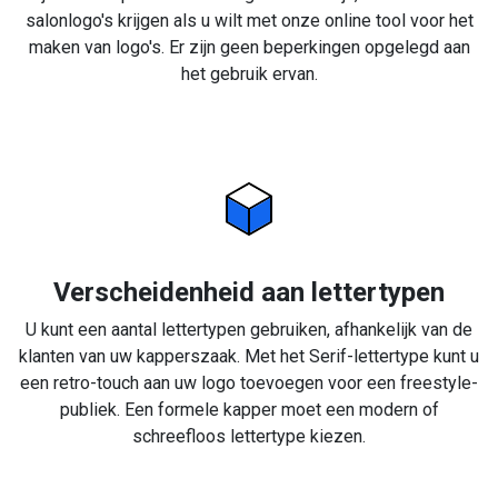
salonlogo's krijgen als u wilt met onze online tool voor het
maken van logo's. Er zijn geen beperkingen opgelegd aan
het gebruik ervan.
Verscheidenheid aan lettertypen
U kunt een aantal lettertypen gebruiken, afhankelijk van de
klanten van uw kapperszaak. Met het Serif-lettertype kunt u
een retro-touch aan uw logo toevoegen voor een freestyle-
publiek. Een formele kapper moet een modern of
schreefloos lettertype kiezen.