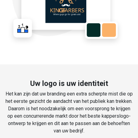
Uw logo is uw identiteit
Het kan zijn dat uw branding een extra scherpte mist die op
het eerste gezicht de aandacht van het publiek kan trekken.
Daarom is het noodzakelijk om een voorsprong te krijgen
op een concurrerende markt door het beste kapperslogo-
ontwerp te krijgen en dit aan te passen aan de behoeften
van uw bedrijf.