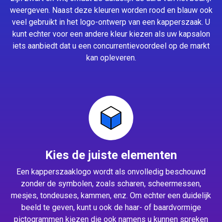
weergeven. Naast deze kleuren worden rood en blauw ook
veel gebruikt in het logo-ontwerp van een kapperszaak. U
kunt echter voor een andere kleur kiezen als uw kapsalon
iets aanbiedt dat u een concurrentievoordeel op de markt
kan opleveren.
Kies de juiste elementen
Een kapperszaaklogo wordt als onvolledig beschouwd
zonder de symbolen, zoals scharen, scheermessen,
mesjes, tondeuses, kammen, enz. Om echter een duidelijk
beeld te geven, kunt u ook de haar- of baardvormige
pictogrammen kiezen die ook namens u kunnen spreken