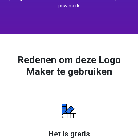
jouw merk.
Redenen om deze Logo
Maker te gebruiken
Het is gratis