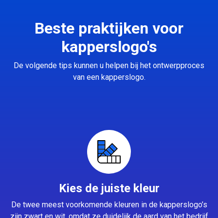
Beste praktijken voor
kapperslogo's
De volgende tips kunnen u helpen bij het ontwerpproces
van een kapperslogo.
Kies de juiste kleur
De twee meest voorkomende kleuren in de kapperslogo’s
zijn zwart en wit, omdat ze duidelijk de aard van het bedrijf