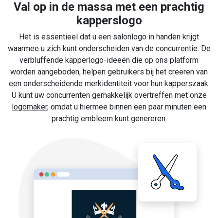
Val op in de massa met een prachtig
kapperslogo
Het is essentieel dat u een salonlogo in handen krijgt
waarmee u zich kunt onderscheiden van de concurrentie. De
verbluffende kapperlogo-ideeën die op ons platform
worden aangeboden, helpen gebruikers bij het creëren van
een onderscheidende merkidentiteit voor hun kapperszaak.
U kunt uw concurrenten gemakkelijk overtreffen met onze
logomaker
, omdat u hiermee binnen een paar minuten een
prachtig embleem kunt genereren.