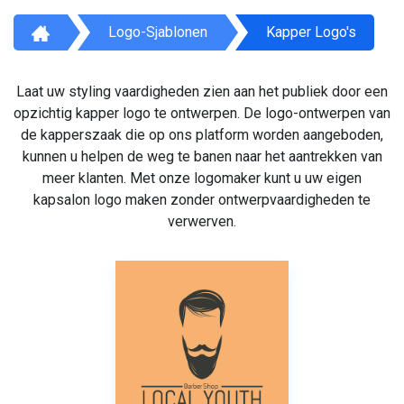
Logo-Sjablonen
Kapper Logo's
Laat uw styling vaardigheden zien aan het publiek door een
opzichtig kapper logo te ontwerpen. De logo-ontwerpen van
de kapperszaak die op ons platform worden aangeboden,
kunnen u helpen de weg te banen naar het aantrekken van
meer klanten. Met onze logomaker kunt u uw eigen
kapsalon logo maken zonder ontwerpvaardigheden te
verwerven.