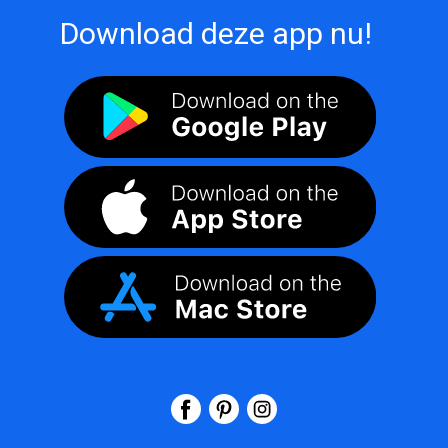
Download deze app nu!