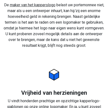
De
maker van het kapperslogo
belast uw portemonnee niet,
maar als u een ontwerper inhuurt, kan hij/zij een enorme
hoeveelheid geld in rekening brengen. Naast geldelijke
termen is het aan te raden om een logomaker te gebruiken,
omdat je hiermee het logo naar eigen wens kunt vormgeven.
U kunt proberen zoveel mogelijk details aan de ontwerper
over te brengen, maar de kans dat u niet het gewenste
resultaat krijgt, blijft nog steeds groot.
Vrijheid van herzieningen
U vindt honderden prachtige en opzichtige kapperlogo-
sjablonen op onze online logomaker. En ja, u kunt zoveel