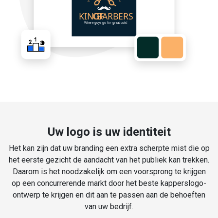
Uw logo is uw identiteit
Het kan zijn dat uw branding een extra scherpte mist die op
het eerste gezicht de aandacht van het publiek kan trekken.
Daarom is het noodzakelijk om een voorsprong te krijgen
op een concurrerende markt door het beste kapperslogo-
ontwerp te krijgen en dit aan te passen aan de behoeften
van uw bedrijf.