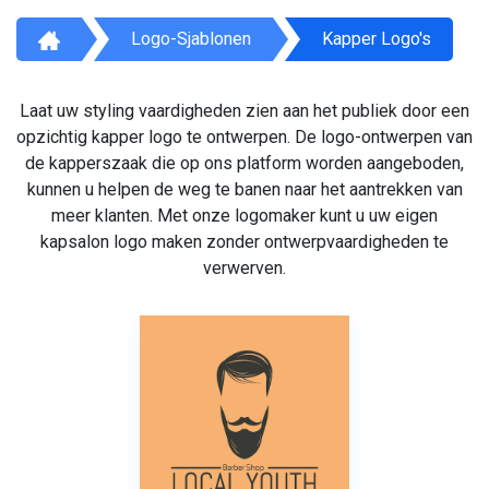
Logo-Sjablonen
Kapper Logo's
Laat uw styling vaardigheden zien aan het publiek door een
opzichtig kapper logo te ontwerpen. De logo-ontwerpen van
de kapperszaak die op ons platform worden aangeboden,
kunnen u helpen de weg te banen naar het aantrekken van
meer klanten. Met onze logomaker kunt u uw eigen
kapsalon logo maken zonder ontwerpvaardigheden te
verwerven.