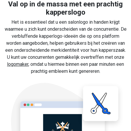
Val op in de massa met een prachtig
kapperslogo
Het is essentieel dat u een salonlogo in handen krijgt
waarmee u zich kunt onderscheiden van de concurrentie. De
verbluffende kapperlogo-ideeën die op ons platform
worden aangeboden, helpen gebruikers bij het creëren van
een onderscheidende merkidentiteit voor hun kapperszaak.
U kunt uw concurrenten gemakkelijk overtreffen met onze
logomaker
, omdat u hiermee binnen een paar minuten een
prachtig embleem kunt genereren.