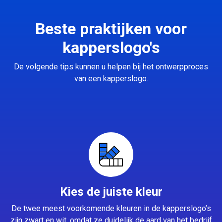
Beste praktijken voor
kapperslogo's
De volgende tips kunnen u helpen bij het ontwerpproces
van een kapperslogo.
Kies de juiste kleur
De twee meest voorkomende kleuren in de kapperslogo’s
zijn zwart en wit, omdat ze duidelijk de aard van het bedrijf