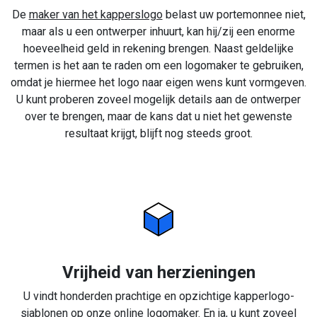
De
maker van het kapperslogo
belast uw portemonnee niet,
maar als u een ontwerper inhuurt, kan hij/zij een enorme
hoeveelheid geld in rekening brengen. Naast geldelijke
termen is het aan te raden om een logomaker te gebruiken,
omdat je hiermee het logo naar eigen wens kunt vormgeven.
U kunt proberen zoveel mogelijk details aan de ontwerper
over te brengen, maar de kans dat u niet het gewenste
resultaat krijgt, blijft nog steeds groot.
Vrijheid van herzieningen
U vindt honderden prachtige en opzichtige kapperlogo-
sjablonen op onze online logomaker. En ja, u kunt zoveel