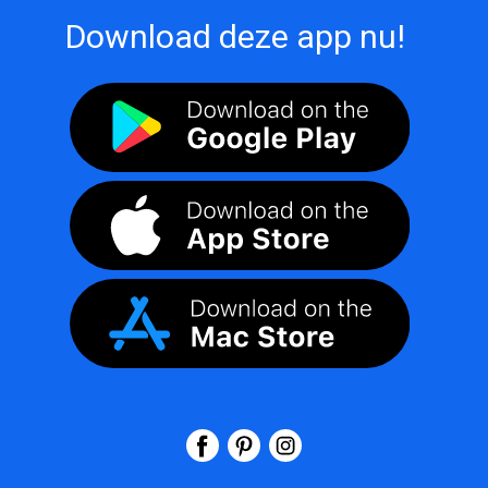
Download deze app nu!