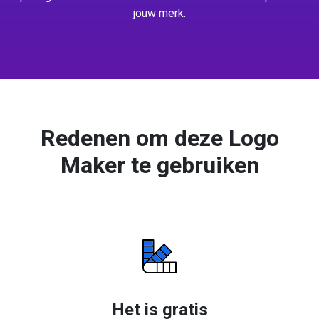
jouw merk.
Redenen om deze Logo
Maker te gebruiken
Het is gratis