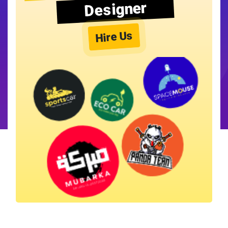
Designer
Hire Us