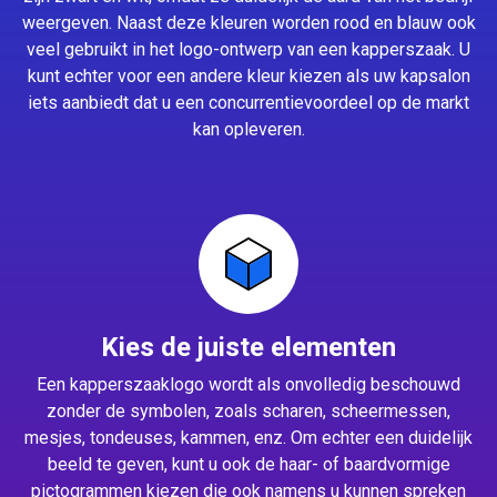
weergeven. Naast deze kleuren worden rood en blauw ook
veel gebruikt in het logo-ontwerp van een kapperszaak. U
kunt echter voor een andere kleur kiezen als uw kapsalon
iets aanbiedt dat u een concurrentievoordeel op de markt
kan opleveren.
Kies de juiste elementen
Een kapperszaaklogo wordt als onvolledig beschouwd
zonder de symbolen, zoals scharen, scheermessen,
mesjes, tondeuses, kammen, enz. Om echter een duidelijk
beeld te geven, kunt u ook de haar- of baardvormige
pictogrammen kiezen die ook namens u kunnen spreken