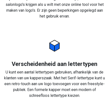
salonlogo's krijgen als u wilt met onze online tool voor het
maken van logo's. Er zijn geen beperkingen opgelegd aan
het gebruik ervan.
Verscheidenheid aan lettertypen
U kunt een aantal lettertypen gebruiken, afhankelijk van de
klanten van uw kapperszaak. Met het Serif-lettertype kunt u
een retro-touch aan uw logo toevoegen voor een freestyle-
publiek. Een formele kapper moet een modern of
schreefloos lettertype kiezen.