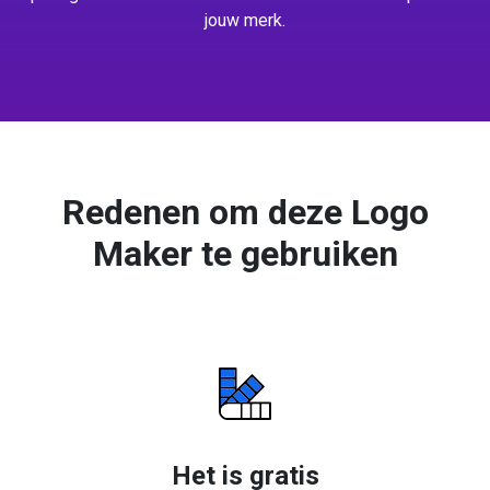
jouw merk.
Redenen om deze Logo
Maker te gebruiken
Het is gratis