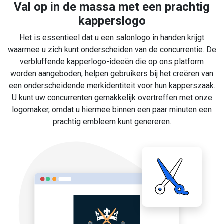
Val op in de massa met een prachtig
kapperslogo
Het is essentieel dat u een salonlogo in handen krijgt
waarmee u zich kunt onderscheiden van de concurrentie. De
verbluffende kapperlogo-ideeën die op ons platform
worden aangeboden, helpen gebruikers bij het creëren van
een onderscheidende merkidentiteit voor hun kapperszaak.
U kunt uw concurrenten gemakkelijk overtreffen met onze
logomaker
, omdat u hiermee binnen een paar minuten een
prachtig embleem kunt genereren.