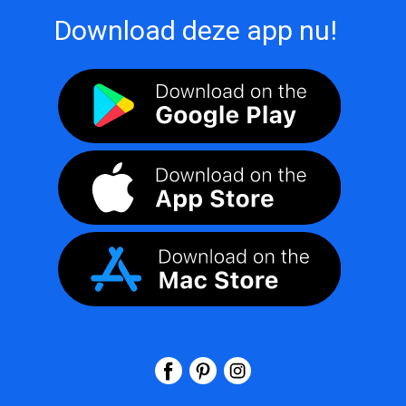
Download deze app nu!