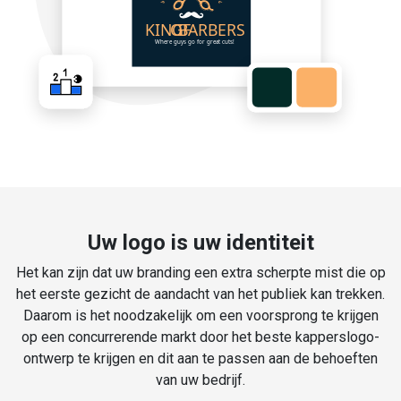
Uw logo is uw identiteit
Het kan zijn dat uw branding een extra scherpte mist die op
het eerste gezicht de aandacht van het publiek kan trekken.
Daarom is het noodzakelijk om een voorsprong te krijgen
op een concurrerende markt door het beste kapperslogo-
ontwerp te krijgen en dit aan te passen aan de behoeften
van uw bedrijf.