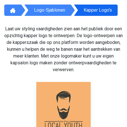
Logo-Sjablonen
Kapper Logo's
Laat uw styling vaardigheden zien aan het publiek door een
opzichtig kapper logo te ontwerpen. De logo-ontwerpen van
de kapperszaak die op ons platform worden aangeboden,
kunnen u helpen de weg te banen naar het aantrekken van
meer klanten. Met onze logomaker kunt u uw eigen
kapsalon logo maken zonder ontwerpvaardigheden te
verwerven.