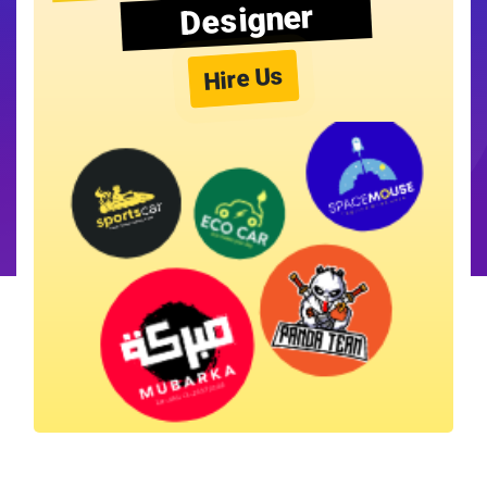
Designer
Hire Us