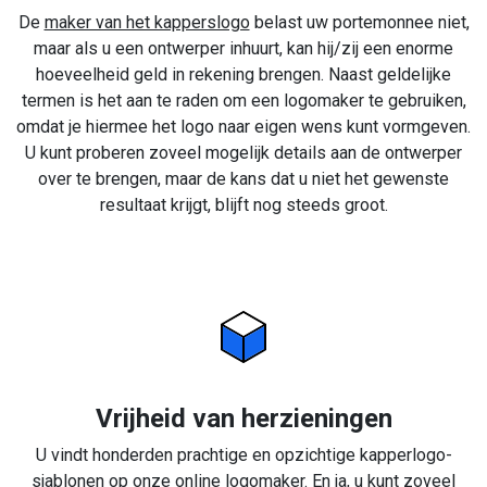
De
maker van het kapperslogo
belast uw portemonnee niet,
maar als u een ontwerper inhuurt, kan hij/zij een enorme
hoeveelheid geld in rekening brengen. Naast geldelijke
termen is het aan te raden om een logomaker te gebruiken,
omdat je hiermee het logo naar eigen wens kunt vormgeven.
U kunt proberen zoveel mogelijk details aan de ontwerper
over te brengen, maar de kans dat u niet het gewenste
resultaat krijgt, blijft nog steeds groot.
Vrijheid van herzieningen
U vindt honderden prachtige en opzichtige kapperlogo-
sjablonen op onze online logomaker. En ja, u kunt zoveel