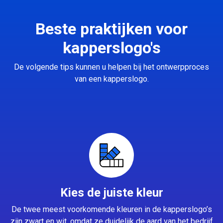
Beste praktijken voor
kapperslogo's
De volgende tips kunnen u helpen bij het ontwerpproces
van een kapperslogo.
Kies de juiste kleur
De twee meest voorkomende kleuren in de kapperslogo’s
zijn zwart en wit, omdat ze duidelijk de aard van het bedrijf