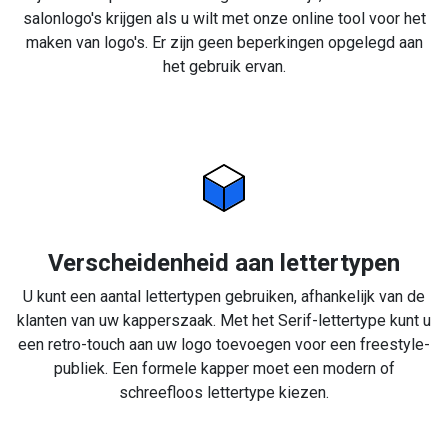
salonlogo's krijgen als u wilt met onze online tool voor het
maken van logo's. Er zijn geen beperkingen opgelegd aan
het gebruik ervan.
Verscheidenheid aan lettertypen
U kunt een aantal lettertypen gebruiken, afhankelijk van de
klanten van uw kapperszaak. Met het Serif-lettertype kunt u
een retro-touch aan uw logo toevoegen voor een freestyle-
publiek. Een formele kapper moet een modern of
schreefloos lettertype kiezen.