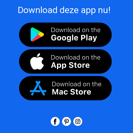
Download deze app nu!