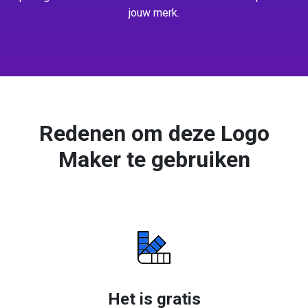
jouw merk.
Redenen om deze Logo
Maker te gebruiken
Het is gratis