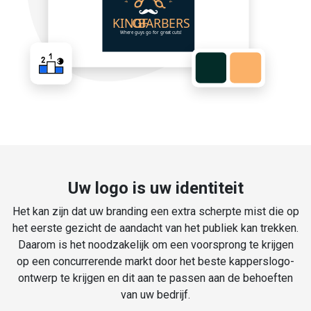
Uw logo is uw identiteit
Het kan zijn dat uw branding een extra scherpte mist die op
het eerste gezicht de aandacht van het publiek kan trekken.
Daarom is het noodzakelijk om een voorsprong te krijgen
op een concurrerende markt door het beste kapperslogo-
ontwerp te krijgen en dit aan te passen aan de behoeften
van uw bedrijf.