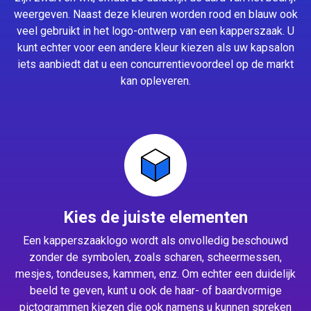
weergeven. Naast deze kleuren worden rood en blauw ook
veel gebruikt in het logo-ontwerp van een kapperszaak. U
kunt echter voor een andere kleur kiezen als uw kapsalon
iets aanbiedt dat u een concurrentievoordeel op de markt
kan opleveren.
Kies de juiste elementen
Een kapperszaaklogo wordt als onvolledig beschouwd
zonder de symbolen, zoals scharen, scheermessen,
mesjes, tondeuses, kammen, enz. Om echter een duidelijk
beeld te geven, kunt u ook de haar- of baardvormige
pictogrammen kiezen die ook namens u kunnen spreken