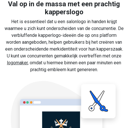
Val op in de massa met een prachtig
kapperslogo
Het is essentieel dat u een salonlogo in handen krijgt
waarmee u zich kunt onderscheiden van de concurrentie. De
verbluffende kapperlogo-ideeën die op ons platform
worden aangeboden, helpen gebruikers bij het creëren van
een onderscheidende merkidentiteit voor hun kapperszaak.
U kunt uw concurrenten gemakkelijk overtreffen met onze
logomaker
, omdat u hiermee binnen een paar minuten een
prachtig embleem kunt genereren.