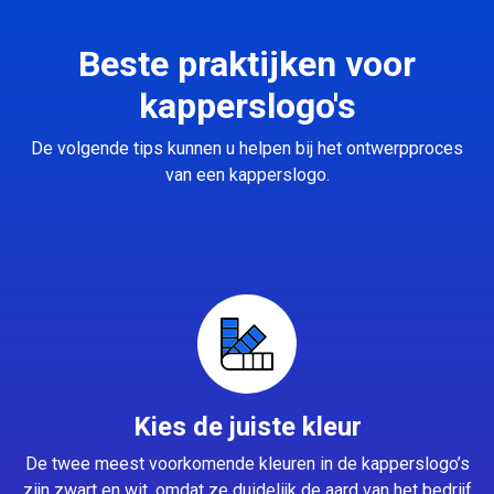
Beste praktijken voor
kapperslogo's
De volgende tips kunnen u helpen bij het ontwerpproces
van een kapperslogo.
Kies de juiste kleur
De twee meest voorkomende kleuren in de kapperslogo’s
zijn zwart en wit, omdat ze duidelijk de aard van het bedrijf