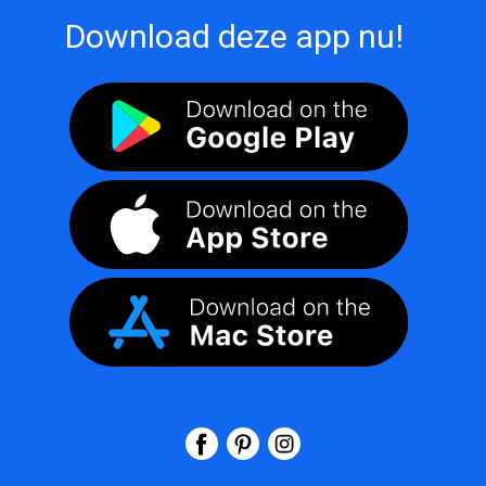
Download deze app nu!