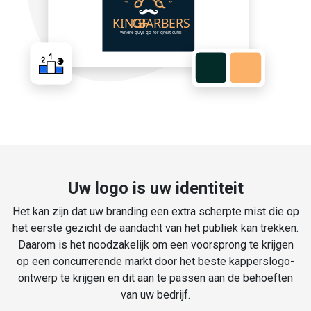
Uw logo is uw identiteit
Het kan zijn dat uw branding een extra scherpte mist die op
het eerste gezicht de aandacht van het publiek kan trekken.
Daarom is het noodzakelijk om een voorsprong te krijgen
op een concurrerende markt door het beste kapperslogo-
ontwerp te krijgen en dit aan te passen aan de behoeften
van uw bedrijf.