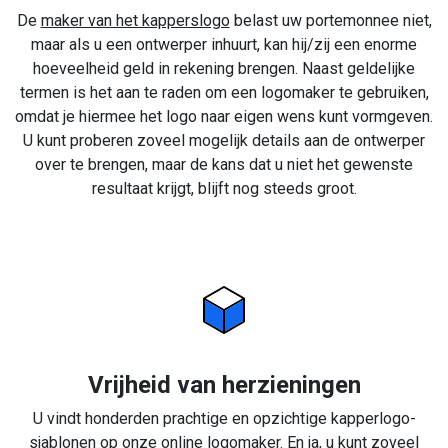
De
maker van het kapperslogo
belast uw portemonnee niet,
maar als u een ontwerper inhuurt, kan hij/zij een enorme
hoeveelheid geld in rekening brengen. Naast geldelijke
termen is het aan te raden om een logomaker te gebruiken,
omdat je hiermee het logo naar eigen wens kunt vormgeven.
U kunt proberen zoveel mogelijk details aan de ontwerper
over te brengen, maar de kans dat u niet het gewenste
resultaat krijgt, blijft nog steeds groot.
Vrijheid van herzieningen
U vindt honderden prachtige en opzichtige kapperlogo-
sjablonen op onze online logomaker. En ja, u kunt zoveel