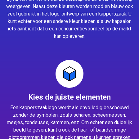
weergeven. Naast deze kleuren worden rood en blauw ook
veel gebruikt in het logo-ontwerp van een kapperszaak. U
kunt echter voor een andere kleur kiezen als uw kapsalon
iets aanbiedt dat u een concurrentievoordeel op de markt
kan opleveren.
Kies de juiste elementen
Een kapperszaaklogo wordt als onvolledig beschouwd
zonder de symbolen, zoals scharen, scheermessen,
mesjes, tondeuses, kammen, enz. Om echter een duidelijk
beeld te geven, kunt u ook de haar- of baardvormige
pictogrammen kiezen die ook namens u kunnen spreken