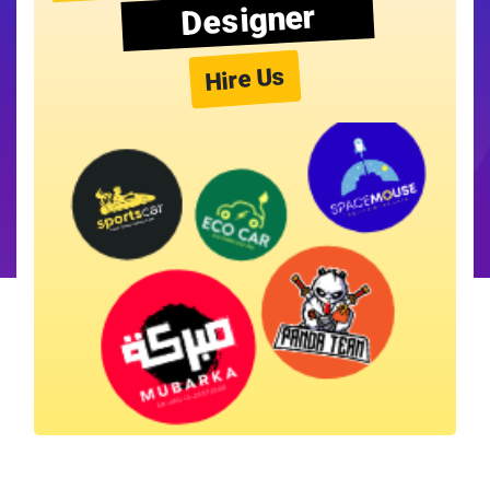
Designer
Hire Us