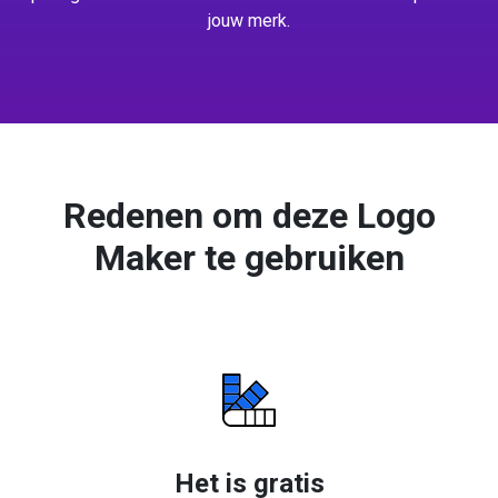
jouw merk.
Redenen om deze Logo
Maker te gebruiken
Het is gratis