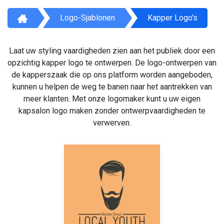
Logo-Sjablonen
Kapper Logo's
Laat uw styling vaardigheden zien aan het publiek door een
opzichtig kapper logo te ontwerpen. De logo-ontwerpen van
de kapperszaak die op ons platform worden aangeboden,
kunnen u helpen de weg te banen naar het aantrekken van
meer klanten. Met onze logomaker kunt u uw eigen
kapsalon logo maken zonder ontwerpvaardigheden te
verwerven.