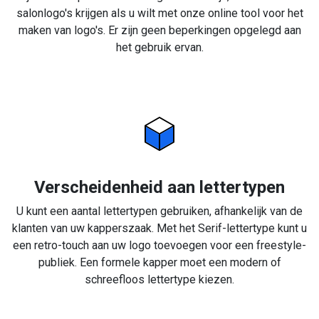
salonlogo's krijgen als u wilt met onze online tool voor het
maken van logo's. Er zijn geen beperkingen opgelegd aan
het gebruik ervan.
Verscheidenheid aan lettertypen
U kunt een aantal lettertypen gebruiken, afhankelijk van de
klanten van uw kapperszaak. Met het Serif-lettertype kunt u
een retro-touch aan uw logo toevoegen voor een freestyle-
publiek. Een formele kapper moet een modern of
schreefloos lettertype kiezen.