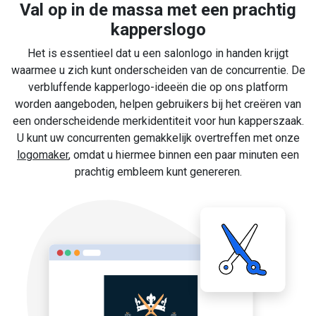
Val op in de massa met een prachtig
kapperslogo
Het is essentieel dat u een salonlogo in handen krijgt
waarmee u zich kunt onderscheiden van de concurrentie. De
verbluffende kapperlogo-ideeën die op ons platform
worden aangeboden, helpen gebruikers bij het creëren van
een onderscheidende merkidentiteit voor hun kapperszaak.
U kunt uw concurrenten gemakkelijk overtreffen met onze
logomaker
, omdat u hiermee binnen een paar minuten een
prachtig embleem kunt genereren.