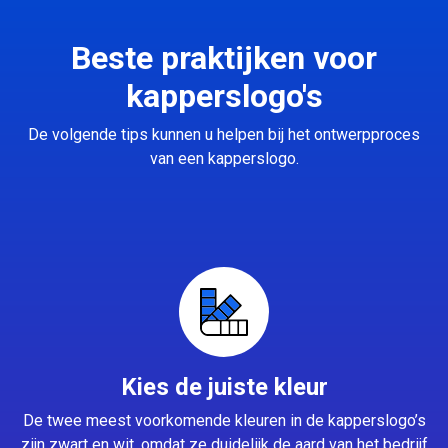
Beste praktijken voor
kapperslogo's
De volgende tips kunnen u helpen bij het ontwerpproces
van een kapperslogo.
Kies de juiste kleur
De twee meest voorkomende kleuren in de kapperslogo’s
zijn zwart en wit, omdat ze duidelijk de aard van het bedrijf