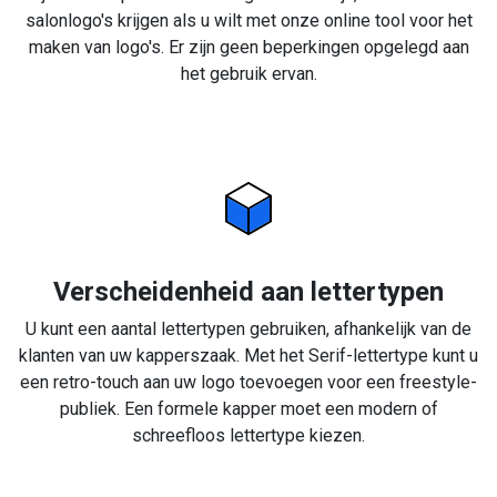
salonlogo's krijgen als u wilt met onze online tool voor het
maken van logo's. Er zijn geen beperkingen opgelegd aan
het gebruik ervan.
Verscheidenheid aan lettertypen
U kunt een aantal lettertypen gebruiken, afhankelijk van de
klanten van uw kapperszaak. Met het Serif-lettertype kunt u
een retro-touch aan uw logo toevoegen voor een freestyle-
publiek. Een formele kapper moet een modern of
schreefloos lettertype kiezen.