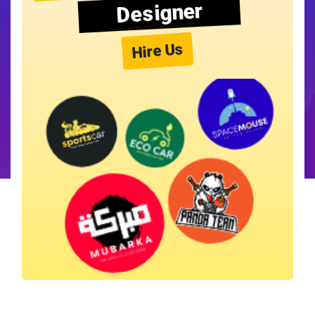
Designer
Hire Us