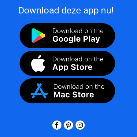
Download deze app nu!