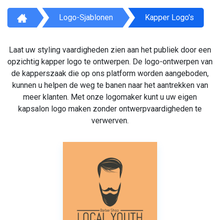
Logo-Sjablonen
Kapper Logo's
Laat uw styling vaardigheden zien aan het publiek door een
opzichtig kapper logo te ontwerpen. De logo-ontwerpen van
de kapperszaak die op ons platform worden aangeboden,
kunnen u helpen de weg te banen naar het aantrekken van
meer klanten. Met onze logomaker kunt u uw eigen
kapsalon logo maken zonder ontwerpvaardigheden te
verwerven.