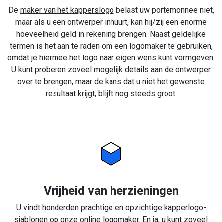
De
maker van het kapperslogo
belast uw portemonnee niet,
maar als u een ontwerper inhuurt, kan hij/zij een enorme
hoeveelheid geld in rekening brengen. Naast geldelijke
termen is het aan te raden om een logomaker te gebruiken,
omdat je hiermee het logo naar eigen wens kunt vormgeven.
U kunt proberen zoveel mogelijk details aan de ontwerper
over te brengen, maar de kans dat u niet het gewenste
resultaat krijgt, blijft nog steeds groot.
Vrijheid van herzieningen
U vindt honderden prachtige en opzichtige kapperlogo-
sjablonen op onze online logomaker. En ja, u kunt zoveel