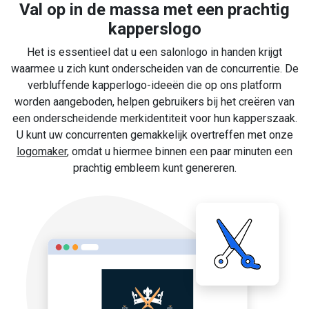
Val op in de massa met een prachtig
kapperslogo
Het is essentieel dat u een salonlogo in handen krijgt
waarmee u zich kunt onderscheiden van de concurrentie. De
verbluffende kapperlogo-ideeën die op ons platform
worden aangeboden, helpen gebruikers bij het creëren van
een onderscheidende merkidentiteit voor hun kapperszaak.
U kunt uw concurrenten gemakkelijk overtreffen met onze
logomaker
, omdat u hiermee binnen een paar minuten een
prachtig embleem kunt genereren.