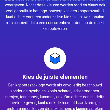
weergeven. Naast deze kleuren worden rood en blauw ook
veel gebruikt in het logo-ontwerp van een kapperszaak. U
kunt echter voor een andere kleur kiezen als uw kapsalon
iets aanbiedt dat u een concurrentievoordeel op de markt
kan opleveren.
Kies de juiste elementen
Een kapperszaaklogo wordt als onvolledig beschouwd
zonder de symbolen, zoals scharen, scheermessen,
mesjes, tondeuses, kammen, enz. Om echter een duidelijk
beeld te geven, kunt u ook de haar- of baardvormige
pictogrammen kiezen die ook namens u kunnen spreken