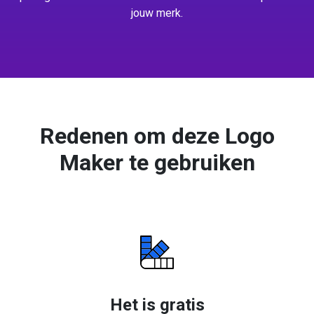
jouw merk.
Redenen om deze Logo
Maker te gebruiken
Het is gratis