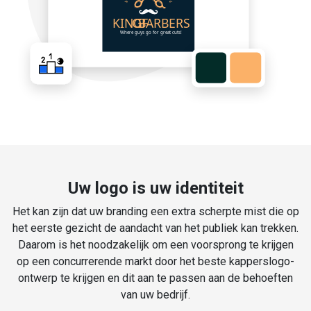
Uw logo is uw identiteit
Het kan zijn dat uw branding een extra scherpte mist die op
het eerste gezicht de aandacht van het publiek kan trekken.
Daarom is het noodzakelijk om een voorsprong te krijgen
op een concurrerende markt door het beste kapperslogo-
ontwerp te krijgen en dit aan te passen aan de behoeften
van uw bedrijf.