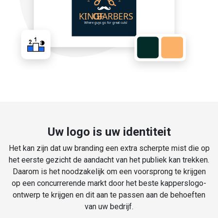
Uw logo is uw identiteit
Het kan zijn dat uw branding een extra scherpte mist die op
het eerste gezicht de aandacht van het publiek kan trekken.
Daarom is het noodzakelijk om een voorsprong te krijgen
op een concurrerende markt door het beste kapperslogo-
ontwerp te krijgen en dit aan te passen aan de behoeften
van uw bedrijf.