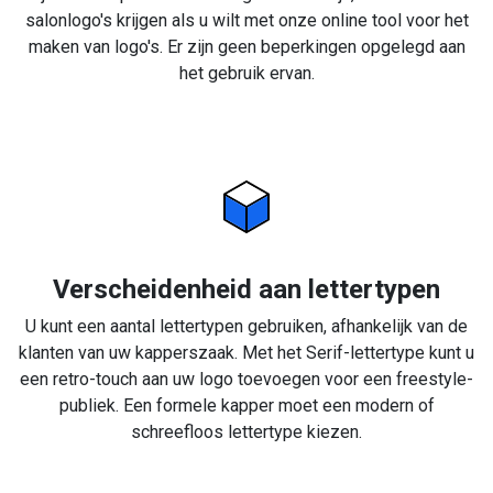
salonlogo's krijgen als u wilt met onze online tool voor het
maken van logo's. Er zijn geen beperkingen opgelegd aan
het gebruik ervan.
Verscheidenheid aan lettertypen
U kunt een aantal lettertypen gebruiken, afhankelijk van de
klanten van uw kapperszaak. Met het Serif-lettertype kunt u
een retro-touch aan uw logo toevoegen voor een freestyle-
publiek. Een formele kapper moet een modern of
schreefloos lettertype kiezen.