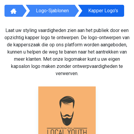
Logo-Sjablonen
Kapper Logo's
Laat uw styling vaardigheden zien aan het publiek door een
opzichtig kapper logo te ontwerpen. De logo-ontwerpen van
de kapperszaak die op ons platform worden aangeboden,
kunnen u helpen de weg te banen naar het aantrekken van
meer klanten. Met onze logomaker kunt u uw eigen
kapsalon logo maken zonder ontwerpvaardigheden te
verwerven.