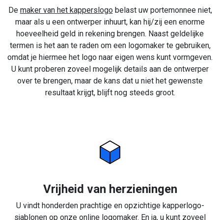
De
maker van het kapperslogo
belast uw portemonnee niet,
maar als u een ontwerper inhuurt, kan hij/zij een enorme
hoeveelheid geld in rekening brengen. Naast geldelijke
termen is het aan te raden om een logomaker te gebruiken,
omdat je hiermee het logo naar eigen wens kunt vormgeven.
U kunt proberen zoveel mogelijk details aan de ontwerper
over te brengen, maar de kans dat u niet het gewenste
resultaat krijgt, blijft nog steeds groot.
Vrijheid van herzieningen
U vindt honderden prachtige en opzichtige kapperlogo-
sjablonen op onze online logomaker. En ja, u kunt zoveel