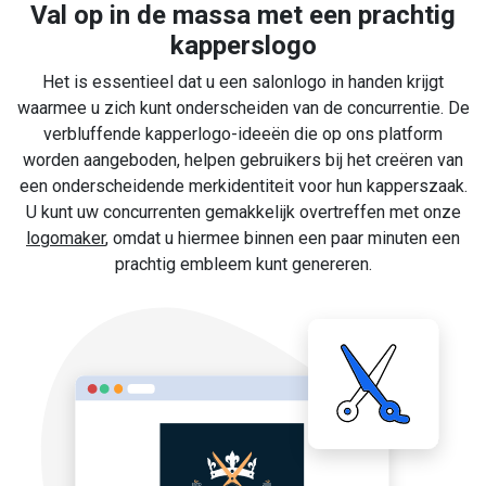
Val op in de massa met een prachtig
kapperslogo
Het is essentieel dat u een salonlogo in handen krijgt
waarmee u zich kunt onderscheiden van de concurrentie. De
verbluffende kapperlogo-ideeën die op ons platform
worden aangeboden, helpen gebruikers bij het creëren van
een onderscheidende merkidentiteit voor hun kapperszaak.
U kunt uw concurrenten gemakkelijk overtreffen met onze
logomaker
, omdat u hiermee binnen een paar minuten een
prachtig embleem kunt genereren.