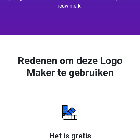
jouw merk.
Redenen om deze Logo
Maker te gebruiken
Het is gratis