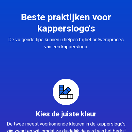
Beste praktijken voor
kapperslogo's
De volgende tips kunnen u helpen bij het ontwerpproces
van een kapperslogo.
Kies de juiste kleur
De twee meest voorkomende kleuren in de kapperslogo’s
zijn zwart en wit, omdat ze duidelijk de aard van het bedrijf