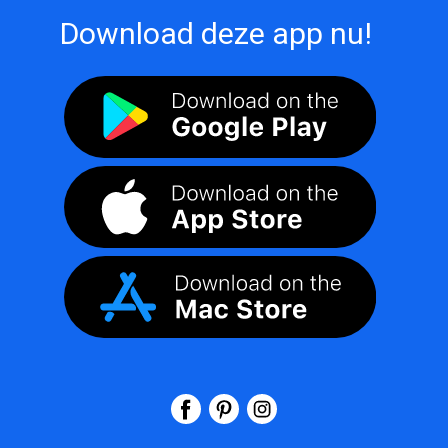
Download deze app nu!