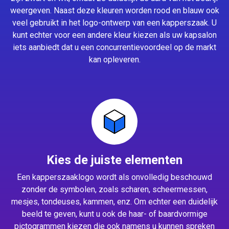
weergeven. Naast deze kleuren worden rood en blauw ook
veel gebruikt in het logo-ontwerp van een kapperszaak. U
kunt echter voor een andere kleur kiezen als uw kapsalon
iets aanbiedt dat u een concurrentievoordeel op de markt
kan opleveren.
Kies de juiste elementen
Een kapperszaaklogo wordt als onvolledig beschouwd
zonder de symbolen, zoals scharen, scheermessen,
mesjes, tondeuses, kammen, enz. Om echter een duidelijk
beeld te geven, kunt u ook de haar- of baardvormige
pictogrammen kiezen die ook namens u kunnen spreken