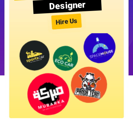
Designer
Hire Us