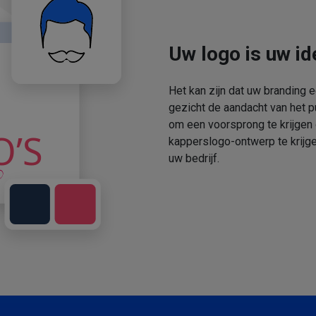
Uw logo is uw ide
Het kan zijn dat uw branding 
gezicht de aandacht van het p
om een voorsprong te krijgen
kapperslogo-ontwerp te krijge
uw bedrijf.