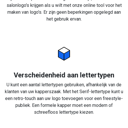
salonlogo's krijgen als u wilt met onze online tool voor het
maken van logo's. Er zijn geen beperkingen opgelegd aan
het gebruik ervan.
Verscheidenheid aan lettertypen
U kunt een aantal lettertypen gebruiken, afhankelijk van de
klanten van uw kapperszaak. Met het Serif-lettertype kunt u
een retro-touch aan uw logo toevoegen voor een freestyle-
publiek. Een formele kapper moet een modern of
schreefloos lettertype kiezen.