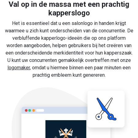
Val op in de massa met een prachtig
kapperslogo
Het is essentieel dat u een salonlogo in handen krijgt
waarmee u zich kunt onderscheiden van de concurrentie. De
verbluffende kapperlogo-ideeën die op ons platform
worden aangeboden, helpen gebruikers bij het creëren van
een onderscheidende merkidentiteit voor hun kapperszaak.
U kunt uw concurrenten gemakkelijk overtreffen met onze
logomaker
, omdat u hiermee binnen een paar minuten een
prachtig embleem kunt genereren.