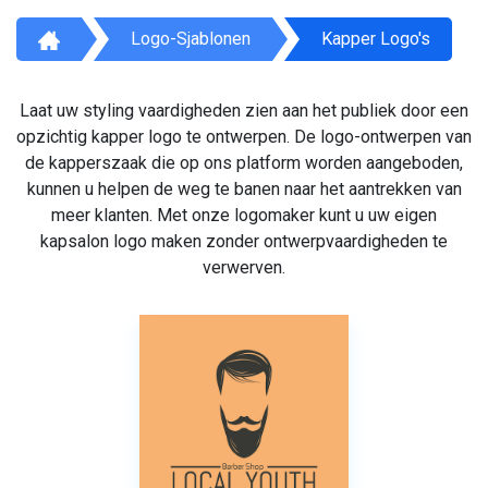
Logo-Sjablonen
Kapper Logo's
Laat uw styling vaardigheden zien aan het publiek door een
opzichtig kapper logo te ontwerpen. De logo-ontwerpen van
de kapperszaak die op ons platform worden aangeboden,
kunnen u helpen de weg te banen naar het aantrekken van
meer klanten. Met onze logomaker kunt u uw eigen
kapsalon logo maken zonder ontwerpvaardigheden te
verwerven.