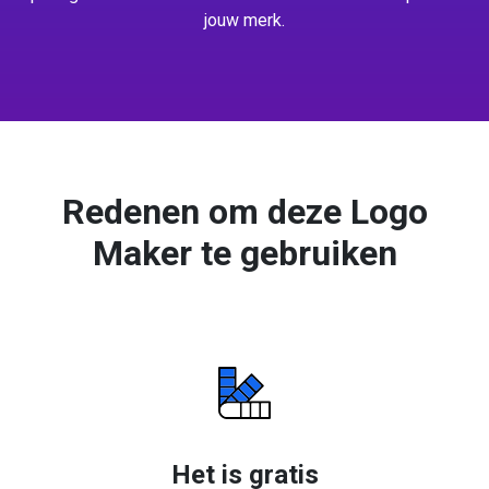
jouw merk.
Redenen om deze Logo
Maker te gebruiken
Het is gratis