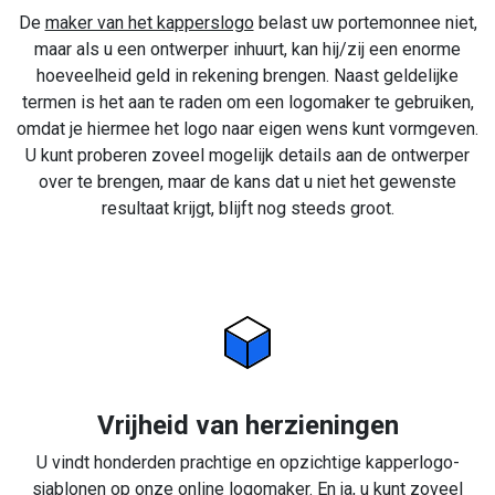
De
maker van het kapperslogo
belast uw portemonnee niet,
maar als u een ontwerper inhuurt, kan hij/zij een enorme
hoeveelheid geld in rekening brengen. Naast geldelijke
termen is het aan te raden om een logomaker te gebruiken,
omdat je hiermee het logo naar eigen wens kunt vormgeven.
U kunt proberen zoveel mogelijk details aan de ontwerper
over te brengen, maar de kans dat u niet het gewenste
resultaat krijgt, blijft nog steeds groot.
Vrijheid van herzieningen
U vindt honderden prachtige en opzichtige kapperlogo-
sjablonen op onze online logomaker. En ja, u kunt zoveel