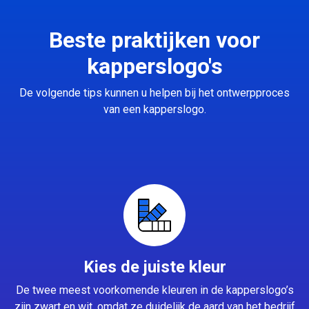
Beste praktijken voor
kapperslogo's
De volgende tips kunnen u helpen bij het ontwerpproces
van een kapperslogo.
Kies de juiste kleur
De twee meest voorkomende kleuren in de kapperslogo’s
zijn zwart en wit, omdat ze duidelijk de aard van het bedrijf