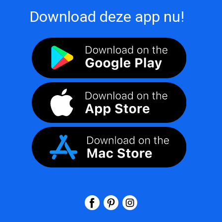
Download deze app nu!