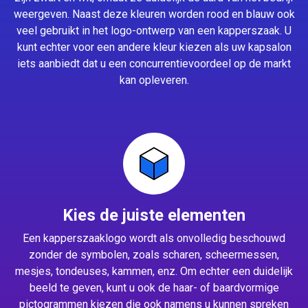
weergeven. Naast deze kleuren worden rood en blauw ook
veel gebruikt in het logo-ontwerp van een kapperszaak. U
kunt echter voor een andere kleur kiezen als uw kapsalon
iets aanbiedt dat u een concurrentievoordeel op de markt
kan opleveren.
Kies de juiste elementen
Een kapperszaaklogo wordt als onvolledig beschouwd
zonder de symbolen, zoals scharen, scheermessen,
mesjes, tondeuses, kammen, enz. Om echter een duidelijk
beeld te geven, kunt u ook de haar- of baardvormige
pictogrammen kiezen die ook namens u kunnen spreken