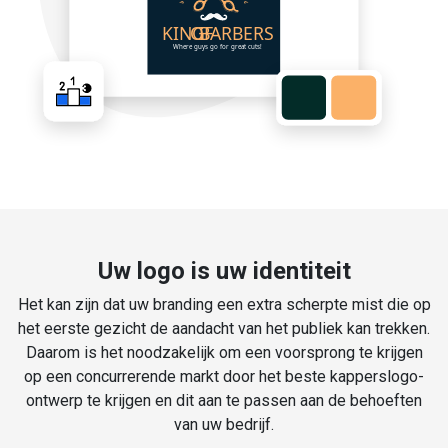
Uw logo is uw identiteit
Het kan zijn dat uw branding een extra scherpte mist die op
het eerste gezicht de aandacht van het publiek kan trekken.
Daarom is het noodzakelijk om een voorsprong te krijgen
op een concurrerende markt door het beste kapperslogo-
ontwerp te krijgen en dit aan te passen aan de behoeften
van uw bedrijf.