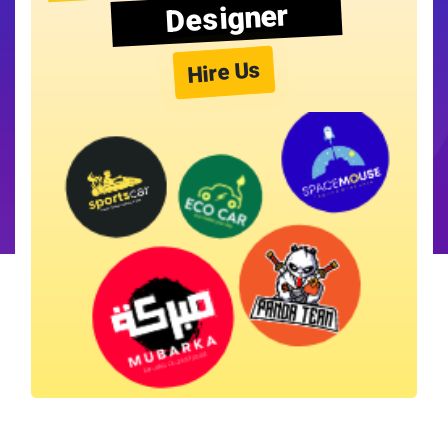
Designer
Hire Us