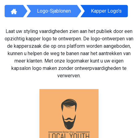
Logo-Sjablonen
Kapper Logo's
Laat uw styling vaardigheden zien aan het publiek door een
opzichtig kapper logo te ontwerpen. De logo-ontwerpen van
de kapperszaak die op ons platform worden aangeboden,
kunnen u helpen de weg te banen naar het aantrekken van
meer klanten. Met onze logomaker kunt u uw eigen
kapsalon logo maken zonder ontwerpvaardigheden te
verwerven.