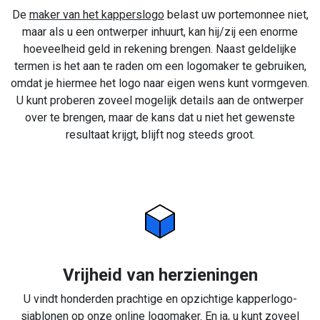
De
maker van het kapperslogo
belast uw portemonnee niet,
maar als u een ontwerper inhuurt, kan hij/zij een enorme
hoeveelheid geld in rekening brengen. Naast geldelijke
termen is het aan te raden om een logomaker te gebruiken,
omdat je hiermee het logo naar eigen wens kunt vormgeven.
U kunt proberen zoveel mogelijk details aan de ontwerper
over te brengen, maar de kans dat u niet het gewenste
resultaat krijgt, blijft nog steeds groot.
Vrijheid van herzieningen
U vindt honderden prachtige en opzichtige kapperlogo-
sjablonen op onze online logomaker. En ja, u kunt zoveel