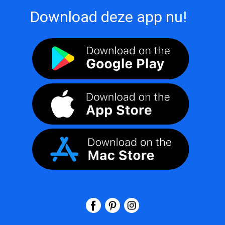
Download deze app nu!