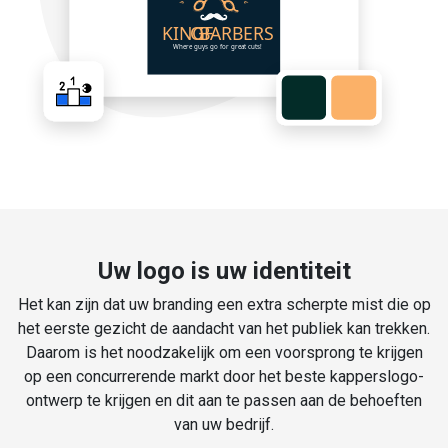
Uw logo is uw identiteit
Het kan zijn dat uw branding een extra scherpte mist die op
het eerste gezicht de aandacht van het publiek kan trekken.
Daarom is het noodzakelijk om een voorsprong te krijgen
op een concurrerende markt door het beste kapperslogo-
ontwerp te krijgen en dit aan te passen aan de behoeften
van uw bedrijf.