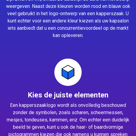
weergeven. Naast deze kleuren worden rood en blauw ook
veel gebruikt in het logo-ontwerp van een kapperszaak. U
kunt echter voor een andere kleur kiezen als uw kapsalon
iets aanbiedt dat u een concurrentievoordeel op de markt
kan opleveren.
Kies de juiste elementen
Een kapperszaaklogo wordt als onvolledig beschouwd
zonder de symbolen, zoals scharen, scheermessen,
mesjes, tondeuses, kammen, enz. Om echter een duidelijk
beeld te geven, kunt u ook de haar- of baardvormige
pictogrammen kiezen die ook namens u kunnen spreken