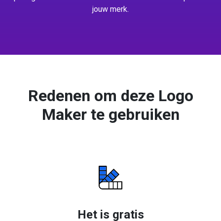
jouw merk.
Redenen om deze Logo
Maker te gebruiken
Het is gratis