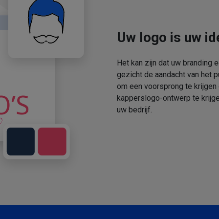
Uw logo is uw ide
Het kan zijn dat uw branding 
gezicht de aandacht van het p
om een voorsprong te krijgen
kapperslogo-ontwerp te krijge
uw bedrijf.