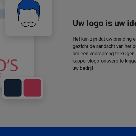
Uw logo is uw ide
Het kan zijn dat uw branding 
gezicht de aandacht van het p
om een voorsprong te krijgen
kapperslogo-ontwerp te krijge
uw bedrijf.