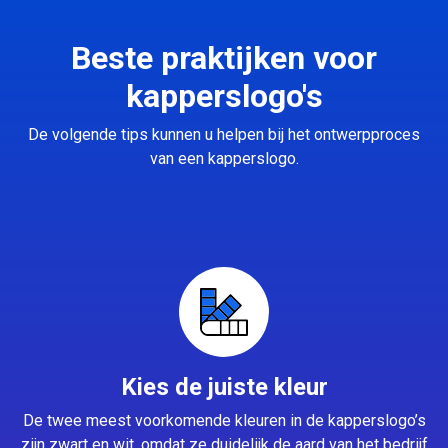
Beste praktijken voor
kapperslogo's
De volgende tips kunnen u helpen bij het ontwerpproces
van een kapperslogo.
Kies de juiste kleur
De twee meest voorkomende kleuren in de kapperslogo’s
zijn zwart en wit, omdat ze duidelijk de aard van het bedrijf