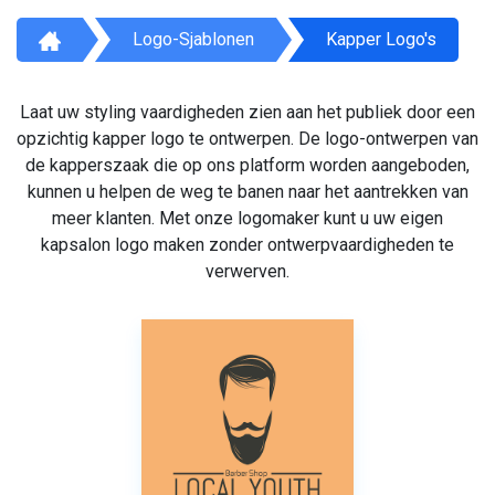
Logo-Sjablonen
Kapper Logo's
Laat uw styling vaardigheden zien aan het publiek door een
opzichtig kapper logo te ontwerpen. De logo-ontwerpen van
de kapperszaak die op ons platform worden aangeboden,
kunnen u helpen de weg te banen naar het aantrekken van
meer klanten. Met onze logomaker kunt u uw eigen
kapsalon logo maken zonder ontwerpvaardigheden te
verwerven.