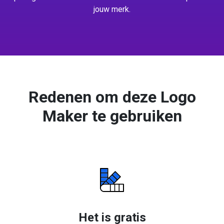
jouw merk.
Redenen om deze Logo
Maker te gebruiken
Het is gratis