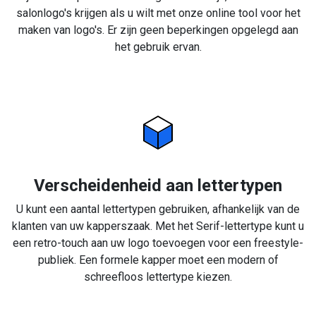
salonlogo's krijgen als u wilt met onze online tool voor het
maken van logo's. Er zijn geen beperkingen opgelegd aan
het gebruik ervan.
Verscheidenheid aan lettertypen
U kunt een aantal lettertypen gebruiken, afhankelijk van de
klanten van uw kapperszaak. Met het Serif-lettertype kunt u
een retro-touch aan uw logo toevoegen voor een freestyle-
publiek. Een formele kapper moet een modern of
schreefloos lettertype kiezen.