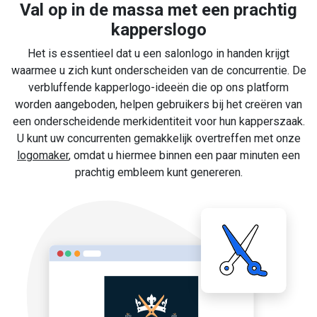
Val op in de massa met een prachtig
kapperslogo
Het is essentieel dat u een salonlogo in handen krijgt
waarmee u zich kunt onderscheiden van de concurrentie. De
verbluffende kapperlogo-ideeën die op ons platform
worden aangeboden, helpen gebruikers bij het creëren van
een onderscheidende merkidentiteit voor hun kapperszaak.
U kunt uw concurrenten gemakkelijk overtreffen met onze
logomaker
, omdat u hiermee binnen een paar minuten een
prachtig embleem kunt genereren.