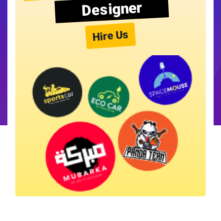
Designer
Hire Us