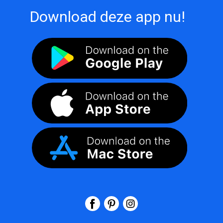
Download deze app nu!