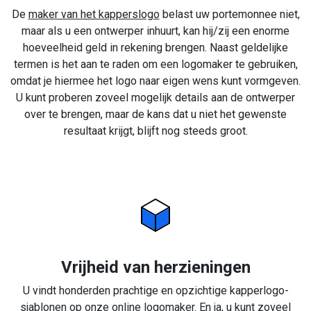
De
maker van het kapperslogo
belast uw portemonnee niet,
maar als u een ontwerper inhuurt, kan hij/zij een enorme
hoeveelheid geld in rekening brengen. Naast geldelijke
termen is het aan te raden om een logomaker te gebruiken,
omdat je hiermee het logo naar eigen wens kunt vormgeven.
U kunt proberen zoveel mogelijk details aan de ontwerper
over te brengen, maar de kans dat u niet het gewenste
resultaat krijgt, blijft nog steeds groot.
Vrijheid van herzieningen
U vindt honderden prachtige en opzichtige kapperlogo-
sjablonen op onze online logomaker. En ja, u kunt zoveel