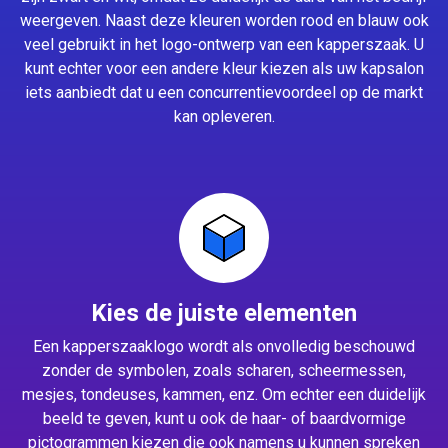
weergeven. Naast deze kleuren worden rood en blauw ook
veel gebruikt in het logo-ontwerp van een kapperszaak. U
kunt echter voor een andere kleur kiezen als uw kapsalon
iets aanbiedt dat u een concurrentievoordeel op de markt
kan opleveren.
Kies de juiste elementen
Een kapperszaaklogo wordt als onvolledig beschouwd
zonder de symbolen, zoals scharen, scheermessen,
mesjes, tondeuses, kammen, enz. Om echter een duidelijk
beeld te geven, kunt u ook de haar- of baardvormige
pictogrammen kiezen die ook namens u kunnen spreken