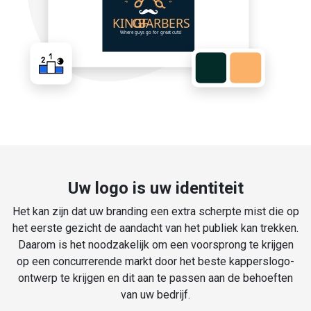
Uw logo is uw identiteit
Het kan zijn dat uw branding een extra scherpte mist die op
het eerste gezicht de aandacht van het publiek kan trekken.
Daarom is het noodzakelijk om een voorsprong te krijgen
op een concurrerende markt door het beste kapperslogo-
ontwerp te krijgen en dit aan te passen aan de behoeften
van uw bedrijf.