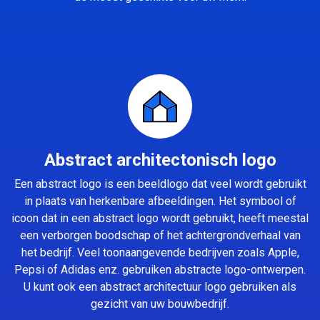
Abstract architectonisch logo
Een abstract logo is een beeldlogo dat veel wordt gebruikt
in plaats van herkenbare afbeeldingen. Het symbool of
icoon dat in een abstract logo wordt gebruikt, heeft meestal
een verborgen boodschap of het achtergrondverhaal van
het bedrijf. Veel toonaangevende bedrijven zoals Apple,
Pepsi of Adidas enz. gebruiken abstracte logo-ontwerpen.
U kunt ook een abstract architectuur logo gebruiken als
gezicht van uw bouwbedrijf.