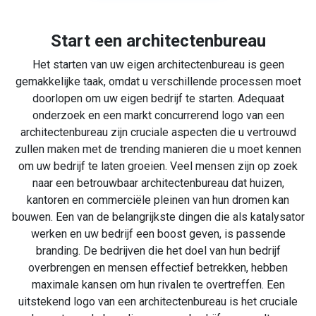
Start een architectenbureau
Het starten van uw eigen architectenbureau is geen
gemakkelijke taak, omdat u verschillende processen moet
doorlopen om uw eigen bedrijf te starten. Adequaat
onderzoek en een markt concurrerend logo van een
architectenbureau zijn cruciale aspecten die u vertrouwd
zullen maken met de trending manieren die u moet kennen
om uw bedrijf te laten groeien. Veel mensen zijn op zoek
naar een betrouwbaar architectenbureau dat huizen,
kantoren en commerciële pleinen van hun dromen kan
bouwen. Een van de belangrijkste dingen die als katalysator
werken en uw bedrijf een boost geven, is passende
branding. De bedrijven die het doel van hun bedrijf
overbrengen en mensen effectief betrekken, hebben
maximale kansen om hun rivalen te overtreffen. Een
uitstekend logo van een architectenbureau is het cruciale