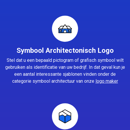
Symbool Architectonisch Logo
Stel dat u een bepaald pictogram of grafisch symbool wilt
gebruiken als identificatie van uw bedrijf. In dat geval kun je
een aantal interessante sjablonen vinden onder de
categorie symbool architectuur van onze
logo maker