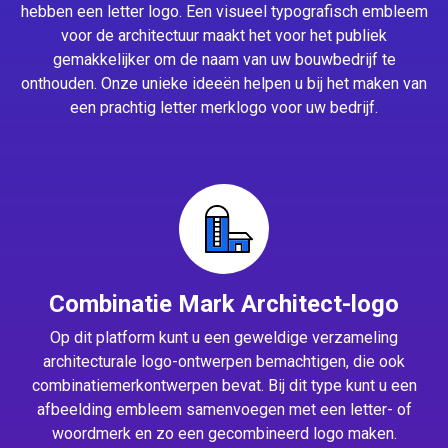
hebben een letter logo. Een visueel typografisch embleem
voor de architectuur maakt het voor het publiek
gemakkelijker om de naam van uw bouwbedrijf te
onthouden. Onze unieke ideeën helpen u bij het maken van
een prachtig letter merklogo voor uw bedrijf.
Combinatie Mark Architect-logo
Op dit platform kunt u een geweldige verzameling
architecturale logo-ontwerpen bemachtigen, die ook
combinatiemerkontwerpen bevat. Bij dit type kunt u een
afbeelding embleem samenvoegen met een letter- of
woordmerk en zo een gecombineerd logo maken.