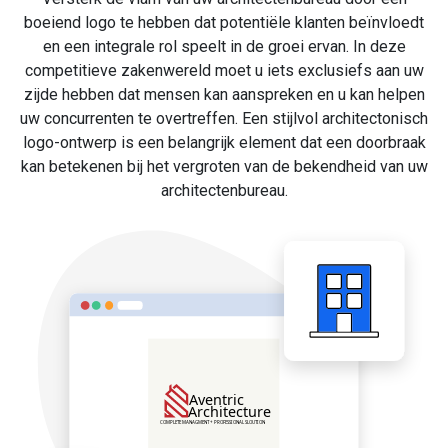
boeiend logo te hebben dat potentiële klanten beïnvloedt
en een integrale rol speelt in de groei ervan. In deze
competitieve zakenwereld moet u iets exclusiefs aan uw
zijde hebben dat mensen kan aanspreken en u kan helpen
uw concurrenten te overtreffen. Een stijlvol architectonisch
logo-ontwerp is een belangrijk element dat een doorbraak
kan betekenen bij het vergroten van de bekendheid van uw
architectenbureau.