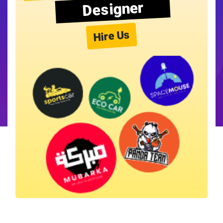
Designer
Hire Us