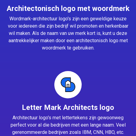
Architectonisch logo met woordmerk
Wordmark-architectuur logo's zijn een geweldige keuze
voor iedereen die zijn bedrijf wil promoten en herkenbaar
wil maken. Als de naam van uw merk kort is, kunt u deze
aantrekkelijker maken door een architectonisch logo met
woordmerk te gebruiken.
Letter Mark Architects logo
Architectuur logo's met lettertekens zijn gewoonweg
perfect voor al die bedrijven met een lange naam. Veel
gerenommeerde bedrijven zoals IBM, CNN, HBO, etc.