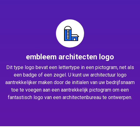
embleem architecten logo
Dit type logo bevat een lettertype in een pictogram, net als
een badge of een zegel. U kunt uw architectuur logo
aantrekkelijker maken door de initialen van uw bedrijfsnaam
toe te voegen aan een aantrekkelijk pictogram om een
fantastisch logo van een architectenbureau te ontwerpen.