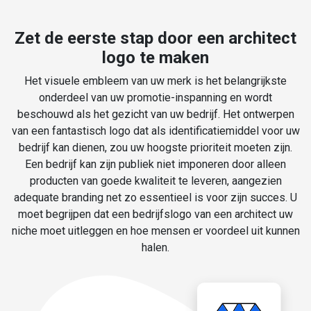
Zet de eerste stap door een architect
logo te maken
Het visuele embleem van uw merk is het belangrijkste
onderdeel van uw promotie-inspanning en wordt
beschouwd als het gezicht van uw bedrijf. Het ontwerpen
van een fantastisch logo dat als identificatiemiddel voor uw
bedrijf kan dienen, zou uw hoogste prioriteit moeten zijn.
Een bedrijf kan zijn publiek niet imponeren door alleen
producten van goede kwaliteit te leveren, aangezien
adequate branding net zo essentieel is voor zijn succes. U
moet begrijpen dat een bedrijfslogo van een architect uw
niche moet uitleggen en hoe mensen er voordeel uit kunnen
halen.