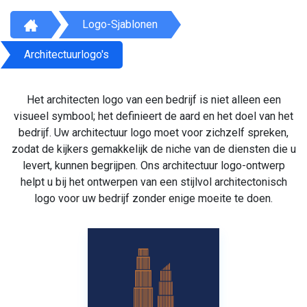
Logo-Sjablonen
Architectuurlogo's
Het architecten logo van een bedrijf is niet alleen een
visueel symbool; het definieert de aard en het doel van het
bedrijf. Uw architectuur logo moet voor zichzelf spreken,
zodat de kijkers gemakkelijk de niche van de diensten die u
levert, kunnen begrijpen. Ons architectuur logo-ontwerp
helpt u bij het ontwerpen van een stijlvol architectonisch
logo voor uw bedrijf zonder enige moeite te doen.