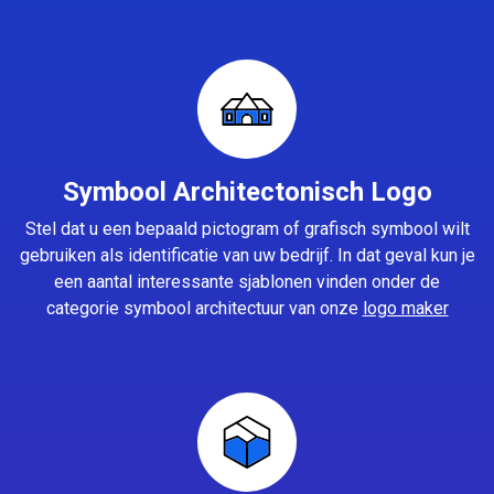
Symbool Architectonisch Logo
Stel dat u een bepaald pictogram of grafisch symbool wilt
gebruiken als identificatie van uw bedrijf. In dat geval kun je
een aantal interessante sjablonen vinden onder de
categorie symbool architectuur van onze
logo maker