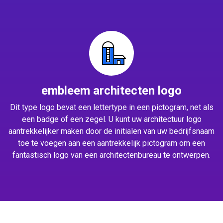
embleem architecten logo
Dit type logo bevat een lettertype in een pictogram, net als
een badge of een zegel. U kunt uw architectuur logo
aantrekkelijker maken door de initialen van uw bedrijfsnaam
toe te voegen aan een aantrekkelijk pictogram om een
fantastisch logo van een architectenbureau te ontwerpen.