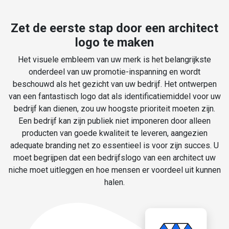
Zet de eerste stap door een architect
logo te maken
Het visuele embleem van uw merk is het belangrijkste
onderdeel van uw promotie-inspanning en wordt
beschouwd als het gezicht van uw bedrijf. Het ontwerpen
van een fantastisch logo dat als identificatiemiddel voor uw
bedrijf kan dienen, zou uw hoogste prioriteit moeten zijn.
Een bedrijf kan zijn publiek niet imponeren door alleen
producten van goede kwaliteit te leveren, aangezien
adequate branding net zo essentieel is voor zijn succes. U
moet begrijpen dat een bedrijfslogo van een architect uw
niche moet uitleggen en hoe mensen er voordeel uit kunnen
halen.