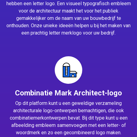
hebben een letter logo. Een visueel typografisch embleem
voor de architectuur maakt het voor het publiek
gemakkelijker om de naam van uw bouwbedrijf te
onthouden. Onze unieke ideeën helpen u bij het maken van
een prachtig letter merklogo voor uw bedrijf.
Combinatie Mark Architect-logo
Op dit platform kunt u een geweldige verzameling
architecturale logo-ontwerpen bemachtigen, die ook
combinatiemerkontwerpen bevat. Bij dit type kunt u een
afbeelding embleem samenvoegen met een letter- of
woordmerk en zo een gecombineerd logo maken.