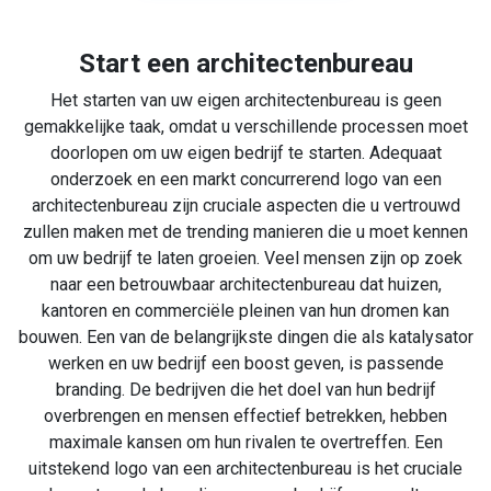
Start een architectenbureau
Het starten van uw eigen architectenbureau is geen
gemakkelijke taak, omdat u verschillende processen moet
doorlopen om uw eigen bedrijf te starten. Adequaat
onderzoek en een markt concurrerend logo van een
architectenbureau zijn cruciale aspecten die u vertrouwd
zullen maken met de trending manieren die u moet kennen
om uw bedrijf te laten groeien. Veel mensen zijn op zoek
naar een betrouwbaar architectenbureau dat huizen,
kantoren en commerciële pleinen van hun dromen kan
bouwen. Een van de belangrijkste dingen die als katalysator
werken en uw bedrijf een boost geven, is passende
branding. De bedrijven die het doel van hun bedrijf
overbrengen en mensen effectief betrekken, hebben
maximale kansen om hun rivalen te overtreffen. Een
uitstekend logo van een architectenbureau is het cruciale