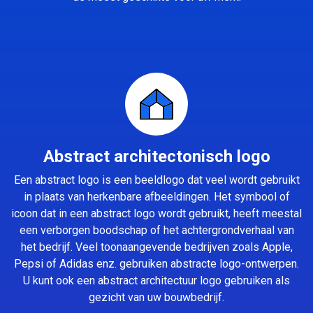
Abstract architectonisch logo
Een abstract logo is een beeldlogo dat veel wordt gebruikt
in plaats van herkenbare afbeeldingen. Het symbool of
icoon dat in een abstract logo wordt gebruikt, heeft meestal
een verborgen boodschap of het achtergrondverhaal van
het bedrijf. Veel toonaangevende bedrijven zoals Apple,
Pepsi of Adidas enz. gebruiken abstracte logo-ontwerpen.
U kunt ook een abstract architectuur logo gebruiken als
gezicht van uw bouwbedrijf.