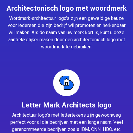
Architectonisch logo met woordmerk
Wordmark-architectuur logo's zijn een geweldige keuze
voor iedereen die zijn bedrijf wil promoten en herkenbaar
wil maken. Als de naam van uw merk kort is, kunt u deze
aantrekkelijker maken door een architectonisch logo met
woordmerk te gebruiken.
Letter Mark Architects logo
Architectuur logo's met lettertekens zijn gewoonweg
perfect voor al die bedrijven met een lange naam. Veel
gerenommeerde bedrijven zoals IBM, CNN, HBO, etc.