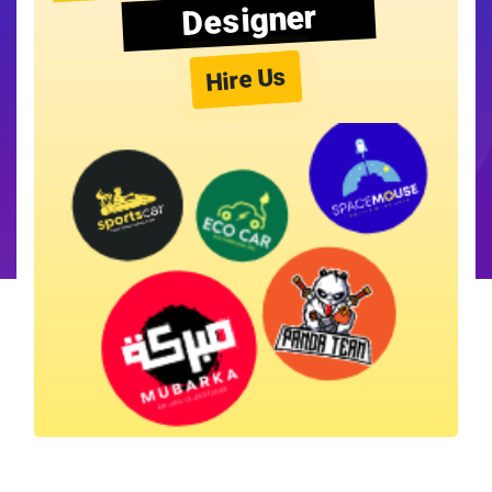
Designer
Hire Us