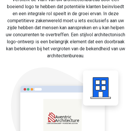
boeiend logo te hebben dat potentiële klanten beïnvloedt
en een integrale rol speelt in de groei ervan. In deze
competitieve zakenwereld moet u iets exclusiefs aan uw
zijde hebben dat mensen kan aanspreken en u kan helpen
uw concurrenten te overtreffen. Een stijlvol architectonisch
logo-ontwerp is een belangrijk element dat een doorbraak
kan betekenen bij het vergroten van de bekendheid van uw
architectenbureau.