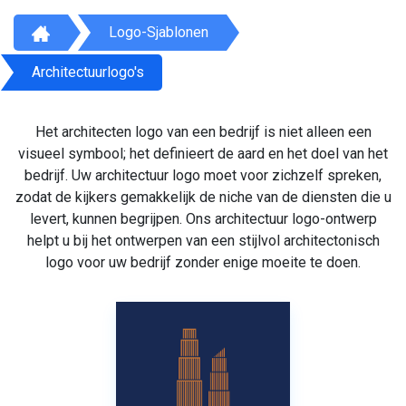
Logo-Sjablonen
Architectuurlogo's
Het architecten logo van een bedrijf is niet alleen een
visueel symbool; het definieert de aard en het doel van het
bedrijf. Uw architectuur logo moet voor zichzelf spreken,
zodat de kijkers gemakkelijk de niche van de diensten die u
levert, kunnen begrijpen. Ons architectuur logo-ontwerp
helpt u bij het ontwerpen van een stijlvol architectonisch
logo voor uw bedrijf zonder enige moeite te doen.