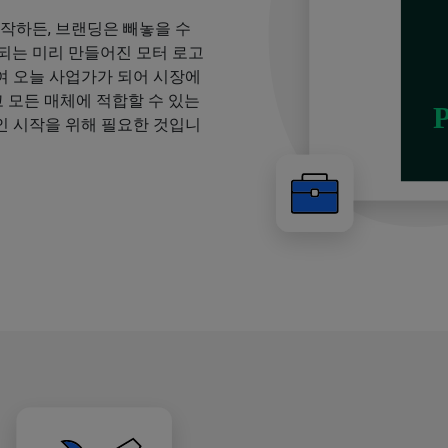
시작하든, 브랜딩은 빼놓을 수
되는 미리 만들어진 모터 로고
여 오늘 사업가가 되어 시장에
고 모든 매체에 적합할 수 있는
인 시작을 위해 필요한 것입니