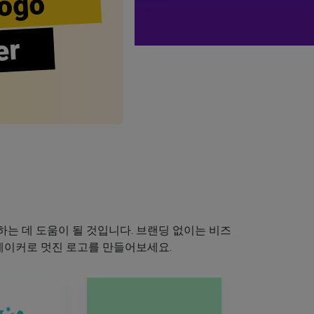
ogo
er
는 데 도움이 될 것입니다. 브랜딩 없이는 비즈
 메이커로 멋진 로고를 만들어보세요.