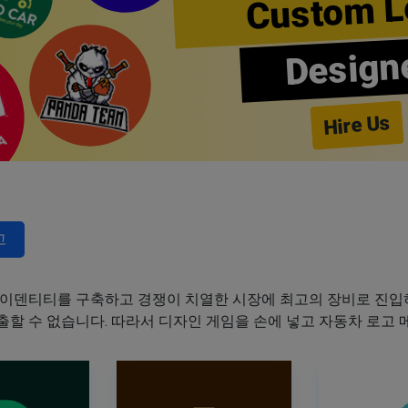
Custom L
Design
Hire Us
고
이덴티티를 구축하고 경쟁이 치열한 시장에 최고의 장비로 진입하
할 수 없습니다. 따라서 디자인 게임을 손에 넣고 자동차 로고