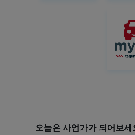
오늘은 사업가가 되어보세