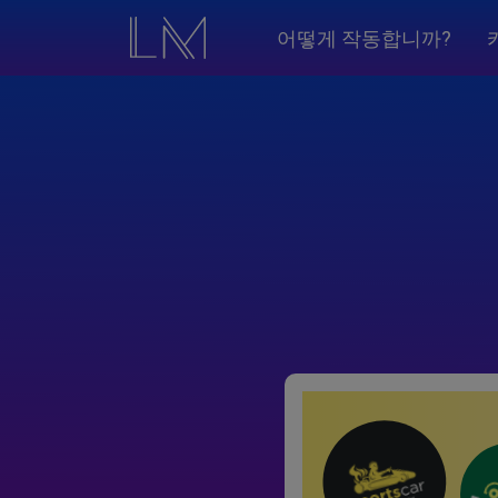
어떻게 작동합니까?