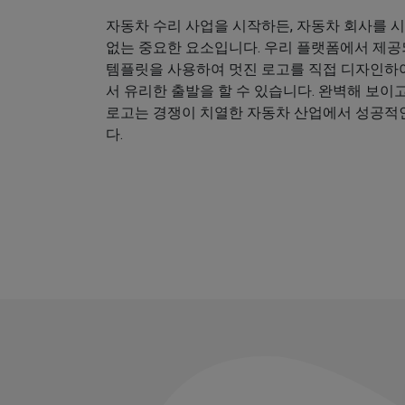
자동차 수리 사업을 시작하든, 자동차 회사를 
없는 중요한 요소입니다. 우리 플랫폼에서 제공
템플릿을 사용하여 멋진 로고를 직접 디자인하
서 유리한 출발을 할 수 있습니다. 완벽해 보이
로고는 경쟁이 치열한 자동차 산업에서 성공적
다.