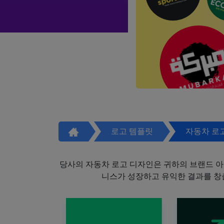
로고 템플릿
자동차 로
당사의 자동차 로고 디자인은 귀하의 브랜드 아
니스가 성장하고 유익한 결과를 창출