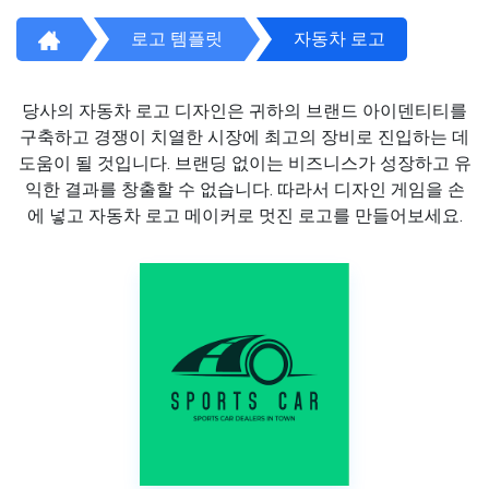
로고 템플릿
자동차 로고
당사의 자동차 로고 디자인은 귀하의 브랜드 아이덴티티를
구축하고 경쟁이 치열한 시장에 최고의 장비로 진입하는 데
도움이 될 것입니다. 브랜딩 없이는 비즈니스가 성장하고 유
익한 결과를 창출할 수 없습니다. 따라서 디자인 게임을 손
에 넣고 자동차 로고 메이커로 멋진 로고를 만들어보세요.