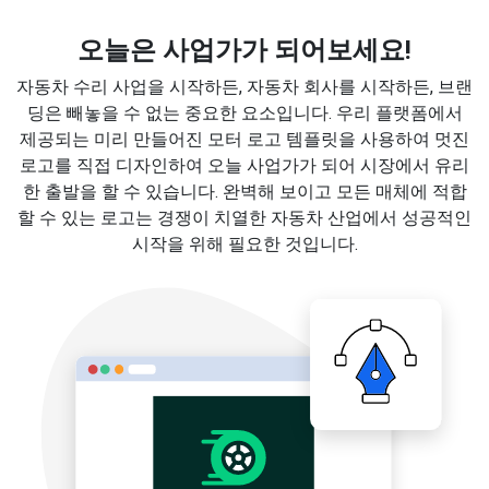
오늘은 사업가가 되어보세요!
자동차 수리 사업을 시작하든, 자동차 회사를 시작하든, 브랜
딩은 빼놓을 수 없는 중요한 요소입니다. 우리 플랫폼에서
제공되는 미리 만들어진 모터 로고 템플릿을 사용하여 멋진
로고를 직접 디자인하여 오늘 사업가가 되어 시장에서 유리
한 출발을 할 수 있습니다. 완벽해 보이고 모든 매체에 적합
할 수 있는 로고는 경쟁이 치열한 자동차 산업에서 성공적인
시작을 위해 필요한 것입니다.