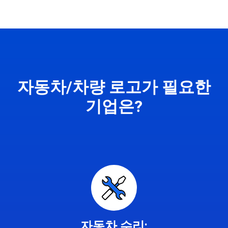
자동차/차량 로고가 필요한
기업은?
자동차 수리: