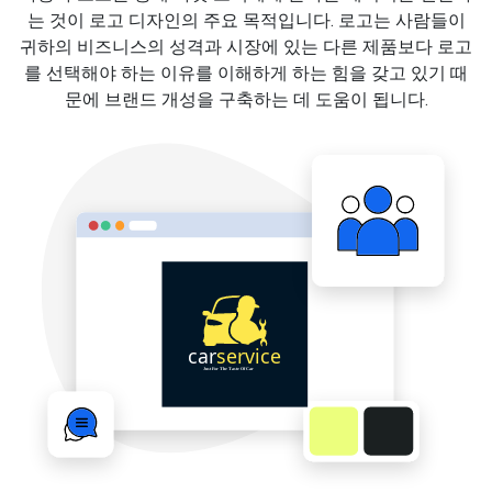
는 것이 로고 디자인의 주요 목적입니다. 로고는 사람들이
귀하의 비즈니스의 성격과 시장에 있는 다른 제품보다 로고
를 선택해야 하는 이유를 이해하게 하는 힘을 갖고 있기 때
문에 브랜드 개성을 구축하는 데 도움이 됩니다.