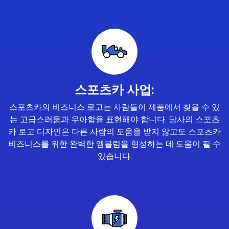
스포츠카 사업:
스포츠카의 비즈니스 로고는 사람들이 제품에서 찾을 수 있
는 고급스러움과 우아함을 표현해야 합니다. 당사의 스포츠
카 로고 디자인은 다른 사람의 도움을 받지 않고도 스포츠카
비즈니스를 위한 완벽한 엠블럼을 형성하는 데 도움이 될 수
있습니다.