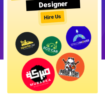
Designer
Hire Us