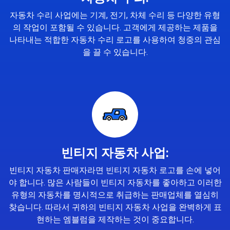
자동차 수리 사업에는 기계, 전기, 차체 수리 등 다양한 유형
의 작업이 포함될 수 있습니다. 고객에게 제공하는 제품을
나타내는 적합한 자동차 수리 로고를 사용하여 청중의 관심
을 끌 수 있습니다.
빈티지 자동차 사업:
빈티지 자동차 판매자라면 빈티지 자동차 로고를 손에 넣어
야 합니다. 많은 사람들이 빈티지 자동차를 좋아하고 이러한
유형의 자동차를 명시적으로 취급하는 판매업체를 열심히
찾습니다. 따라서 귀하의 빈티지 자동차 사업을 완벽하게 표
현하는 엠블럼을 제작하는 것이 중요합니다.