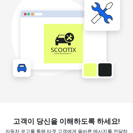
고객이 당신을 이해하도록 하세요!
자동차 로고를 통해 타겟 고객에게 올바른 메시지를 전달하