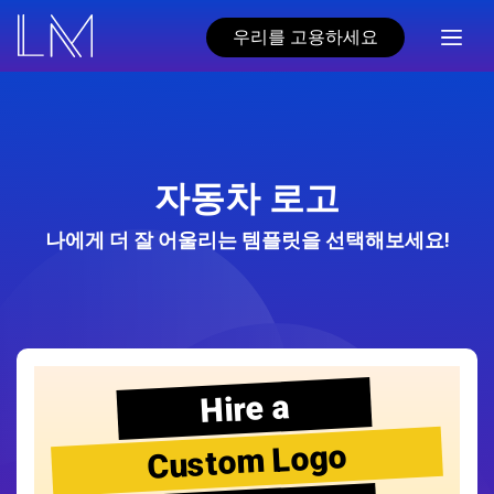
우리를 고용하세요
자동차 로고
나에게 더 잘 어울리는 템플릿을 선택해보세요!
Hire a
Custom Logo