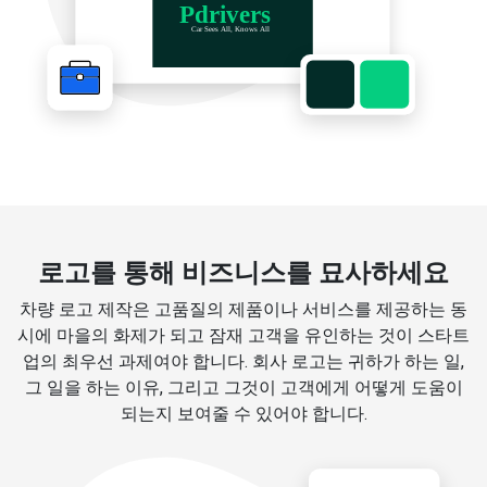
로고를 통해 비즈니스를 묘사하세요
차량 로고 제작은 고품질의 제품이나 서비스를 제공하는 동
시에 마을의 화제가 되고 잠재 고객을 유인하는 것이 스타트
업의 최우선 과제여야 합니다. 회사 로고는 귀하가 하는 일,
그 일을 하는 이유, 그리고 그것이 고객에게 어떻게 도움이
되는지 보여줄 수 있어야 합니다.