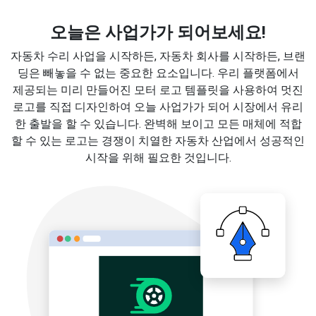
오늘은 사업가가 되어보세요!
자동차 수리 사업을 시작하든, 자동차 회사를 시작하든, 브랜
딩은 빼놓을 수 없는 중요한 요소입니다. 우리 플랫폼에서
제공되는 미리 만들어진 모터 로고 템플릿을 사용하여 멋진
로고를 직접 디자인하여 오늘 사업가가 되어 시장에서 유리
한 출발을 할 수 있습니다. 완벽해 보이고 모든 매체에 적합
할 수 있는 로고는 경쟁이 치열한 자동차 산업에서 성공적인
시작을 위해 필요한 것입니다.