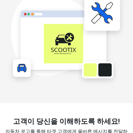
고객이 당신을 이해하도록 하세요!
자동차 로고를 통해 타겟 고객에게 올바른 메시지를 전달하