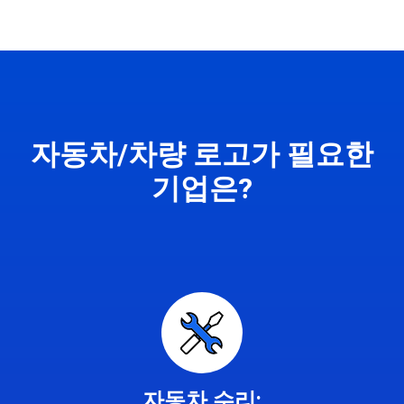
자동차/차량 로고가 필요한
기업은?
자동차 수리: