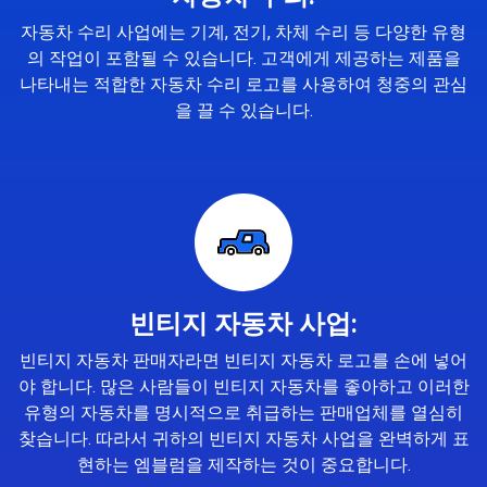
자동차 수리 사업에는 기계, 전기, 차체 수리 등 다양한 유형
의 작업이 포함될 수 있습니다. 고객에게 제공하는 제품을
나타내는 적합한 자동차 수리 로고를 사용하여 청중의 관심
을 끌 수 있습니다.
빈티지 자동차 사업:
빈티지 자동차 판매자라면 빈티지 자동차 로고를 손에 넣어
야 합니다. 많은 사람들이 빈티지 자동차를 좋아하고 이러한
유형의 자동차를 명시적으로 취급하는 판매업체를 열심히
찾습니다. 따라서 귀하의 빈티지 자동차 사업을 완벽하게 표
현하는 엠블럼을 제작하는 것이 중요합니다.