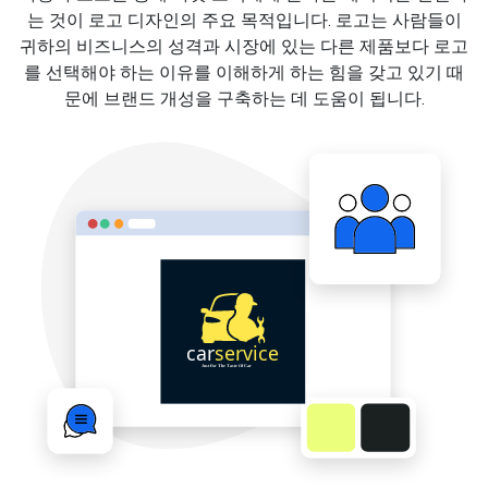
는 것이 로고 디자인의 주요 목적입니다. 로고는 사람들이
귀하의 비즈니스의 성격과 시장에 있는 다른 제품보다 로고
를 선택해야 하는 이유를 이해하게 하는 힘을 갖고 있기 때
문에 브랜드 개성을 구축하는 데 도움이 됩니다.