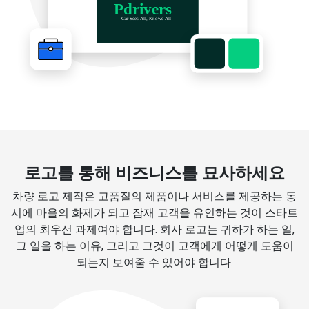
로고를 통해 비즈니스를 묘사하세요
차량 로고 제작은 고품질의 제품이나 서비스를 제공하는 동
시에 마을의 화제가 되고 잠재 고객을 유인하는 것이 스타트
업의 최우선 과제여야 합니다. 회사 로고는 귀하가 하는 일,
그 일을 하는 이유, 그리고 그것이 고객에게 어떻게 도움이
되는지 보여줄 수 있어야 합니다.