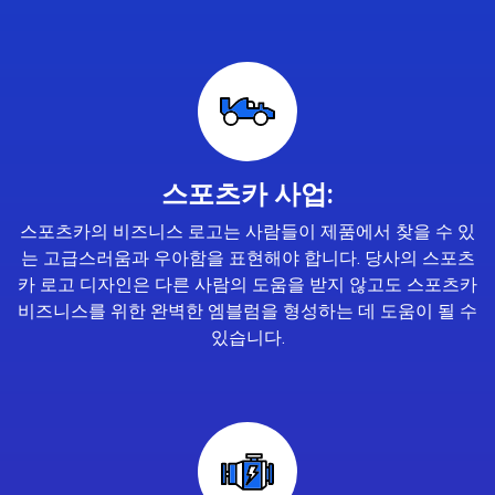
스포츠카 사업:
스포츠카의 비즈니스 로고는 사람들이 제품에서 찾을 수 있
는 고급스러움과 우아함을 표현해야 합니다. 당사의 스포츠
카 로고 디자인은 다른 사람의 도움을 받지 않고도 스포츠카
비즈니스를 위한 완벽한 엠블럼을 형성하는 데 도움이 될 수
있습니다.