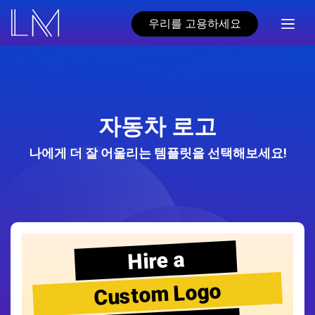
우리를 고용하세요
자동차 로고
나에게 더 잘 어울리는 템플릿을 선택해보세요!
Hire a
Custom Logo