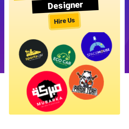
Designer
Hire Us