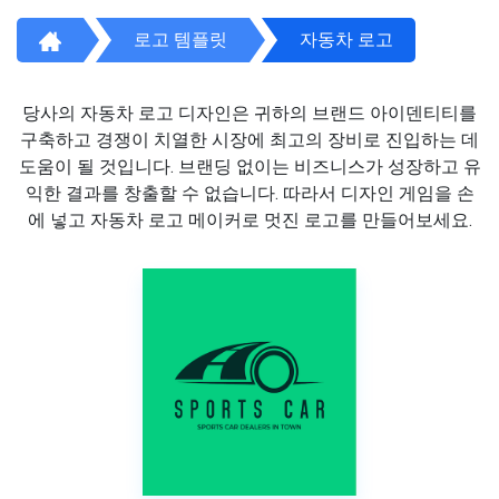
로고 템플릿
자동차 로고
당사의 자동차 로고 디자인은 귀하의 브랜드 아이덴티티를
구축하고 경쟁이 치열한 시장에 최고의 장비로 진입하는 데
도움이 될 것입니다. 브랜딩 없이는 비즈니스가 성장하고 유
익한 결과를 창출할 수 없습니다. 따라서 디자인 게임을 손
에 넣고 자동차 로고 메이커로 멋진 로고를 만들어보세요.