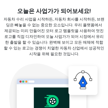
오늘은 사업가가 되어보세요!
자동차 수리 사업을 시작하든, 자동차 회사를 시작하든, 브랜
딩은 빼놓을 수 없는 중요한 요소입니다. 우리 플랫폼에서
제공되는 미리 만들어진 모터 로고 템플릿을 사용하여 멋진
로고를 직접 디자인하여 오늘 사업가가 되어 시장에서 유리
한 출발을 할 수 있습니다. 완벽해 보이고 모든 매체에 적합
할 수 있는 로고는 경쟁이 치열한 자동차 산업에서 성공적인
시작을 위해 필요한 것입니다.