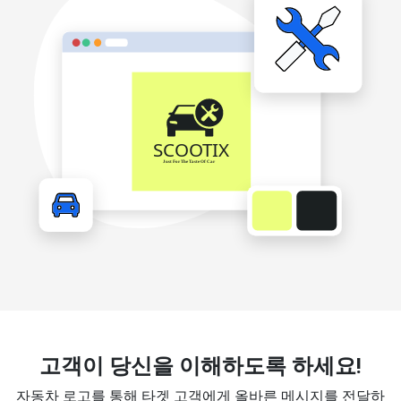
고객이 당신을 이해하도록 하세요!
자동차 로고를 통해 타겟 고객에게 올바른 메시지를 전달하