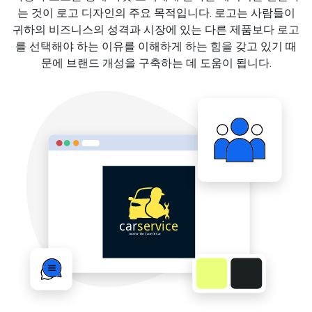
는 것이 로고 디자인의 주요 목적입니다. 로고는 사람들이
귀하의 비즈니스의 성격과 시장에 있는 다른 제품보다 로고
를 선택해야 하는 이유를 이해하게 하는 힘을 갖고 있기 때
문에 브랜드 개성을 구축하는 데 도움이 됩니다.