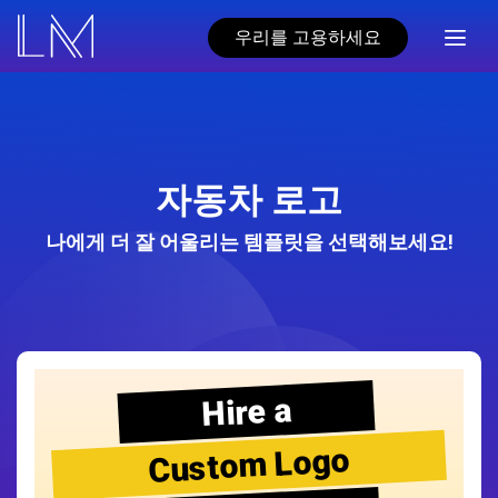
우리를 고용하세요
자동차 로고
나에게 더 잘 어울리는 템플릿을 선택해보세요!
Hire a
Custom Logo