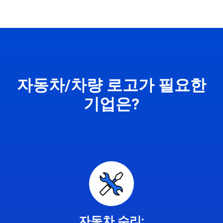
자동차/차량 로고가 필요한
기업은?
자동차 수리: