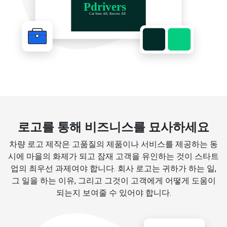
로고를 통해 비즈니스를 묘사하세요
차량 로고 제작은 고품질의 제품이나 서비스를 제공하는 동
시에 마을의 화제가 되고 잠재 고객을 유인하는 것이 스타트
업의 최우선 과제여야 합니다. 회사 로고는 귀하가 하는 일,
그 일을 하는 이유, 그리고 그것이 고객에게 어떻게 도움이
되는지 보여줄 수 있어야 합니다.