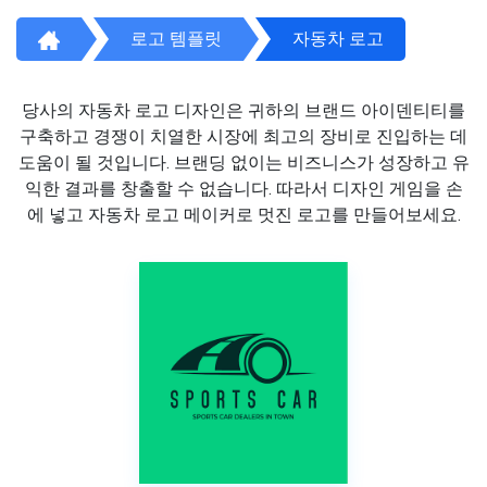
로고 템플릿
자동차 로고
당사의 자동차 로고 디자인은 귀하의 브랜드 아이덴티티를
구축하고 경쟁이 치열한 시장에 최고의 장비로 진입하는 데
도움이 될 것입니다. 브랜딩 없이는 비즈니스가 성장하고 유
익한 결과를 창출할 수 없습니다. 따라서 디자인 게임을 손
에 넣고 자동차 로고 메이커로 멋진 로고를 만들어보세요.