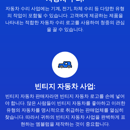
자동차 수리 사업에는 기계, 전기, 차체 수리 등 다양한 유형
의 작업이 포함될 수 있습니다. 고객에게 제공하는 제품을
나타내는 적합한 자동차 수리 로고를 사용하여 청중의 관심
을 끌 수 있습니다.
빈티지 자동차 사업:
빈티지 자동차 판매자라면 빈티지 자동차 로고를 손에 넣어
야 합니다. 많은 사람들이 빈티지 자동차를 좋아하고 이러한
유형의 자동차를 명시적으로 취급하는 판매업체를 열심히
찾습니다. 따라서 귀하의 빈티지 자동차 사업을 완벽하게 표
현하는 엠블럼을 제작하는 것이 중요합니다.