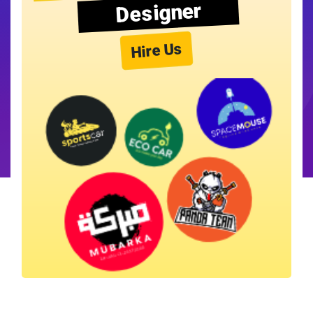
Designer
Hire Us