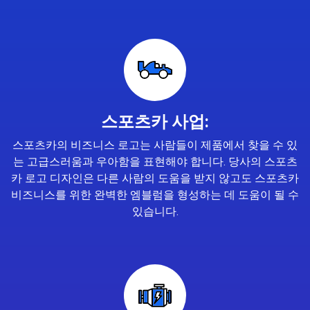
스포츠카 사업:
스포츠카의 비즈니스 로고는 사람들이 제품에서 찾을 수 있
는 고급스러움과 우아함을 표현해야 합니다. 당사의 스포츠
카 로고 디자인은 다른 사람의 도움을 받지 않고도 스포츠카
비즈니스를 위한 완벽한 엠블럼을 형성하는 데 도움이 될 수
있습니다.