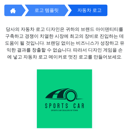
로고 템플릿
자동차 로고
당사의 자동차 로고 디자인은 귀하의 브랜드 아이덴티티를
구축하고 경쟁이 치열한 시장에 최고의 장비로 진입하는 데
도움이 될 것입니다. 브랜딩 없이는 비즈니스가 성장하고 유
익한 결과를 창출할 수 없습니다. 따라서 디자인 게임을 손
에 넣고 자동차 로고 메이커로 멋진 로고를 만들어보세요.