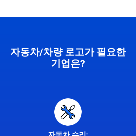
자동차/차량 로고가 필요한
기업은?
자동차 수리: