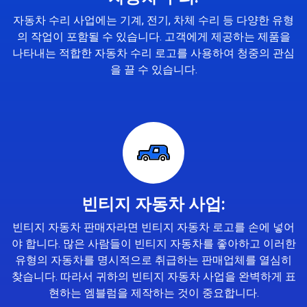
자동차 수리 사업에는 기계, 전기, 차체 수리 등 다양한 유형
의 작업이 포함될 수 있습니다. 고객에게 제공하는 제품을
나타내는 적합한 자동차 수리 로고를 사용하여 청중의 관심
을 끌 수 있습니다.
빈티지 자동차 사업:
빈티지 자동차 판매자라면 빈티지 자동차 로고를 손에 넣어
야 합니다. 많은 사람들이 빈티지 자동차를 좋아하고 이러한
유형의 자동차를 명시적으로 취급하는 판매업체를 열심히
찾습니다. 따라서 귀하의 빈티지 자동차 사업을 완벽하게 표
현하는 엠블럼을 제작하는 것이 중요합니다.