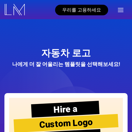
우리를 고용하세요
자동차 로고
나에게 더 잘 어울리는 템플릿을 선택해보세요!
Hire a
Custom Logo