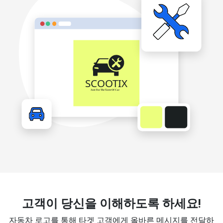
고객이 당신을 이해하도록 하세요!
자동차 로고를 통해 타겟 고객에게 올바른 메시지를 전달하