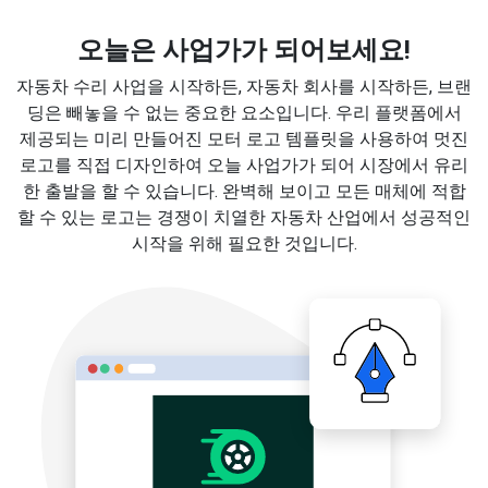
오늘은 사업가가 되어보세요!
자동차 수리 사업을 시작하든, 자동차 회사를 시작하든, 브랜
딩은 빼놓을 수 없는 중요한 요소입니다. 우리 플랫폼에서
제공되는 미리 만들어진 모터 로고 템플릿을 사용하여 멋진
로고를 직접 디자인하여 오늘 사업가가 되어 시장에서 유리
한 출발을 할 수 있습니다. 완벽해 보이고 모든 매체에 적합
할 수 있는 로고는 경쟁이 치열한 자동차 산업에서 성공적인
시작을 위해 필요한 것입니다.