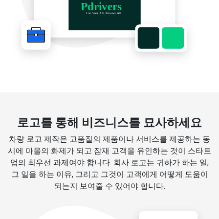
로고를 통해 비즈니스를 묘사하세요
차량 로고 제작은 고품질의 제품이나 서비스를 제공하는 동
시에 마을의 화제가 되고 잠재 고객을 유인하는 것이 스타트
업의 최우선 과제여야 합니다. 회사 로고는 귀하가 하는 일,
그 일을 하는 이유, 그리고 그것이 고객에게 어떻게 도움이
되는지 보여줄 수 있어야 합니다.