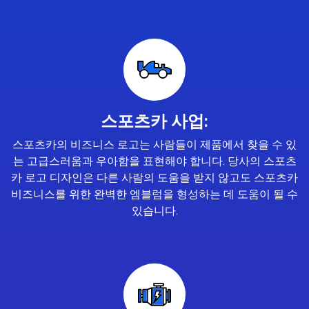
스포츠카 사업:
스포츠카의 비즈니스 로고는 사람들이 제품에서 찾을 수 있
는 고급스러움과 우아함을 표현해야 합니다. 당사의 스포츠
카 로고 디자인은 다른 사람의 도움을 받지 않고도 스포츠카
비즈니스를 위한 완벽한 엠블럼을 형성하는 데 도움이 될 수
있습니다.