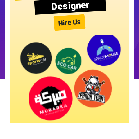
Designer
Hire Us