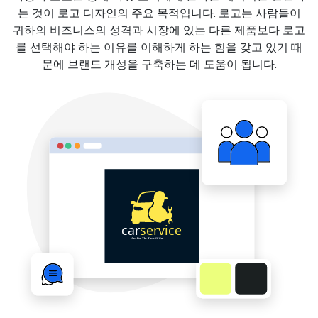
는 것이 로고 디자인의 주요 목적입니다. 로고는 사람들이
귀하의 비즈니스의 성격과 시장에 있는 다른 제품보다 로고
를 선택해야 하는 이유를 이해하게 하는 힘을 갖고 있기 때
문에 브랜드 개성을 구축하는 데 도움이 됩니다.