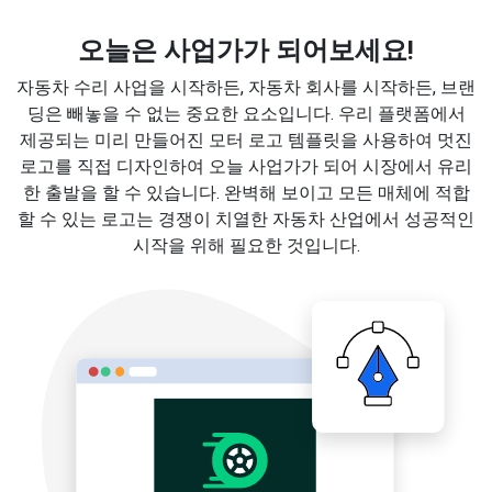
오늘은 사업가가 되어보세요!
자동차 수리 사업을 시작하든, 자동차 회사를 시작하든, 브랜
딩은 빼놓을 수 없는 중요한 요소입니다. 우리 플랫폼에서
제공되는 미리 만들어진 모터 로고 템플릿을 사용하여 멋진
로고를 직접 디자인하여 오늘 사업가가 되어 시장에서 유리
한 출발을 할 수 있습니다. 완벽해 보이고 모든 매체에 적합
할 수 있는 로고는 경쟁이 치열한 자동차 산업에서 성공적인
시작을 위해 필요한 것입니다.