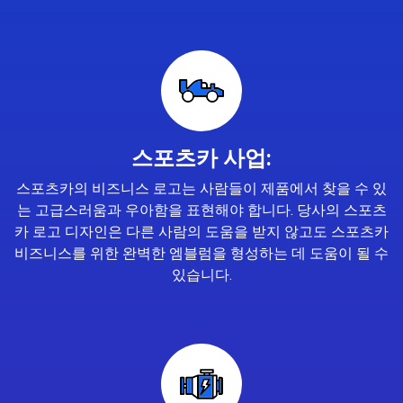
스포츠카 사업:
스포츠카의 비즈니스 로고는 사람들이 제품에서 찾을 수 있
는 고급스러움과 우아함을 표현해야 합니다. 당사의 스포츠
카 로고 디자인은 다른 사람의 도움을 받지 않고도 스포츠카
비즈니스를 위한 완벽한 엠블럼을 형성하는 데 도움이 될 수
있습니다.