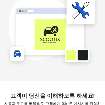
고객이 당신을 이해하도록 하세요!
자동차 로고를 통해 타겟 고객에게 올바른 메시지를 전달하