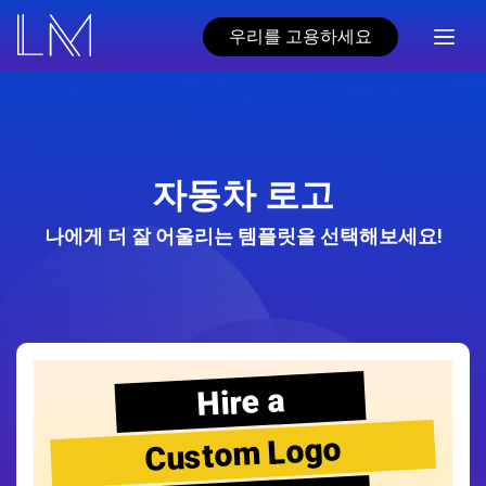
우리를 고용하세요
자동차 로고
나에게 더 잘 어울리는 템플릿을 선택해보세요!
Hire a
Custom Logo