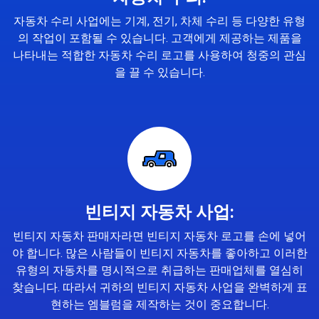
자동차 수리 사업에는 기계, 전기, 차체 수리 등 다양한 유형
의 작업이 포함될 수 있습니다. 고객에게 제공하는 제품을
나타내는 적합한 자동차 수리 로고를 사용하여 청중의 관심
을 끌 수 있습니다.
빈티지 자동차 사업:
빈티지 자동차 판매자라면 빈티지 자동차 로고를 손에 넣어
야 합니다. 많은 사람들이 빈티지 자동차를 좋아하고 이러한
유형의 자동차를 명시적으로 취급하는 판매업체를 열심히
찾습니다. 따라서 귀하의 빈티지 자동차 사업을 완벽하게 표
현하는 엠블럼을 제작하는 것이 중요합니다.