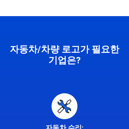
자동차/차량 로고가 필요한
기업은?
자동차 수리: