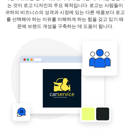
는 것이 로고 디자인의 주요 목적입니다. 로고는 사람들이
귀하의 비즈니스의 성격과 시장에 있는 다른 제품보다 로고
를 선택해야 하는 이유를 이해하게 하는 힘을 갖고 있기 때
문에 브랜드 개성을 구축하는 데 도움이 됩니다.