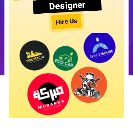
Designer
Hire Us