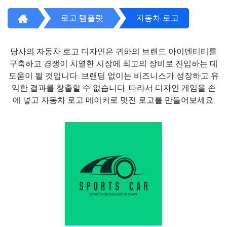
로고 템플릿
자동차 로고
당사의 자동차 로고 디자인은 귀하의 브랜드 아이덴티티를
구축하고 경쟁이 치열한 시장에 최고의 장비로 진입하는 데
도움이 될 것입니다. 브랜딩 없이는 비즈니스가 성장하고 유
익한 결과를 창출할 수 없습니다. 따라서 디자인 게임을 손
에 넣고 자동차 로고 메이커로 멋진 로고를 만들어보세요.