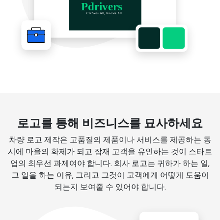
로고를 통해 비즈니스를 묘사하세요
차량 로고 제작은 고품질의 제품이나 서비스를 제공하는 동
시에 마을의 화제가 되고 잠재 고객을 유인하는 것이 스타트
업의 최우선 과제여야 합니다. 회사 로고는 귀하가 하는 일,
그 일을 하는 이유, 그리고 그것이 고객에게 어떻게 도움이
되는지 보여줄 수 있어야 합니다.