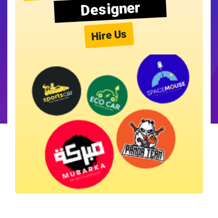
Designer
Hire Us