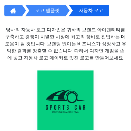
로고 템플릿
자동차 로고
당사의 자동차 로고 디자인은 귀하의 브랜드 아이덴티티를
구축하고 경쟁이 치열한 시장에 최고의 장비로 진입하는 데
도움이 될 것입니다. 브랜딩 없이는 비즈니스가 성장하고 유
익한 결과를 창출할 수 없습니다. 따라서 디자인 게임을 손
에 넣고 자동차 로고 메이커로 멋진 로고를 만들어보세요.