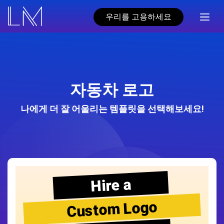
우리를 고용하세요
자동차 로고
나에게 더 잘 어울리는 템플릿을 선택해보세요!
Hire a
Custom Logo