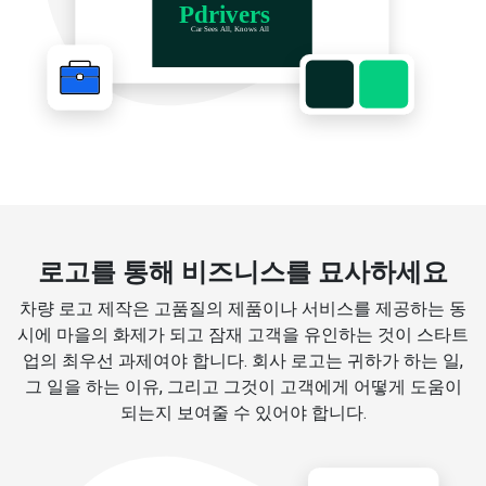
로고를 통해 비즈니스를 묘사하세요
차량 로고 제작은 고품질의 제품이나 서비스를 제공하는 동
시에 마을의 화제가 되고 잠재 고객을 유인하는 것이 스타트
업의 최우선 과제여야 합니다. 회사 로고는 귀하가 하는 일,
그 일을 하는 이유, 그리고 그것이 고객에게 어떻게 도움이
되는지 보여줄 수 있어야 합니다.