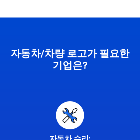
자동차/차량 로고가 필요한
기업은?
자동차 수리: