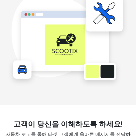
고객이 당신을 이해하도록 하세요!
자동차 로고를 통해 타겟 고객에게 올바른 메시지를 전달하