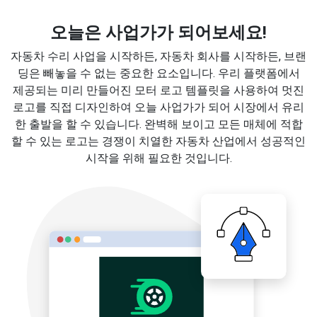
오늘은 사업가가 되어보세요!
자동차 수리 사업을 시작하든, 자동차 회사를 시작하든, 브랜
딩은 빼놓을 수 없는 중요한 요소입니다. 우리 플랫폼에서
제공되는 미리 만들어진 모터 로고 템플릿을 사용하여 멋진
로고를 직접 디자인하여 오늘 사업가가 되어 시장에서 유리
한 출발을 할 수 있습니다. 완벽해 보이고 모든 매체에 적합
할 수 있는 로고는 경쟁이 치열한 자동차 산업에서 성공적인
시작을 위해 필요한 것입니다.