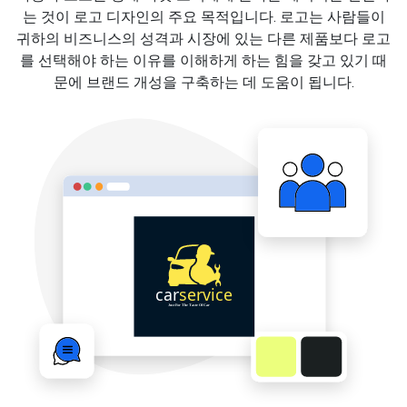
는 것이 로고 디자인의 주요 목적입니다. 로고는 사람들이
귀하의 비즈니스의 성격과 시장에 있는 다른 제품보다 로고
를 선택해야 하는 이유를 이해하게 하는 힘을 갖고 있기 때
문에 브랜드 개성을 구축하는 데 도움이 됩니다.