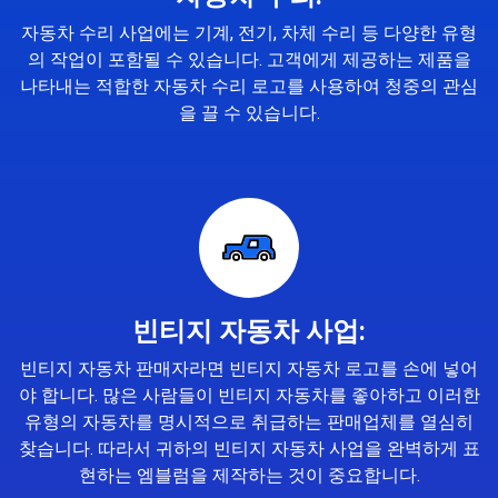
자동차 수리 사업에는 기계, 전기, 차체 수리 등 다양한 유형
의 작업이 포함될 수 있습니다. 고객에게 제공하는 제품을
나타내는 적합한 자동차 수리 로고를 사용하여 청중의 관심
을 끌 수 있습니다.
빈티지 자동차 사업:
빈티지 자동차 판매자라면 빈티지 자동차 로고를 손에 넣어
야 합니다. 많은 사람들이 빈티지 자동차를 좋아하고 이러한
유형의 자동차를 명시적으로 취급하는 판매업체를 열심히
찾습니다. 따라서 귀하의 빈티지 자동차 사업을 완벽하게 표
현하는 엠블럼을 제작하는 것이 중요합니다.