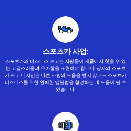
스포츠카 사업:
스포츠카의 비즈니스 로고는 사람들이 제품에서 찾을 수 있
는 고급스러움과 우아함을 표현해야 합니다. 당사의 스포츠
카 로고 디자인은 다른 사람의 도움을 받지 않고도 스포츠카
비즈니스를 위한 완벽한 엠블럼을 형성하는 데 도움이 될 수
있습니다.