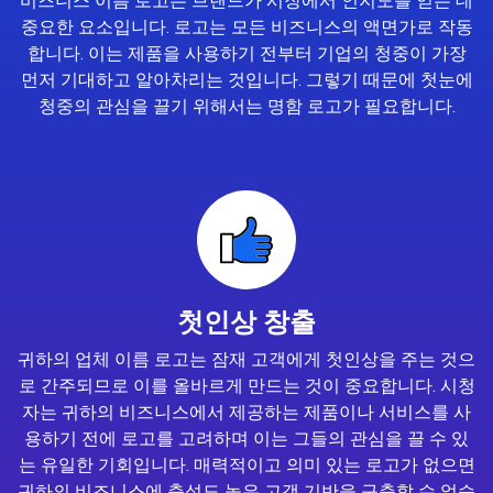
비즈니스 이름 로고는 브랜드가 시장에서 인지도를 얻는 데
중요한 요소입니다. 로고는 모든 비즈니스의 액면가로 작동
합니다. 이는 제품을 사용하기 전부터 기업의 청중이 가장
먼저 기대하고 알아차리는 것입니다. 그렇기 때문에 첫눈에
청중의 관심을 끌기 위해서는 명함 로고가 필요합니다.
첫인상 창출
귀하의 업체 이름 로고는 잠재 고객에게 첫인상을 주는 것으
로 간주되므로 이를 올바르게 만드는 것이 중요합니다. 시청
자는 귀하의 비즈니스에서 제공하는 제품이나 서비스를 사
용하기 전에 로고를 고려하며 이는 그들의 관심을 끌 수 있
는 유일한 기회입니다. 매력적이고 의미 있는 로고가 없으면
귀하의 비즈니스에 충성도 높은 고객 기반을 구축할 수 없습