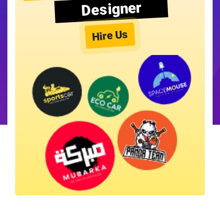
Designer
Hire Us