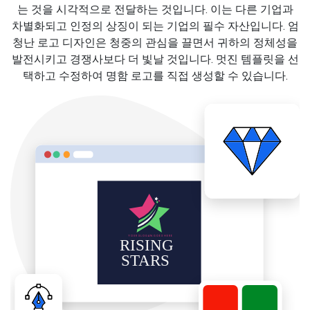
는 것을 시각적으로 전달하는 것입니다. 이는 다른 기업과
차별화되고 인정의 상징이 되는 기업의 필수 자산입니다. 엄
청난 로고 디자인은 청중의 관심을 끌면서 귀하의 정체성을
발전시키고 경쟁사보다 더 빛날 것입니다. 멋진 템플릿을 선
택하고 수정하여 명함 로고를 직접 생성할 수 있습니다.