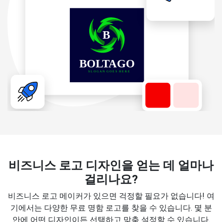
비즈니스 로고 디자인을 얻는 데 얼마나
걸리나요?
비즈니스 로고 메이커가 있으면 걱정할 필요가 없습니다! 여
기에서는 다양한 무료 명함 로고를 찾을 수 있습니다. 몇 분
안에 어떤 디자인이든 선택하고 맞춤 설정할 수 있습니다.