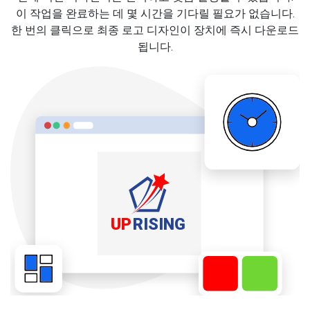
이 작업을 완료하는 데 몇 시간을 기다릴 필요가 없습니다.
한 번의 클릭으로 최종 로고 디자인이 장치에 즉시 다운로드
됩니다.