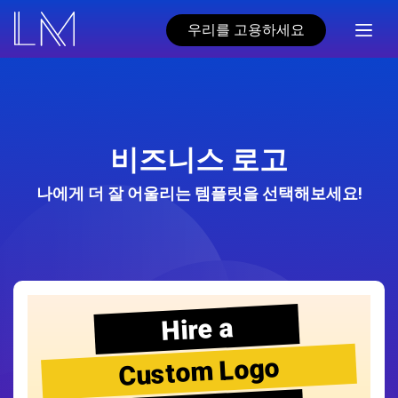
우리를 고용하세요
비즈니스 로고
나에게 더 잘 어울리는 템플릿을 선택해보세요!
Hire a
Custom Logo