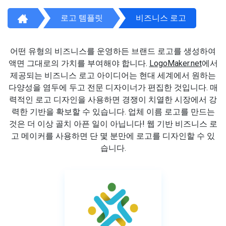
로고 템플릿
비즈니스 로고
어떤 유형의 비즈니스를 운영하든 브랜드 로고를 생성하여
액면 그대로의 가치를 부여해야 합니다.
LogoMaker.net
에서
제공되는 비즈니스 로고 아이디어는 현대 세계에서 원하는
다양성을 염두에 두고 전문 디자이너가 편집한 것입니다. 매
력적인 로고 디자인을 사용하면 경쟁이 치열한 시장에서 강
력한 기반을 확보할 수 있습니다. 업체 이름 로고를 만드는
것은 더 이상 골치 아픈 일이 아닙니다! 웹 기반 비즈니스 로
고 메이커를 사용하면 단 몇 분만에 로고를 디자인할 수 있
습니다.