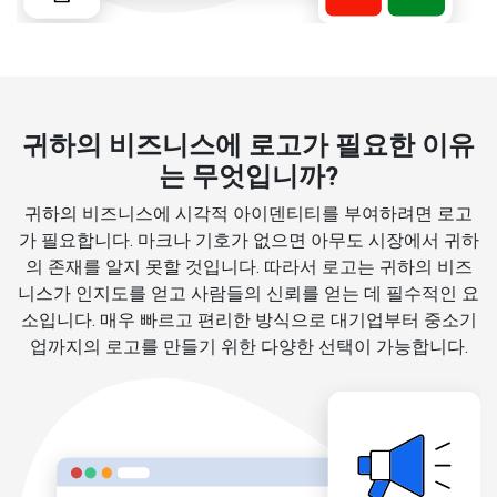
귀하의 비즈니스에 로고가 필요한 이유
는 무엇입니까?
귀하의 비즈니스에 시각적 아이덴티티를 부여하려면 로고
가 필요합니다. 마크나 기호가 없으면 아무도 시장에서 귀하
의 존재를 알지 못할 것입니다. 따라서 로고는 귀하의 비즈
니스가 인지도를 얻고 사람들의 신뢰를 얻는 데 필수적인 요
소입니다. 매우 빠르고 편리한 방식으로 대기업부터 중소기
업까지의 로고를 만들기 위한 다양한 선택이 가능합니다.