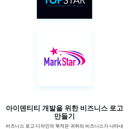
아이덴티티 개발을 위한 비즈니스 로고
만들기
비즈니스 로고 디자인의 목적은 귀하의 비즈니스가 나타내