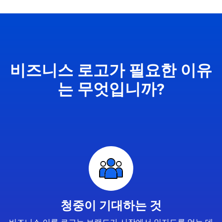
비즈니스 로고가 필요한 이유
는 무엇입니까?
청중이 기대하는 것