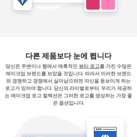
다른 제품보다 눈에 띕니다
당신은 주변이나 웹에서 매혹적인
뷰티 로고
를 가진 수많은
메이크업 브랜드를 보았을 것입니다. 따라서 이러한 브랜드
와 경쟁하고 경쟁에서 살아남으려면 자신을 돋보이게 하는
로고가 있어야 합니다. 당신의 라이벌로부터. 우리가 제공하
는 메이크업 로고 컬렉션은 그러한 로고를 생성하는 가장 좋
은 옵션입니다.