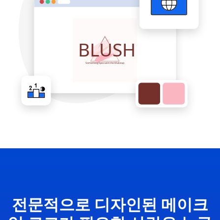
전문적으로 디자인된 메이크