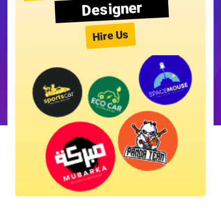
Designer
Hire Us