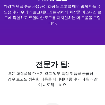
다양한 템플릿을 사용하여 화장품 로고를 매우 쉽게 만들 수
있습니다. 우리의
로고 메이커
는 귀하의 화장품 비즈니스 로
고에 적합하고 트렌디한 로고를 디자인하는 데 도움을 드립
니다.
전문가 팁:
모든 화장품을 다루지 않고 일부 특정 제품을 공급하는
경우 로고도 정확한 내용을 나타내야 합니다. 다음과 같
이 시도해 보세요.