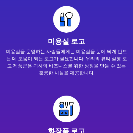
미용실 로고
미용실을 운영하는 사람들에게는 미용실을 눈에 띄게 만드
는 데 도움이 되는 로고가 필요합니다. 우리의 뷰티 살롱 로
고 제품군은 귀하의 비즈니스를 위한 상징을 만들 수 있는
훌륭한 시설을 제공합니다.
화장품 로고