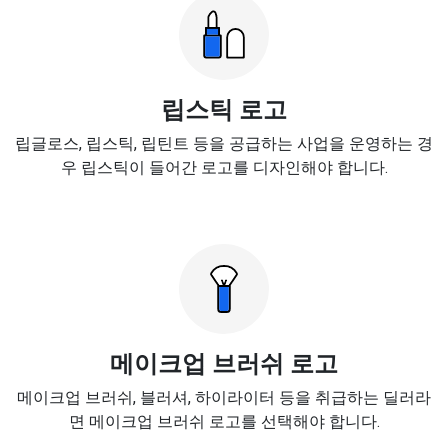
립스틱 로고
립글로스, 립스틱, 립틴트 등을 공급하는 사업을 운영하는 경
우 립스틱이 들어간 로고를 디자인해야 합니다.
메이크업 브러쉬 로고
메이크업 브러쉬, 블러셔, 하이라이터 등을 취급하는 딜러라
면 메이크업 브러쉬 로고를 선택해야 합니다.