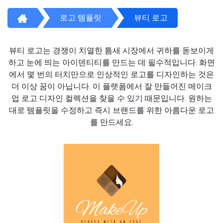
로고 템플릿
뷰티 로고
뷰티 로고는 경쟁이 치열한 틈새 시장에서 귀하를 돋보이게
하고 눈에 띄는 아이덴티티를 만드는 데 필수적입니다. 화면
에서 몇 번의 터치만으로 인상적인 로고를 디자인하는 것은
더 이상 꿈이 아닙니다. 이 플랫폼에서 잘 만들어진 메이크
업 로고 디자인 컬렉션을 찾을 수 있기 때문입니다. 원하는
대로 템플릿을 수정하고 즉시 브랜드를 위한 아름다운 로고
를 만드세요.