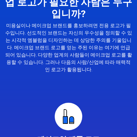
업 로고가 필요한 사람은 누구
입니까?
미용실이나 메이크업 브랜드를 홍보하려면 전용 로고가 필
수입니다. 선도적인 브랜드는 자신의 우수성을 정의할 수 있
는 시각적 엠블럼을 디자인하는 데 상당한 주의를 기울입니
다. 메이크업 브랜드 로고를 얻는 주된 이유는 여기에 언급
되어 있습니다. 다양한 업계의 사람들이 메이크업 로고를 활
용할 수 있습니다. 그러나 다음의 사람/산업에 따라 매력적
인 로고가 활용됩니다.