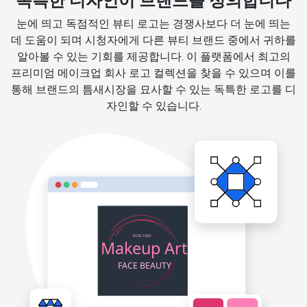
독특한 디자인이 브랜드를 정의합니다
눈에 띄고 독점적인 뷰티 로고는 경쟁사보다 더 눈에 띄는
데 도움이 되며 시청자에게 다른 뷰티 브랜드 중에서 귀하를
알아볼 수 있는 기회를 제공합니다. 이 플랫폼에서 최고의
프리미엄 메이크업 회사 로고 컬렉션을 찾을 수 있으며 이를
통해 브랜드의 틈새시장을 묘사할 수 있는 독특한 로고를 디
자인할 수 있습니다.