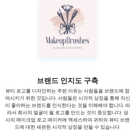
브랜드 인지도 구축
뷰티 로고를 디자인하는 주된 이유는 사람들을 브랜드에 참
여시키기 위한 것입니다. 사람들은 시각적 상징을 통해 자신
이 좋아하는 브랜드를 인식한다는 것을 이해해야 합니다. 따
라서 회사의 얼굴이 될 로고를 만드는 것이 중요합니다. 당
사의 메이크업 로고 메이커에 액세스하여 귀하의 뷰티 브랜
드에 대한 세련된 시각적 상징을 만들 수 있습니다.