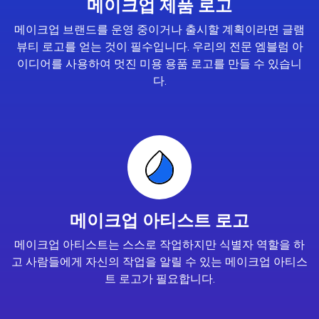
메이크업 제품 로고
메이크업 브랜드를 운영 중이거나 출시할 계획이라면 글램
뷰티 로고를 얻는 것이 필수입니다. 우리의 전문 엠블럼 아
이디어를 사용하여 멋진 미용 용품 로고를 만들 수 있습니
다.
메이크업 아티스트 로고
메이크업 아티스트는 스스로 작업하지만 식별자 역할을 하
고 사람들에게 자신의 작업을 알릴 수 있는 메이크업 아티스
트 로고가 필요합니다.