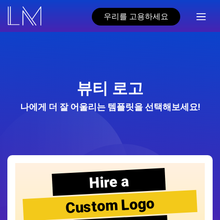
우리를 고용하세요
뷰티 로고
나에게 더 잘 어울리는 템플릿을 선택해보세요!
Hire a
Custom Logo