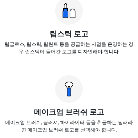
립스틱 로고
립글로스, 립스틱, 립틴트 등을 공급하는 사업을 운영하는 경
우 립스틱이 들어간 로고를 디자인해야 합니다.
메이크업 브러쉬 로고
메이크업 브러쉬, 블러셔, 하이라이터 등을 취급하는 딜러라
면 메이크업 브러쉬 로고를 선택해야 합니다.