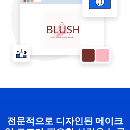
전문적으로 디자인된 메이크