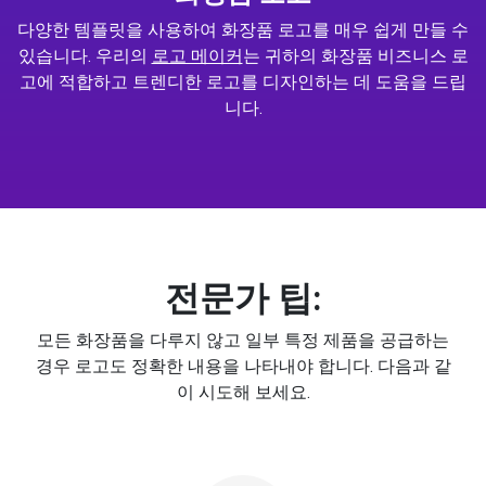
다양한 템플릿을 사용하여 화장품 로고를 매우 쉽게 만들 수
있습니다. 우리의
로고 메이커
는 귀하의 화장품 비즈니스 로
고에 적합하고 트렌디한 로고를 디자인하는 데 도움을 드립
니다.
전문가 팁:
모든 화장품을 다루지 않고 일부 특정 제품을 공급하는
경우 로고도 정확한 내용을 나타내야 합니다. 다음과 같
이 시도해 보세요.