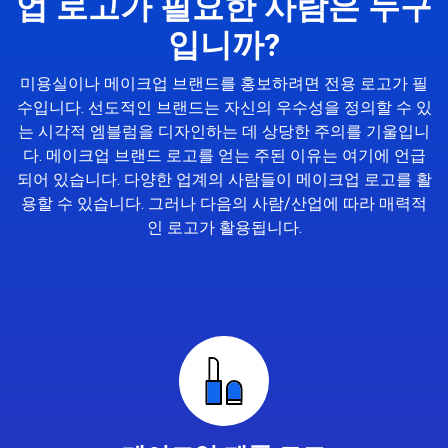
업 로고가 필요한 사람은 누구
입니까?
미용실이나 메이크업 브랜드를 홍보하려면 전용 로고가 필
수입니다. 선도적인 브랜드는 자신의 우수성을 정의할 수 있
는 시각적 엠블럼을 디자인하는 데 상당한 주의를 기울입니
다. 메이크업 브랜드 로고를 얻는 주된 이유는 여기에 언급
되어 있습니다. 다양한 업계의 사람들이 메이크업 로고를 활
용할 수 있습니다. 그러나 다음의 사람/산업에 따라 매력적
인 로고가 활용됩니다.