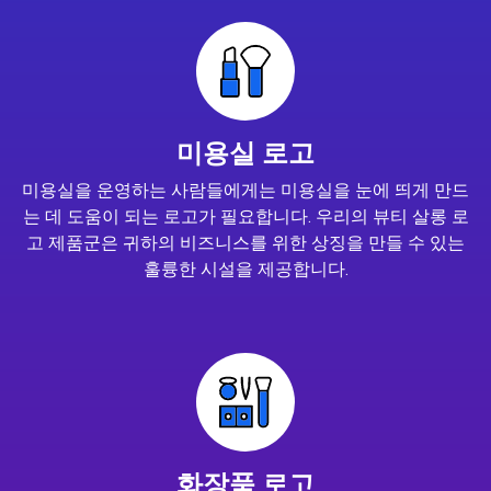
미용실 로고
미용실을 운영하는 사람들에게는 미용실을 눈에 띄게 만드
는 데 도움이 되는 로고가 필요합니다. 우리의 뷰티 살롱 로
고 제품군은 귀하의 비즈니스를 위한 상징을 만들 수 있는
훌륭한 시설을 제공합니다.
화장품 로고