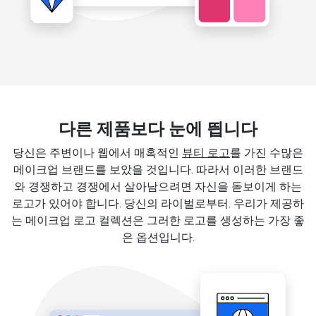
다른 제품보다 눈에 띕니다
당신은 주변이나 웹에서 매혹적인
뷰티 로고
를 가진 수많은
메이크업 브랜드를 보았을 것입니다. 따라서 이러한 브랜드
와 경쟁하고 경쟁에서 살아남으려면 자신을 돋보이게 하는
로고가 있어야 합니다. 당신의 라이벌로부터. 우리가 제공하
는 메이크업 로고 컬렉션은 그러한 로고를 생성하는 가장 좋
은 옵션입니다.