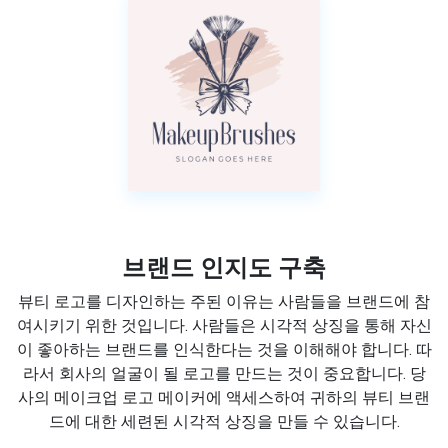
브랜드 인지도 구축
뷰티 로고를 디자인하는 주된 이유는 사람들을 브랜드에 참
여시키기 위한 것입니다. 사람들은 시각적 상징을 통해 자신
이 좋아하는 브랜드를 인식한다는 것을 이해해야 합니다. 따
라서 회사의 얼굴이 될 로고를 만드는 것이 중요합니다. 당
사의 메이크업 로고 메이커에 액세스하여 귀하의 뷰티 브랜
드에 대한 세련된 시각적 상징을 만들 수 있습니다.