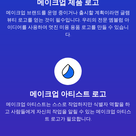
메이크업 제품 로고
메이크업 브랜드를 운영 중이거나 출시할 계획이라면 글램
뷰티 로고를 얻는 것이 필수입니다. 우리의 전문 엠블럼 아
이디어를 사용하여 멋진 미용 용품 로고를 만들 수 있습니
다.
메이크업 아티스트 로고
메이크업 아티스트는 스스로 작업하지만 식별자 역할을 하
고 사람들에게 자신의 작업을 알릴 수 있는 메이크업 아티스
트 로고가 필요합니다.