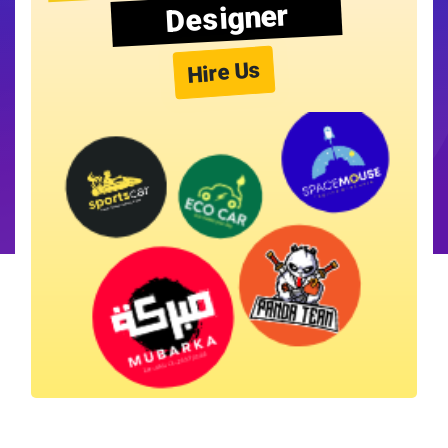
Designer
Hire Us