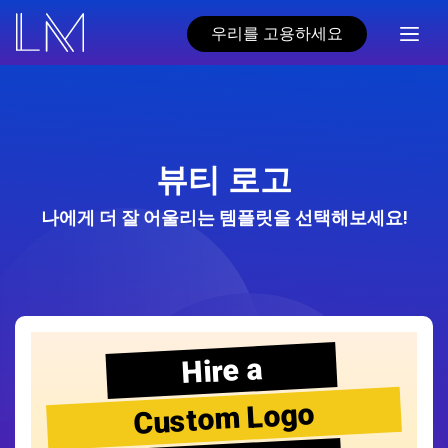
우리를 고용하세요
뷰티 로고
나에게 더 잘 어울리는 템플릿을 선택해보세요!
Hire a
Custom Logo