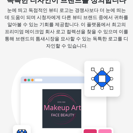
독특한 디자인이 브랜드를 정의합니다
눈에 띄고 독점적인 뷰티 로고는 경쟁사보다 더 눈에 띄는
데 도움이 되며 시청자에게 다른 뷰티 브랜드 중에서 귀하를
알아볼 수 있는 기회를 제공합니다. 이 플랫폼에서 최고의
프리미엄 메이크업 회사 로고 컬렉션을 찾을 수 있으며 이를
통해 브랜드의 틈새시장을 묘사할 수 있는 독특한 로고를 디
자인할 수 있습니다.