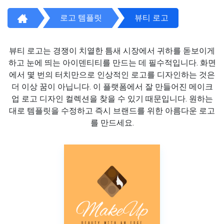
로고 템플릿
뷰티 로고
뷰티 로고는 경쟁이 치열한 틈새 시장에서 귀하를 돋보이게
하고 눈에 띄는 아이덴티티를 만드는 데 필수적입니다. 화면
에서 몇 번의 터치만으로 인상적인 로고를 디자인하는 것은
더 이상 꿈이 아닙니다. 이 플랫폼에서 잘 만들어진 메이크
업 로고 디자인 컬렉션을 찾을 수 있기 때문입니다. 원하는
대로 템플릿을 수정하고 즉시 브랜드를 위한 아름다운 로고
를 만드세요.