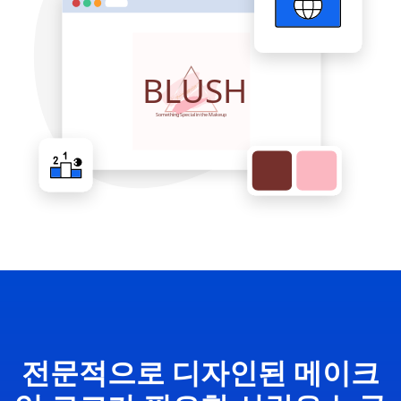
전문적으로 디자인된 메이크