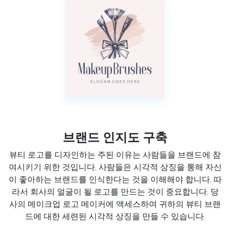
브랜드 인지도 구축
뷰티 로고를 디자인하는 주된 이유는 사람들을 브랜드에 참
여시키기 위한 것입니다. 사람들은 시각적 상징을 통해 자신
이 좋아하는 브랜드를 인식한다는 것을 이해해야 합니다. 따
라서 회사의 얼굴이 될 로고를 만드는 것이 중요합니다. 당
사의 메이크업 로고 메이커에 액세스하여 귀하의 뷰티 브랜
드에 대한 세련된 시각적 상징을 만들 수 있습니다.