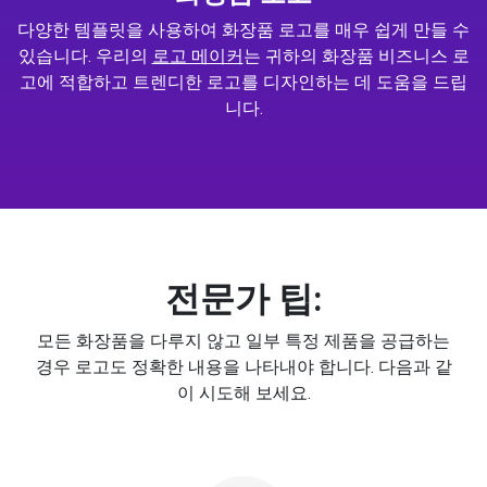
다양한 템플릿을 사용하여 화장품 로고를 매우 쉽게 만들 수
있습니다. 우리의
로고 메이커
는 귀하의 화장품 비즈니스 로
고에 적합하고 트렌디한 로고를 디자인하는 데 도움을 드립
니다.
전문가 팁:
모든 화장품을 다루지 않고 일부 특정 제품을 공급하는
경우 로고도 정확한 내용을 나타내야 합니다. 다음과 같
이 시도해 보세요.