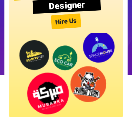
Designer
Hire Us