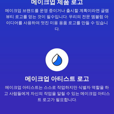
메이크업 제품 로고
메이크업 브랜드를 운영 중이거나 출시할 계획이라면 글램
뷰티 로고를 얻는 것이 필수입니다. 우리의 전문 엠블럼 아
이디어를 사용하여 멋진 미용 용품 로고를 만들 수 있습니
다.
메이크업 아티스트 로고
메이크업 아티스트는 스스로 작업하지만 식별자 역할을 하
고 사람들에게 자신의 작업을 알릴 수 있는 메이크업 아티스
트 로고가 필요합니다.