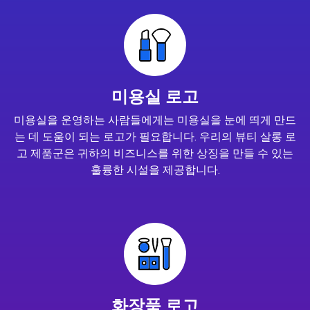
미용실 로고
미용실을 운영하는 사람들에게는 미용실을 눈에 띄게 만드
는 데 도움이 되는 로고가 필요합니다. 우리의 뷰티 살롱 로
고 제품군은 귀하의 비즈니스를 위한 상징을 만들 수 있는
훌륭한 시설을 제공합니다.
화장품 로고