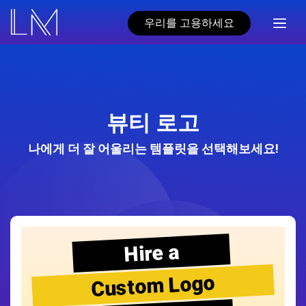
우리를 고용하세요
뷰티 로고
나에게 더 잘 어울리는 템플릿을 선택해보세요!
Hire a
Custom Logo