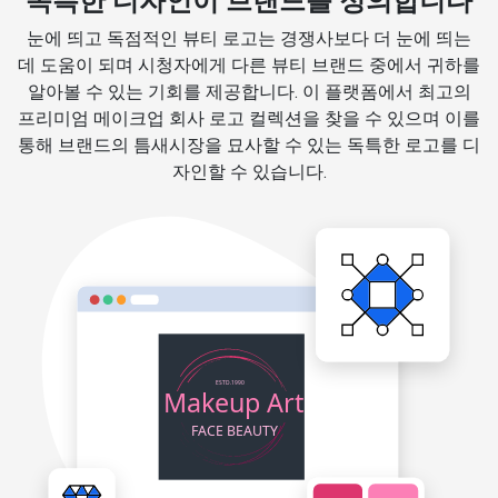
독특한 디자인이 브랜드를 정의합니다
눈에 띄고 독점적인 뷰티 로고는 경쟁사보다 더 눈에 띄는
데 도움이 되며 시청자에게 다른 뷰티 브랜드 중에서 귀하를
알아볼 수 있는 기회를 제공합니다. 이 플랫폼에서 최고의
프리미엄 메이크업 회사 로고 컬렉션을 찾을 수 있으며 이를
통해 브랜드의 틈새시장을 묘사할 수 있는 독특한 로고를 디
자인할 수 있습니다.