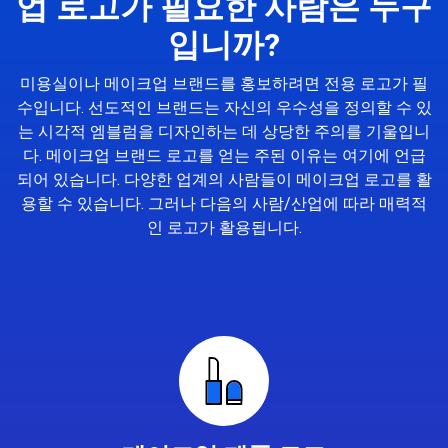
업 로고가 필요한 사람은 누구
입니까?
미용실이나 메이크업 브랜드를 홍보하려면 전용 로고가 필
수입니다. 선도적인 브랜드는 자신의 우수성을 정의할 수 있
는 시각적 엠블럼을 디자인하는 데 상당한 주의를 기울입니
다. 메이크업 브랜드 로고를 얻는 주된 이유는 여기에 언급
되어 있습니다. 다양한 업계의 사람들이 메이크업 로고를 활
용할 수 있습니다. 그러나 다음의 사람/산업에 따라 매력적
인 로고가 활용됩니다.