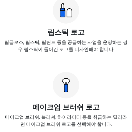
립스틱 로고
립글로스, 립스틱, 립틴트 등을 공급하는 사업을 운영하는 경
우 립스틱이 들어간 로고를 디자인해야 합니다.
메이크업 브러쉬 로고
메이크업 브러쉬, 블러셔, 하이라이터 등을 취급하는 딜러라
면 메이크업 브러쉬 로고를 선택해야 합니다.