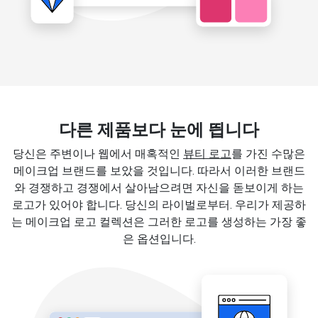
다른 제품보다 눈에 띕니다
당신은 주변이나 웹에서 매혹적인
뷰티 로고
를 가진 수많은
메이크업 브랜드를 보았을 것입니다. 따라서 이러한 브랜드
와 경쟁하고 경쟁에서 살아남으려면 자신을 돋보이게 하는
로고가 있어야 합니다. 당신의 라이벌로부터. 우리가 제공하
는 메이크업 로고 컬렉션은 그러한 로고를 생성하는 가장 좋
은 옵션입니다.