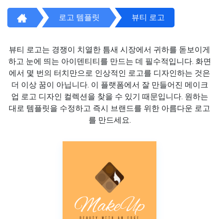
로고 템플릿
뷰티 로고
뷰티 로고는 경쟁이 치열한 틈새 시장에서 귀하를 돋보이게
하고 눈에 띄는 아이덴티티를 만드는 데 필수적입니다. 화면
에서 몇 번의 터치만으로 인상적인 로고를 디자인하는 것은
더 이상 꿈이 아닙니다. 이 플랫폼에서 잘 만들어진 메이크
업 로고 디자인 컬렉션을 찾을 수 있기 때문입니다. 원하는
대로 템플릿을 수정하고 즉시 브랜드를 위한 아름다운 로고
를 만드세요.