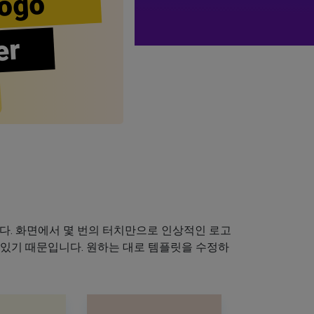
ogo
er
다. 화면에서 몇 번의 터치만으로 인상적인 로고
 있기 때문입니다. 원하는 대로 템플릿을 수정하