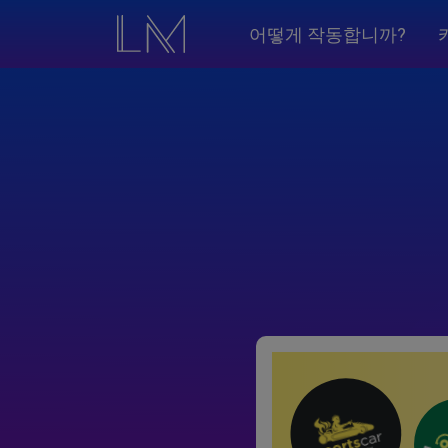
어떻게 작동합니까?