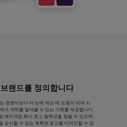
 브랜드를 정의합니다
는 경쟁사보다 더 눈에 띄는 데 도움이 되며 시
에서 귀하를 알아볼 수 있는 기회를 제공합니다.
엄 메이크업 회사 로고 컬렉션을 찾을 수 있으며
 묘사할 수 있는 독특한 로고를 디자인할 수 있