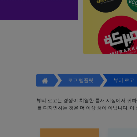
로고 템플릿
뷰티 로고
뷰티 로고는 경쟁이 치열한 틈새 시장에서 귀하
를 디자인하는 것은 더 이상 꿈이 아닙니다. 