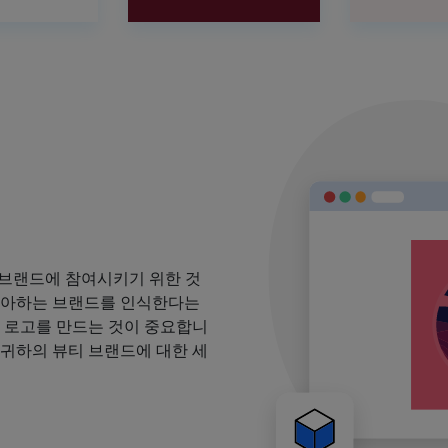
 브랜드에 참여시키기 위한 것
 좋아하는 브랜드를 인식한다는
될 로고를 만드는 것이 중요합니
 귀하의 뷰티 브랜드에 대한 세