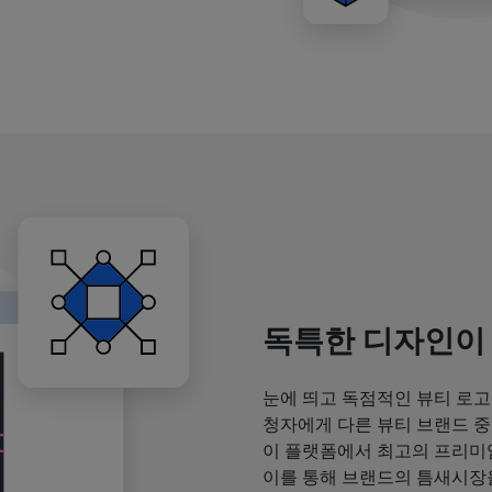
독특한 디자인이
눈에 띄고 독점적인 뷰티 로고
청자에게 다른 뷰티 브랜드 중
이 플랫폼에서 최고의 프리미
이를 통해 브랜드의 틈새시장을