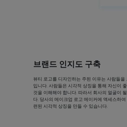
브랜드 인지도 구축
뷰티 로고를 디자인하는 주된 이유는 사람들을
입니다. 사람들은 시각적 상징을 통해 자신이
것을 이해해야 합니다. 따라서 회사의 얼굴이 
다. 당사의 메이크업 로고 메이커에 액세스하여
련된 시각적 상징을 만들 수 있습니다.