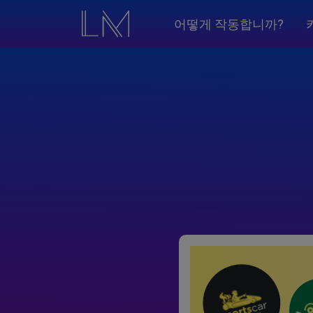
어떻게 작동합니까?