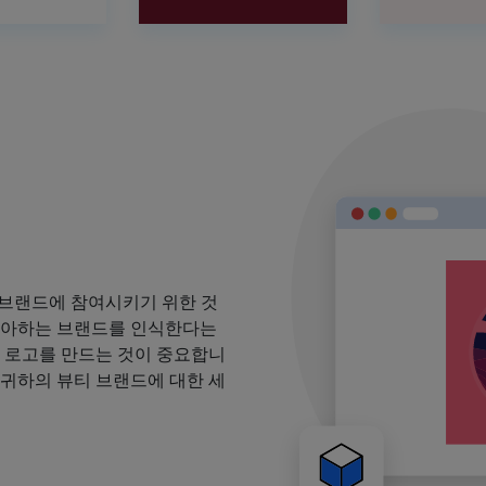
 브랜드에 참여시키기 위한 것
 좋아하는 브랜드를 인식한다는
될 로고를 만드는 것이 중요합니
 귀하의 뷰티 브랜드에 대한 세