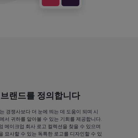
 브랜드를 정의합니다
는 경쟁사보다 더 눈에 띄는 데 도움이 되며 시
에서 귀하를 알아볼 수 있는 기회를 제공합니다.
엄 메이크업 회사 로고 컬렉션을 찾을 수 있으며
 묘사할 수 있는 독특한 로고를 디자인할 수 있