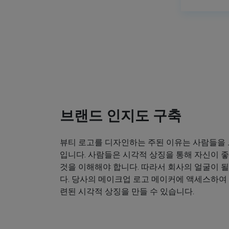
브랜드 인지도 구축
뷰티 로고를 디자인하는 주된 이유는 사람들을
입니다. 사람들은 시각적 상징을 통해 자신이
것을 이해해야 합니다. 따라서 회사의 얼굴이 
다. 당사의 메이크업 로고 메이커에 액세스하여
련된 시각적 상징을 만들 수 있습니다.