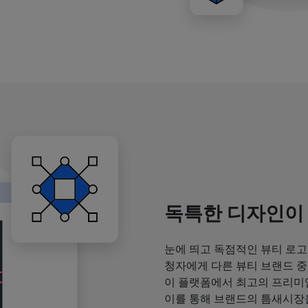
독특한 디자인이
눈에 띄고 독점적인 뷰티 로고
청자에게 다른 뷰티 브랜드 중
이 플랫폼에서 최고의 프리미
이를 통해 브랜드의 틈새시장을