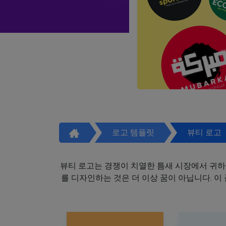
로고 템플릿
뷰티 로고
뷰티 로고는 경쟁이 치열한 틈새 시장에서 귀하
를 디자인하는 것은 더 이상 꿈이 아닙니다. 