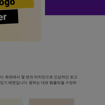
ogo
er
다. 화면에서 몇 번의 터치만으로 인상적인 로고
 있기 때문입니다. 원하는 대로 템플릿을 수정하