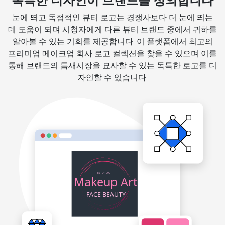
독특한 디자인이 브랜드를 정의합니다
눈에 띄고 독점적인 뷰티 로고는 경쟁사보다 더 눈에 띄는
데 도움이 되며 시청자에게 다른 뷰티 브랜드 중에서 귀하를
알아볼 수 있는 기회를 제공합니다. 이 플랫폼에서 최고의
프리미엄 메이크업 회사 로고 컬렉션을 찾을 수 있으며 이를
통해 브랜드의 틈새시장을 묘사할 수 있는 독특한 로고를 디
자인할 수 있습니다.