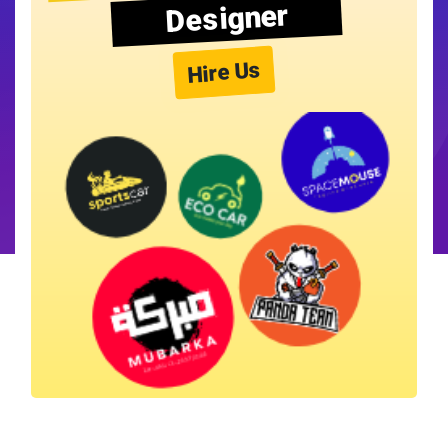
Designer
Hire Us