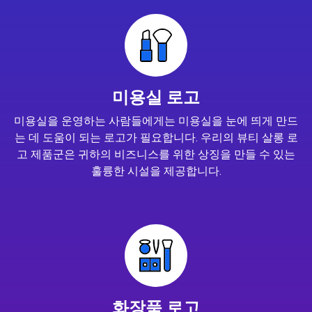
미용실 로고
미용실을 운영하는 사람들에게는 미용실을 눈에 띄게 만드
는 데 도움이 되는 로고가 필요합니다. 우리의 뷰티 살롱 로
고 제품군은 귀하의 비즈니스를 위한 상징을 만들 수 있는
훌륭한 시설을 제공합니다.
화장품 로고