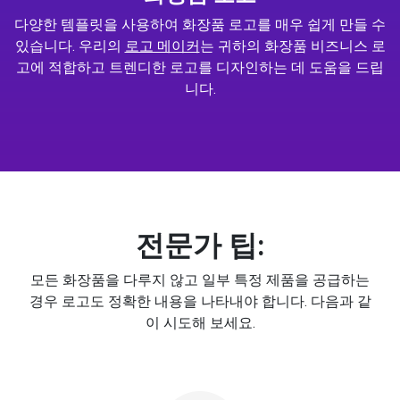
다양한 템플릿을 사용하여 화장품 로고를 매우 쉽게 만들 수
있습니다. 우리의
로고 메이커
는 귀하의 화장품 비즈니스 로
고에 적합하고 트렌디한 로고를 디자인하는 데 도움을 드립
니다.
전문가 팁:
모든 화장품을 다루지 않고 일부 특정 제품을 공급하는
경우 로고도 정확한 내용을 나타내야 합니다. 다음과 같
이 시도해 보세요.