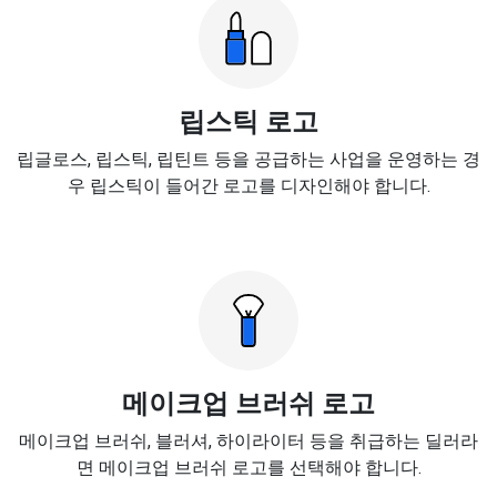
립스틱 로고
립글로스, 립스틱, 립틴트 등을 공급하는 사업을 운영하는 경
우 립스틱이 들어간 로고를 디자인해야 합니다.
메이크업 브러쉬 로고
메이크업 브러쉬, 블러셔, 하이라이터 등을 취급하는 딜러라
면 메이크업 브러쉬 로고를 선택해야 합니다.