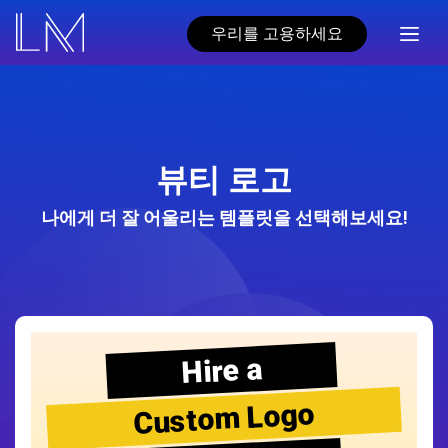
우리를 고용하세요
뷰티 로고
나에게 더 잘 어울리는 템플릿을 선택해보세요!
Hire a
Custom Logo