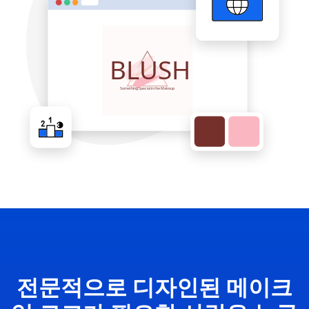
전문적으로 디자인된 메이크