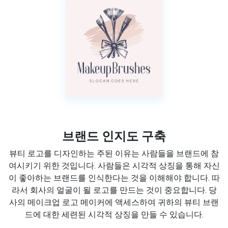
브랜드 인지도 구축
뷰티 로고를 디자인하는 주된 이유는 사람들을 브랜드에 참
여시키기 위한 것입니다. 사람들은 시각적 상징을 통해 자신
이 좋아하는 브랜드를 인식한다는 것을 이해해야 합니다. 따
라서 회사의 얼굴이 될 로고를 만드는 것이 중요합니다. 당
사의 메이크업 로고 메이커에 액세스하여 귀하의 뷰티 브랜
드에 대한 세련된 시각적 상징을 만들 수 있습니다.