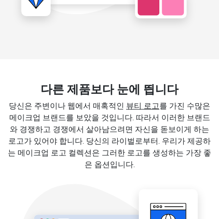
다른 제품보다 눈에 띕니다
당신은 주변이나 웹에서 매혹적인
뷰티 로고
를 가진 수많은
메이크업 브랜드를 보았을 것입니다. 따라서 이러한 브랜드
와 경쟁하고 경쟁에서 살아남으려면 자신을 돋보이게 하는
로고가 있어야 합니다. 당신의 라이벌로부터. 우리가 제공하
는 메이크업 로고 컬렉션은 그러한 로고를 생성하는 가장 좋
은 옵션입니다.