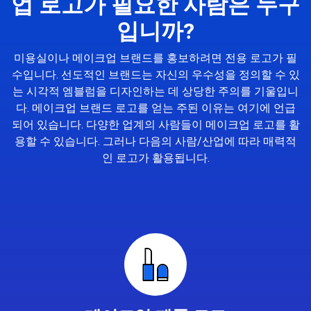
업 로고가 필요한 사람은 누구
입니까?
미용실이나 메이크업 브랜드를 홍보하려면 전용 로고가 필
수입니다. 선도적인 브랜드는 자신의 우수성을 정의할 수 있
는 시각적 엠블럼을 디자인하는 데 상당한 주의를 기울입니
다. 메이크업 브랜드 로고를 얻는 주된 이유는 여기에 언급
되어 있습니다. 다양한 업계의 사람들이 메이크업 로고를 활
용할 수 있습니다. 그러나 다음의 사람/산업에 따라 매력적
인 로고가 활용됩니다.