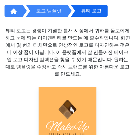
로고 템플릿
뷰티 로고
뷰티 로고는 경쟁이 치열한 틈새 시장에서 귀하를 돋보이게
하고 눈에 띄는 아이덴티티를 만드는 데 필수적입니다. 화면
에서 몇 번의 터치만으로 인상적인 로고를 디자인하는 것은
더 이상 꿈이 아닙니다. 이 플랫폼에서 잘 만들어진 메이크
업 로고 디자인 컬렉션을 찾을 수 있기 때문입니다. 원하는
대로 템플릿을 수정하고 즉시 브랜드를 위한 아름다운 로고
를 만드세요.