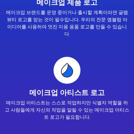
메이크업 제품 로고
메이크업 브랜드를 운영 중이거나 출시할 계획이라면 글램
뷰티 로고를 얻는 것이 필수입니다. 우리의 전문 엠블럼 아
이디어를 사용하여 멋진 미용 용품 로고를 만들 수 있습니
다.
메이크업 아티스트 로고
메이크업 아티스트는 스스로 작업하지만 식별자 역할을 하
고 사람들에게 자신의 작업을 알릴 수 있는 메이크업 아티스
트 로고가 필요합니다.