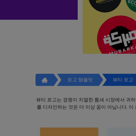
로고 템플릿
뷰티 로고
뷰티 로고는 경쟁이 치열한 틈새 시장에서 귀하
를 디자인하는 것은 더 이상 꿈이 아닙니다. 