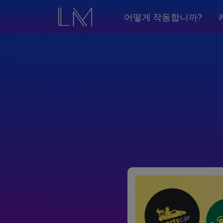
어떻게 작동합니까?