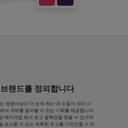
 브랜드를 정의합니다
는 경쟁사보다 더 눈에 띄는 데 도움이 되며 시
에서 귀하를 알아볼 수 있는 기회를 제공합니다.
엄 메이크업 회사 로고 컬렉션을 찾을 수 있으며
 묘사할 수 있는 독특한 로고를 디자인할 수 있