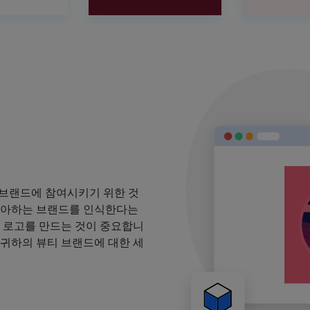
 브랜드에 참여시키기 위한 것
 좋아하는 브랜드를 인식한다는
될 로고를 만드는 것이 중요합니
 귀하의 뷰티 브랜드에 대한 세