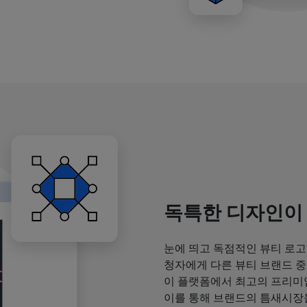
독특한 디자인이
눈에 띄고 독점적인 뷰티 로고
청자에게 다른 뷰티 브랜드 중
이 플랫폼에서 최고의 프리미
이를 통해 브랜드의 틈새시장을