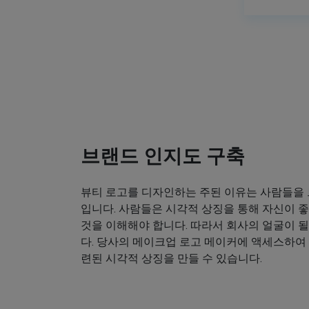
브랜드 인지도 구축
뷰티 로고를 디자인하는 주된 이유는 사람들을
입니다. 사람들은 시각적 상징을 통해 자신이
것을 이해해야 합니다. 따라서 회사의 얼굴이 
다. 당사의 메이크업 로고 메이커에 액세스하여
련된 시각적 상징을 만들 수 있습니다.