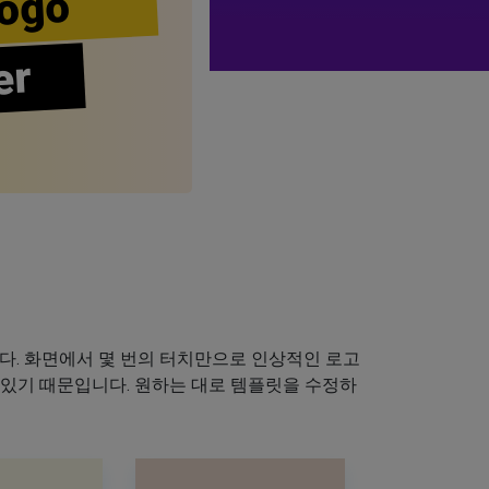
ogo
er
다. 화면에서 몇 번의 터치만으로 인상적인 로고
 있기 때문입니다. 원하는 대로 템플릿을 수정하