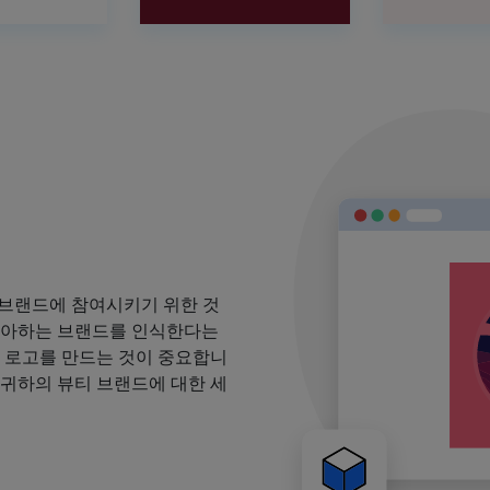
 브랜드에 참여시키기 위한 것
 좋아하는 브랜드를 인식한다는
될 로고를 만드는 것이 중요합니
 귀하의 뷰티 브랜드에 대한 세