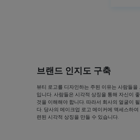
브랜드 인지도 구축
뷰티 로고를 디자인하는 주된 이유는 사람들을
입니다. 사람들은 시각적 상징을 통해 자신이
것을 이해해야 합니다. 따라서 회사의 얼굴이 
다. 당사의 메이크업 로고 메이커에 액세스하여
련된 시각적 상징을 만들 수 있습니다.