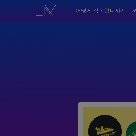
어떻게 작동합니까?