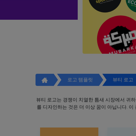
로고 템플릿
뷰티 로고
뷰티 로고는 경쟁이 치열한 틈새 시장에서 귀하
를 디자인하는 것은 더 이상 꿈이 아닙니다. 