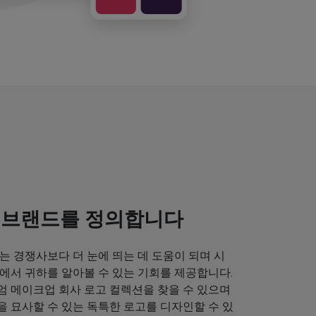
 브랜드를 정의합니다
는 경쟁사보다 더 눈에 띄는 데 도움이 되며 시
에서 귀하를 알아볼 수 있는 기회를 제공합니다.
엄 메이크업 회사 로고 컬렉션을 찾을 수 있으며
 묘사할 수 있는 독특한 로고를 디자인할 수 있