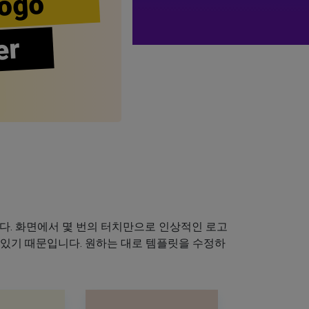
ogo
er
다. 화면에서 몇 번의 터치만으로 인상적인 로고
 있기 때문입니다. 원하는 대로 템플릿을 수정하