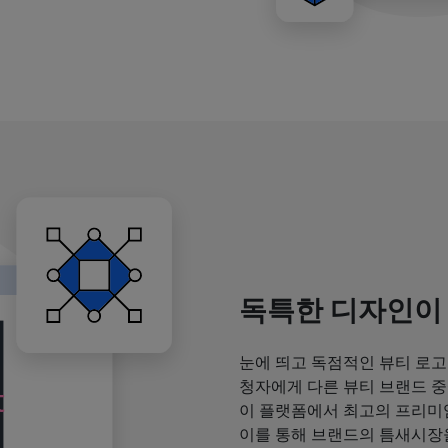
독특한 디자인이
눈에 띄고 독점적인 뷰티 로고
청자에게 다른 뷰티 브랜드 중
이 플랫폼에서 최고의 프리미
이를 통해 브랜드의 틈새시장을