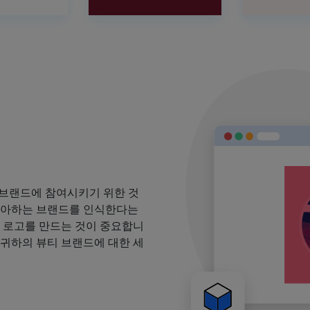
 브랜드에 참여시키기 위한 것
 좋아하는 브랜드를 인식한다는
될 로고를 만드는 것이 중요합니
 귀하의 뷰티 브랜드에 대한 세