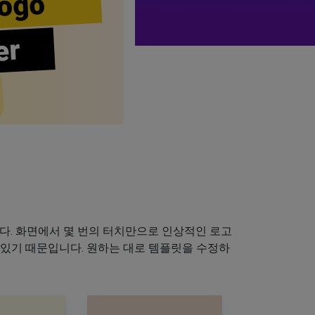
ogo
er
다. 화면에서 몇 번의 터치만으로 인상적인 로고
 있기 때문입니다. 원하는 대로 템플릿을 수정하