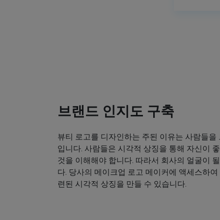
브랜드 인지도 구축
뷰티 로고를 디자인하는 주된 이유는 사람들을
입니다. 사람들은 시각적 상징을 통해 자신이
것을 이해해야 합니다. 따라서 회사의 얼굴이 
다. 당사의 메이크업 로고 메이커에 액세스하여
련된 시각적 상징을 만들 수 있습니다.