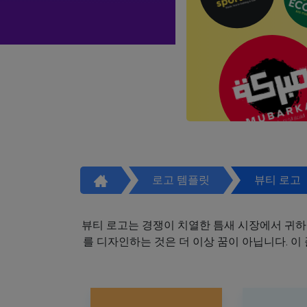
로고 템플릿
뷰티 로고
뷰티 로고는 경쟁이 치열한 틈새 시장에서 귀하
를 디자인하는 것은 더 이상 꿈이 아닙니다. 