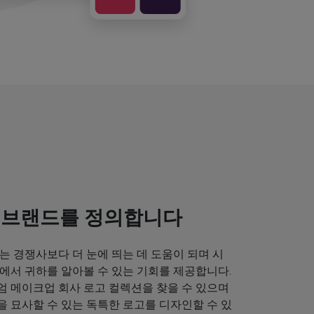
 브랜드를 정의합니다
는 경쟁사보다 더 눈에 띄는 데 도움이 되며 시
에서 귀하를 알아볼 수 있는 기회를 제공합니다.
엄 메이크업 회사 로고 컬렉션을 찾을 수 있으며
 묘사할 수 있는 독특한 로고를 디자인할 수 있