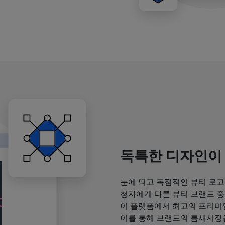
독특한 디자인이
눈에 띄고 독점적인 뷰티 로고
청자에게 다른 뷰티 브랜드 중
이 플랫폼에서 최고의 프리미
이를 통해 브랜드의 틈새시장을