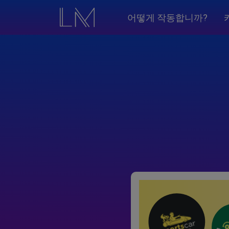
어떻게 작동합니까?