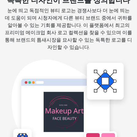
독특한 디자인이 브랜드를 정의합니다
눈에 띄고 독점적인 뷰티 로고는 경쟁사보다 더 눈에 띄는
데 도움이 되며 시청자에게 다른 뷰티 브랜드 중에서 귀하를
알아볼 수 있는 기회를 제공합니다. 이 플랫폼에서 최고의
프리미엄 메이크업 회사 로고 컬렉션을 찾을 수 있으며 이를
통해 브랜드의 틈새시장을 묘사할 수 있는 독특한 로고를 디
자인할 수 있습니다.