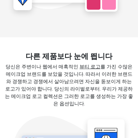
다른 제품보다 눈에 띕니다
당신은 주변이나 웹에서 매혹적인
뷰티 로고
를 가진 수많은
메이크업 브랜드를 보았을 것입니다. 따라서 이러한 브랜드
와 경쟁하고 경쟁에서 살아남으려면 자신을 돋보이게 하는
로고가 있어야 합니다. 당신의 라이벌로부터. 우리가 제공하
는 메이크업 로고 컬렉션은 그러한 로고를 생성하는 가장 좋
은 옵션입니다.