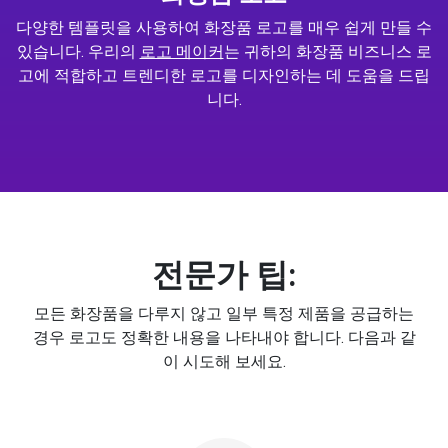
다양한 템플릿을 사용하여 화장품 로고를 매우 쉽게 만들 수
있습니다. 우리의
로고 메이커
는 귀하의 화장품 비즈니스 로
고에 적합하고 트렌디한 로고를 디자인하는 데 도움을 드립
니다.
전문가 팁:
모든 화장품을 다루지 않고 일부 특정 제품을 공급하는
경우 로고도 정확한 내용을 나타내야 합니다. 다음과 같
이 시도해 보세요.