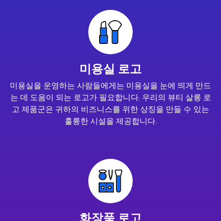
미용실 로고
미용실을 운영하는 사람들에게는 미용실을 눈에 띄게 만드
는 데 도움이 되는 로고가 필요합니다. 우리의 뷰티 살롱 로
고 제품군은 귀하의 비즈니스를 위한 상징을 만들 수 있는
훌륭한 시설을 제공합니다.
화장품 로고