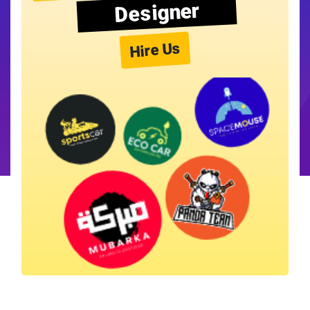
Designer
Hire Us