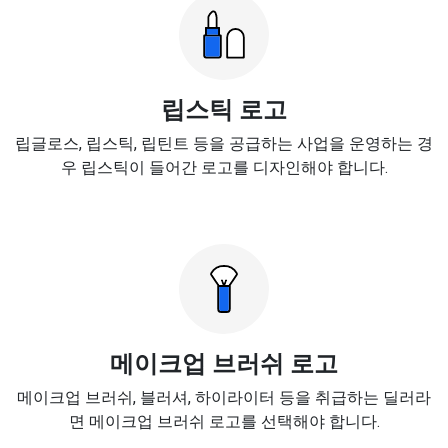
립스틱 로고
립글로스, 립스틱, 립틴트 등을 공급하는 사업을 운영하는 경
우 립스틱이 들어간 로고를 디자인해야 합니다.
메이크업 브러쉬 로고
메이크업 브러쉬, 블러셔, 하이라이터 등을 취급하는 딜러라
면 메이크업 브러쉬 로고를 선택해야 합니다.