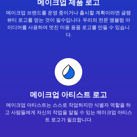
메이크업 제품 로고
메이크업 브랜드를 운영 중이거나 출시할 계획이라면 글램
뷰티 로고를 얻는 것이 필수입니다. 우리의 전문 엠블럼 아
이디어를 사용하여 멋진 미용 용품 로고를 만들 수 있습니
다.
메이크업 아티스트 로고
메이크업 아티스트는 스스로 작업하지만 식별자 역할을 하
고 사람들에게 자신의 작업을 알릴 수 있는 메이크업 아티스
트 로고가 필요합니다.