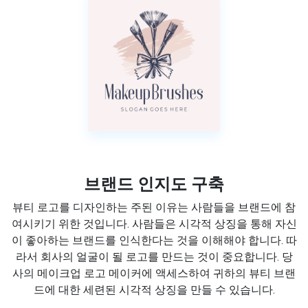
브랜드 인지도 구축
뷰티 로고를 디자인하는 주된 이유는 사람들을 브랜드에 참
여시키기 위한 것입니다. 사람들은 시각적 상징을 통해 자신
이 좋아하는 브랜드를 인식한다는 것을 이해해야 합니다. 따
라서 회사의 얼굴이 될 로고를 만드는 것이 중요합니다. 당
사의 메이크업 로고 메이커에 액세스하여 귀하의 뷰티 브랜
드에 대한 세련된 시각적 상징을 만들 수 있습니다.