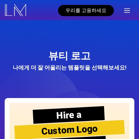
우리를 고용하세요
뷰티 로고
나에게 더 잘 어울리는 템플릿을 선택해보세요!
Hire a
Custom Logo