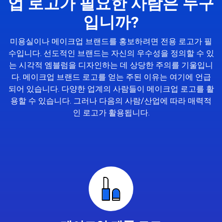
업 로고가 필요한 사람은 누구
입니까?
미용실이나 메이크업 브랜드를 홍보하려면 전용 로고가 필
수입니다. 선도적인 브랜드는 자신의 우수성을 정의할 수 있
는 시각적 엠블럼을 디자인하는 데 상당한 주의를 기울입니
다. 메이크업 브랜드 로고를 얻는 주된 이유는 여기에 언급
되어 있습니다. 다양한 업계의 사람들이 메이크업 로고를 활
용할 수 있습니다. 그러나 다음의 사람/산업에 따라 매력적
인 로고가 활용됩니다.