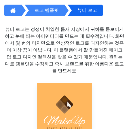
로고 템플릿
뷰티 로고
뷰티 로고는 경쟁이 치열한 틈새 시장에서 귀하를 돋보이게
하고 눈에 띄는 아이덴티티를 만드는 데 필수적입니다. 화면
에서 몇 번의 터치만으로 인상적인 로고를 디자인하는 것은
더 이상 꿈이 아닙니다. 이 플랫폼에서 잘 만들어진 메이크
업 로고 디자인 컬렉션을 찾을 수 있기 때문입니다. 원하는
대로 템플릿을 수정하고 즉시 브랜드를 위한 아름다운 로고
를 만드세요.