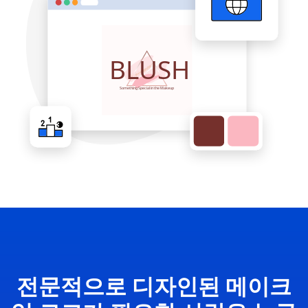
전문적으로 디자인된 메이크