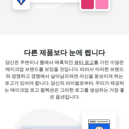
다른 제품보다 눈에 띕니다
당신은 주변이나 웹에서 매혹적인
뷰티 로고
를 가진 수많은
메이크업 브랜드를 보았을 것입니다. 따라서 이러한 브랜드
와 경쟁하고 경쟁에서 살아남으려면 자신을 돋보이게 하는
로고가 있어야 합니다. 당신의 라이벌로부터. 우리가 제공하
는 메이크업 로고 컬렉션은 그러한 로고를 생성하는 가장 좋
은 옵션입니다.