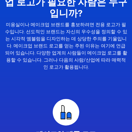
업 로고가 필요한 사람은 누구
입니까?
미용실이나 메이크업 브랜드를 홍보하려면 전용 로고가 필
수입니다. 선도적인 브랜드는 자신의 우수성을 정의할 수 있
는 시각적 엠블럼을 디자인하는 데 상당한 주의를 기울입니
다. 메이크업 브랜드 로고를 얻는 주된 이유는 여기에 언급
되어 있습니다. 다양한 업계의 사람들이 메이크업 로고를 활
용할 수 있습니다. 그러나 다음의 사람/산업에 따라 매력적
인 로고가 활용됩니다.