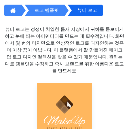
로고 템플릿
뷰티 로고
뷰티 로고는 경쟁이 치열한 틈새 시장에서 귀하를 돋보이게
하고 눈에 띄는 아이덴티티를 만드는 데 필수적입니다. 화면
에서 몇 번의 터치만으로 인상적인 로고를 디자인하는 것은
더 이상 꿈이 아닙니다. 이 플랫폼에서 잘 만들어진 메이크
업 로고 디자인 컬렉션을 찾을 수 있기 때문입니다. 원하는
대로 템플릿을 수정하고 즉시 브랜드를 위한 아름다운 로고
를 만드세요.