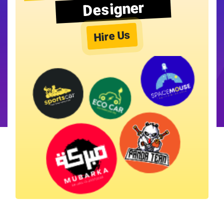
Designer
Hire Us