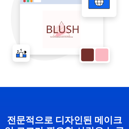
전문적으로 디자인된 메이크