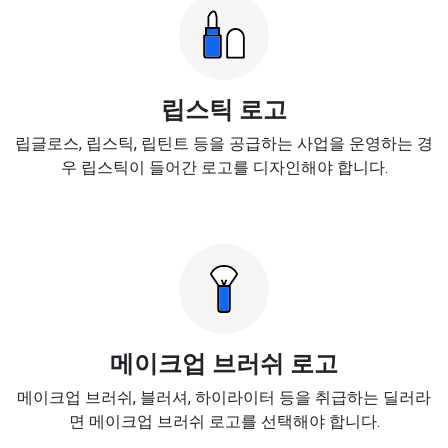
립스틱 로고
립글로스, 립스틱, 립틴트 등을 공급하는 사업을 운영하는 경
우 립스틱이 들어간 로고를 디자인해야 합니다.
메이크업 브러쉬 로고
메이크업 브러쉬, 블러셔, 하이라이터 등을 취급하는 딜러라
면 메이크업 브러쉬 로고를 선택해야 합니다.