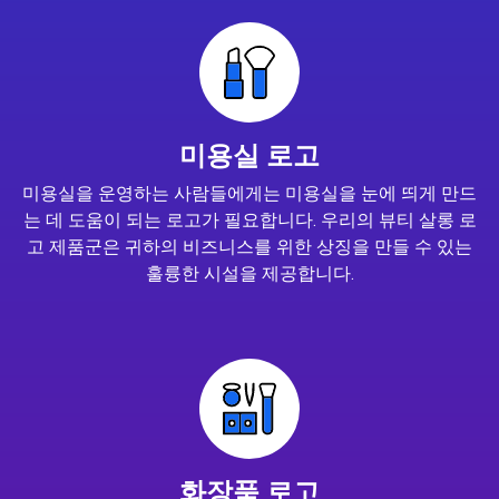
미용실 로고
미용실을 운영하는 사람들에게는 미용실을 눈에 띄게 만드
는 데 도움이 되는 로고가 필요합니다. 우리의 뷰티 살롱 로
고 제품군은 귀하의 비즈니스를 위한 상징을 만들 수 있는
훌륭한 시설을 제공합니다.
화장품 로고