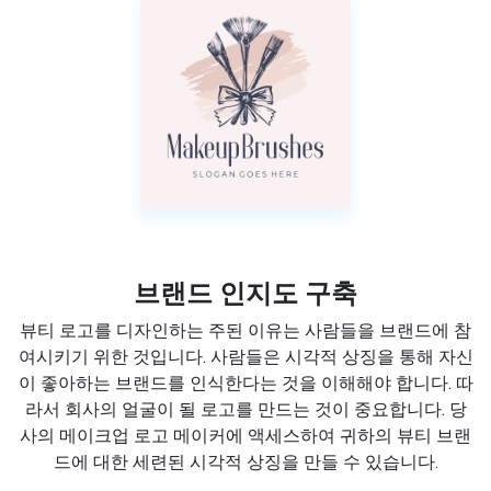
브랜드 인지도 구축
뷰티 로고를 디자인하는 주된 이유는 사람들을 브랜드에 참
여시키기 위한 것입니다. 사람들은 시각적 상징을 통해 자신
이 좋아하는 브랜드를 인식한다는 것을 이해해야 합니다. 따
라서 회사의 얼굴이 될 로고를 만드는 것이 중요합니다. 당
사의 메이크업 로고 메이커에 액세스하여 귀하의 뷰티 브랜
드에 대한 세련된 시각적 상징을 만들 수 있습니다.