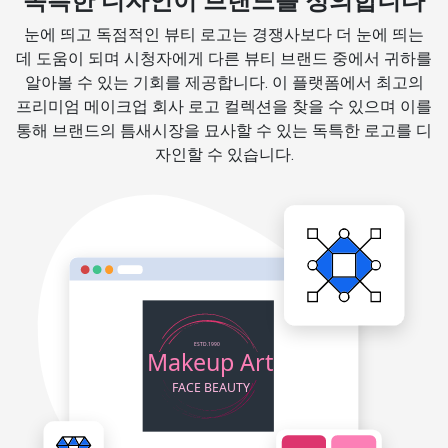
독특한 디자인이 브랜드를 정의합니다
눈에 띄고 독점적인 뷰티 로고는 경쟁사보다 더 눈에 띄는
데 도움이 되며 시청자에게 다른 뷰티 브랜드 중에서 귀하를
알아볼 수 있는 기회를 제공합니다. 이 플랫폼에서 최고의
프리미엄 메이크업 회사 로고 컬렉션을 찾을 수 있으며 이를
통해 브랜드의 틈새시장을 묘사할 수 있는 독특한 로고를 디
자인할 수 있습니다.