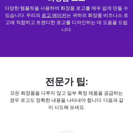
다양한 템플릿을 사용하여 화장품 로고를 매우 쉽게 만들 수
있습니다. 우리의
로고 메이커
는 귀하의 화장품 비즈니스 로
고에 적합하고 트렌디한 로고를 디자인하는 데 도움을 드립
니다.
전문가 팁:
모든 화장품을 다루지 않고 일부 특정 제품을 공급하는
경우 로고도 정확한 내용을 나타내야 합니다. 다음과 같
이 시도해 보세요.