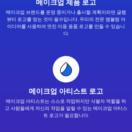
메이크업 제품 로고
메이크업 브랜드를 운영 중이거나 출시할 계획이라면 글램
뷰티 로고를 얻는 것이 필수입니다. 우리의 전문 엠블럼 아
이디어를 사용하여 멋진 미용 용품 로고를 만들 수 있습니
다.
메이크업 아티스트 로고
메이크업 아티스트는 스스로 작업하지만 식별자 역할을 하
고 사람들에게 자신의 작업을 알릴 수 있는 메이크업 아티스
트 로고가 필요합니다.