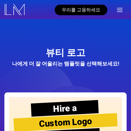
우리를 고용하세요
뷰티 로고
나에게 더 잘 어울리는 템플릿을 선택해보세요!
Hire a
Custom Logo