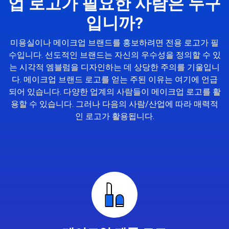
업 로고가 필요한 사람은 누구
입니까?
미용실이나 메이크업 브랜드를 홍보하려면 전용 로고가 필
수입니다. 선도적인 브랜드는 자신의 우수성을 정의할 수 있
는 시각적 엠블럼을 디자인하는 데 상당한 주의를 기울입니
다. 메이크업 브랜드 로고를 얻는 주된 이유는 여기에 언급
되어 있습니다. 다양한 업계의 사람들이 메이크업 로고를 활
용할 수 있습니다. 그러나 다음의 사람/산업에 따라 매력적
인 로고가 활용됩니다.