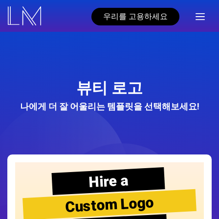
우리를 고용하세요
뷰티 로고
나에게 더 잘 어울리는 템플릿을 선택해보세요!
Hire a
Custom Logo