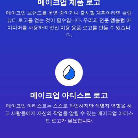
메이크업 제품 로고
메이크업 브랜드를 운영 중이거나 출시할 계획이라면 글램
뷰티 로고를 얻는 것이 필수입니다. 우리의 전문 엠블럼 아
이디어를 사용하여 멋진 미용 용품 로고를 만들 수 있습니
다.
메이크업 아티스트 로고
메이크업 아티스트는 스스로 작업하지만 식별자 역할을 하
고 사람들에게 자신의 작업을 알릴 수 있는 메이크업 아티스
트 로고가 필요합니다.