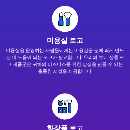
미용실 로고
미용실을 운영하는 사람들에게는 미용실을 눈에 띄게 만드
는 데 도움이 되는 로고가 필요합니다. 우리의 뷰티 살롱 로
고 제품군은 귀하의 비즈니스를 위한 상징을 만들 수 있는
훌륭한 시설을 제공합니다.
화장품 로고