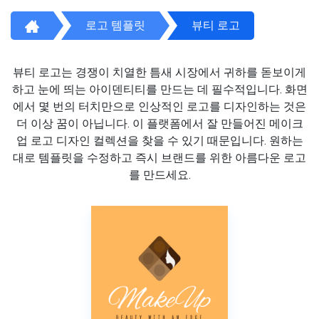
로고 템플릿
뷰티 로고
뷰티 로고는 경쟁이 치열한 틈새 시장에서 귀하를 돋보이게
하고 눈에 띄는 아이덴티티를 만드는 데 필수적입니다. 화면
에서 몇 번의 터치만으로 인상적인 로고를 디자인하는 것은
더 이상 꿈이 아닙니다. 이 플랫폼에서 잘 만들어진 메이크
업 로고 디자인 컬렉션을 찾을 수 있기 때문입니다. 원하는
대로 템플릿을 수정하고 즉시 브랜드를 위한 아름다운 로고
를 만드세요.