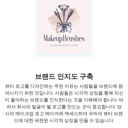
브랜드 인지도 구축
뷰티 로고를 디자인하는 주된 이유는 사람들을 브랜드에 참
여시키기 위한 것입니다. 사람들은 시각적 상징을 통해 자신
이 좋아하는 브랜드를 인식한다는 것을 이해해야 합니다. 따
라서 회사의 얼굴이 될 로고를 만드는 것이 중요합니다. 당
사의 메이크업 로고 메이커에 액세스하여 귀하의 뷰티 브랜
드에 대한 세련된 시각적 상징을 만들 수 있습니다.