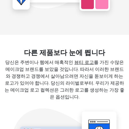
다른 제품보다 눈에 띕니다
당신은 주변이나 웹에서 매혹적인
뷰티 로고
를 가진 수많은
메이크업 브랜드를 보았을 것입니다. 따라서 이러한 브랜드
와 경쟁하고 경쟁에서 살아남으려면 자신을 돋보이게 하는
로고가 있어야 합니다. 당신의 라이벌로부터. 우리가 제공하
는 메이크업 로고 컬렉션은 그러한 로고를 생성하는 가장 좋
은 옵션입니다.