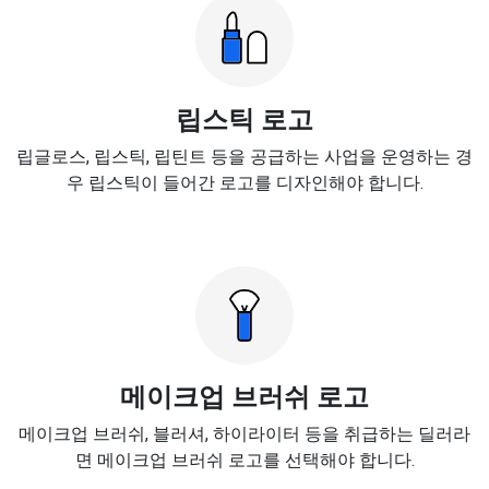
립스틱 로고
립글로스, 립스틱, 립틴트 등을 공급하는 사업을 운영하는 경
우 립스틱이 들어간 로고를 디자인해야 합니다.
메이크업 브러쉬 로고
메이크업 브러쉬, 블러셔, 하이라이터 등을 취급하는 딜러라
면 메이크업 브러쉬 로고를 선택해야 합니다.