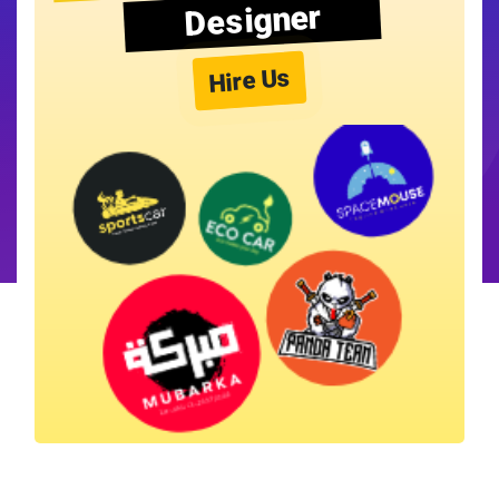
Designer
Hire Us