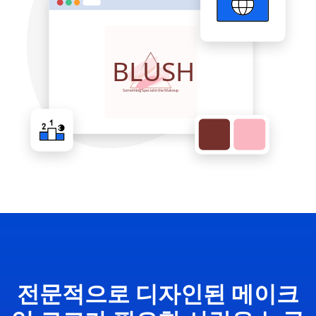
전문적으로 디자인된 메이크