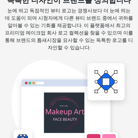
독특한 디자인이 브랜드를 정의합니다
눈에 띄고 독점적인 뷰티 로고는 경쟁사보다 더 눈에 띄는
데 도움이 되며 시청자에게 다른 뷰티 브랜드 중에서 귀하를
알아볼 수 있는 기회를 제공합니다. 이 플랫폼에서 최고의
프리미엄 메이크업 회사 로고 컬렉션을 찾을 수 있으며 이를
통해 브랜드의 틈새시장을 묘사할 수 있는 독특한 로고를 디
자인할 수 있습니다.