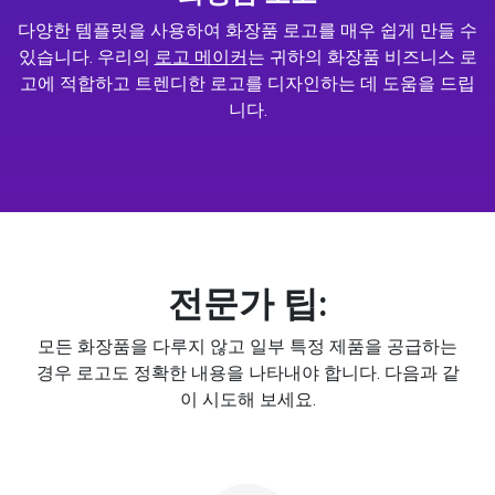
다양한 템플릿을 사용하여 화장품 로고를 매우 쉽게 만들 수
있습니다. 우리의
로고 메이커
는 귀하의 화장품 비즈니스 로
고에 적합하고 트렌디한 로고를 디자인하는 데 도움을 드립
니다.
전문가 팁:
모든 화장품을 다루지 않고 일부 특정 제품을 공급하는
경우 로고도 정확한 내용을 나타내야 합니다. 다음과 같
이 시도해 보세요.