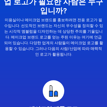
업 로고가 필요한 사람은 누구
입니까?
미용실이나 메이크업 브랜드를 홍보하려면 전용 로고가 필
수입니다. 선도적인 브랜드는 자신의 우수성을 정의할 수 있
는 시각적 엠블럼을 디자인하는 데 상당한 주의를 기울입니
다. 메이크업 브랜드 로고를 얻는 주된 이유는 여기에 언급
되어 있습니다. 다양한 업계의 사람들이 메이크업 로고를 활
용할 수 있습니다. 그러나 다음의 사람/산업에 따라 매력적
인 로고가 활용됩니다.