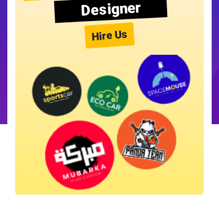
Designer
Hire Us