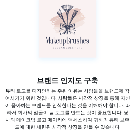
브랜드 인지도 구축
뷰티 로고를 디자인하는 주된 이유는 사람들을 브랜드에 참
여시키기 위한 것입니다. 사람들은 시각적 상징을 통해 자신
이 좋아하는 브랜드를 인식한다는 것을 이해해야 합니다. 따
라서 회사의 얼굴이 될 로고를 만드는 것이 중요합니다. 당
사의 메이크업 로고 메이커에 액세스하여 귀하의 뷰티 브랜
드에 대한 세련된 시각적 상징을 만들 수 있습니다.