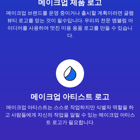
메이크업 제품 로고
메이크업 브랜드를 운영 중이거나 출시할 계획이라면 글램
뷰티 로고를 얻는 것이 필수입니다. 우리의 전문 엠블럼 아
이디어를 사용하여 멋진 미용 용품 로고를 만들 수 있습니
다.
메이크업 아티스트 로고
메이크업 아티스트는 스스로 작업하지만 식별자 역할을 하
고 사람들에게 자신의 작업을 알릴 수 있는 메이크업 아티스
트 로고가 필요합니다.