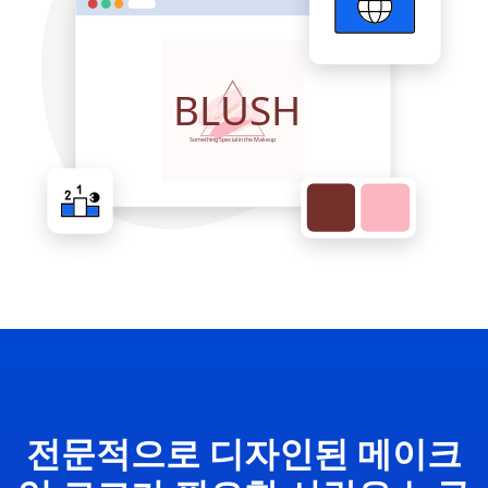
전문적으로 디자인된 메이크