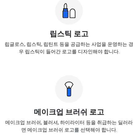
립스틱 로고
립글로스, 립스틱, 립틴트 등을 공급하는 사업을 운영하는 경
우 립스틱이 들어간 로고를 디자인해야 합니다.
메이크업 브러쉬 로고
메이크업 브러쉬, 블러셔, 하이라이터 등을 취급하는 딜러라
면 메이크업 브러쉬 로고를 선택해야 합니다.