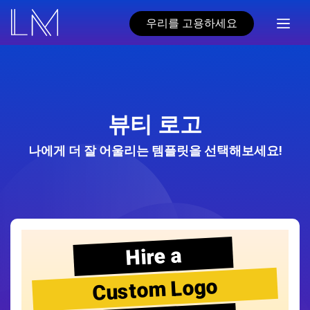
우리를 고용하세요
뷰티 로고
나에게 더 잘 어울리는 템플릿을 선택해보세요!
Hire a
Custom Logo