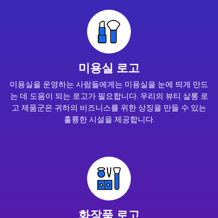
미용실 로고
미용실을 운영하는 사람들에게는 미용실을 눈에 띄게 만드
는 데 도움이 되는 로고가 필요합니다. 우리의 뷰티 살롱 로
고 제품군은 귀하의 비즈니스를 위한 상징을 만들 수 있는
훌륭한 시설을 제공합니다.
화장품 로고