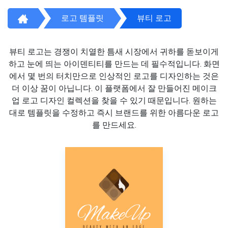
로고 템플릿
뷰티 로고
뷰티 로고는 경쟁이 치열한 틈새 시장에서 귀하를 돋보이게
하고 눈에 띄는 아이덴티티를 만드는 데 필수적입니다. 화면
에서 몇 번의 터치만으로 인상적인 로고를 디자인하는 것은
더 이상 꿈이 아닙니다. 이 플랫폼에서 잘 만들어진 메이크
업 로고 디자인 컬렉션을 찾을 수 있기 때문입니다. 원하는
대로 템플릿을 수정하고 즉시 브랜드를 위한 아름다운 로고
를 만드세요.