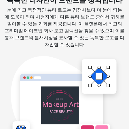
독특한 디자인이 브랜드를 정의합니다
눈에 띄고 독점적인 뷰티 로고는 경쟁사보다 더 눈에 띄는
데 도움이 되며 시청자에게 다른 뷰티 브랜드 중에서 귀하를
알아볼 수 있는 기회를 제공합니다. 이 플랫폼에서 최고의
프리미엄 메이크업 회사 로고 컬렉션을 찾을 수 있으며 이를
통해 브랜드의 틈새시장을 묘사할 수 있는 독특한 로고를 디
자인할 수 있습니다.