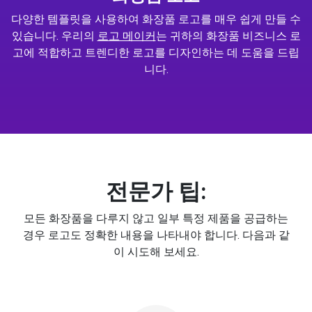
다양한 템플릿을 사용하여 화장품 로고를 매우 쉽게 만들 수
있습니다. 우리의
로고 메이커
는 귀하의 화장품 비즈니스 로
고에 적합하고 트렌디한 로고를 디자인하는 데 도움을 드립
니다.
전문가 팁:
모든 화장품을 다루지 않고 일부 특정 제품을 공급하는
경우 로고도 정확한 내용을 나타내야 합니다. 다음과 같
이 시도해 보세요.