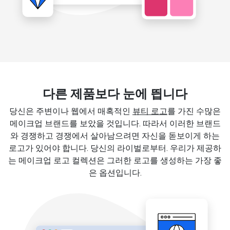
다른 제품보다 눈에 띕니다
당신은 주변이나 웹에서 매혹적인
뷰티 로고
를 가진 수많은
메이크업 브랜드를 보았을 것입니다. 따라서 이러한 브랜드
와 경쟁하고 경쟁에서 살아남으려면 자신을 돋보이게 하는
로고가 있어야 합니다. 당신의 라이벌로부터. 우리가 제공하
는 메이크업 로고 컬렉션은 그러한 로고를 생성하는 가장 좋
은 옵션입니다.