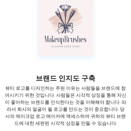
브랜드 인지도 구축
뷰티 로고를 디자인하는 주된 이유는 사람들을 브랜드에 참
여시키기 위한 것입니다. 사람들은 시각적 상징을 통해 자신
이 좋아하는 브랜드를 인식한다는 것을 이해해야 합니다. 따
라서 회사의 얼굴이 될 로고를 만드는 것이 중요합니다. 당
사의 메이크업 로고 메이커에 액세스하여 귀하의 뷰티 브랜
드에 대한 세련된 시각적 상징을 만들 수 있습니다.