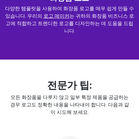
다양한 템플릿을 사용하여 화장품 로고를 매우 쉽게 만들 수
있습니다. 우리의
로고 메이커
는 귀하의 화장품 비즈니스 로
고에 적합하고 트렌디한 로고를 디자인하는 데 도움을 드립
니다.
전문가 팁:
모든 화장품을 다루지 않고 일부 특정 제품을 공급하는
경우 로고도 정확한 내용을 나타내야 합니다. 다음과 같
이 시도해 보세요.