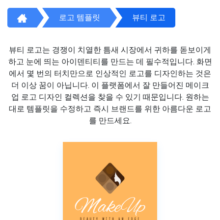
로고 템플릿
뷰티 로고
뷰티 로고는 경쟁이 치열한 틈새 시장에서 귀하를 돋보이게
하고 눈에 띄는 아이덴티티를 만드는 데 필수적입니다. 화면
에서 몇 번의 터치만으로 인상적인 로고를 디자인하는 것은
더 이상 꿈이 아닙니다. 이 플랫폼에서 잘 만들어진 메이크
업 로고 디자인 컬렉션을 찾을 수 있기 때문입니다. 원하는
대로 템플릿을 수정하고 즉시 브랜드를 위한 아름다운 로고
를 만드세요.