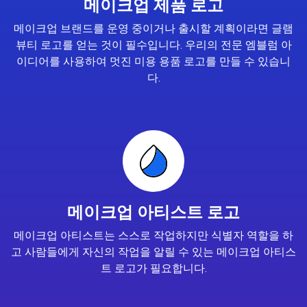
메이크업 제품 로고
메이크업 브랜드를 운영 중이거나 출시할 계획이라면 글램
뷰티 로고를 얻는 것이 필수입니다. 우리의 전문 엠블럼 아
이디어를 사용하여 멋진 미용 용품 로고를 만들 수 있습니
다.
메이크업 아티스트 로고
메이크업 아티스트는 스스로 작업하지만 식별자 역할을 하
고 사람들에게 자신의 작업을 알릴 수 있는 메이크업 아티스
트 로고가 필요합니다.