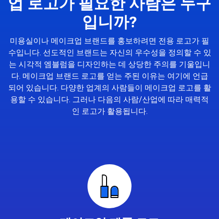
업 로고가 필요한 사람은 누구
입니까?
미용실이나 메이크업 브랜드를 홍보하려면 전용 로고가 필
수입니다. 선도적인 브랜드는 자신의 우수성을 정의할 수 있
는 시각적 엠블럼을 디자인하는 데 상당한 주의를 기울입니
다. 메이크업 브랜드 로고를 얻는 주된 이유는 여기에 언급
되어 있습니다. 다양한 업계의 사람들이 메이크업 로고를 활
용할 수 있습니다. 그러나 다음의 사람/산업에 따라 매력적
인 로고가 활용됩니다.