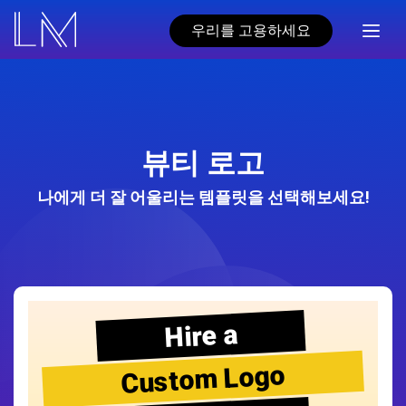
우리를 고용하세요
뷰티 로고
나에게 더 잘 어울리는 템플릿을 선택해보세요!
Hire a
Custom Logo