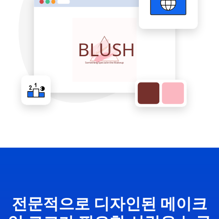
전문적으로 디자인된 메이크