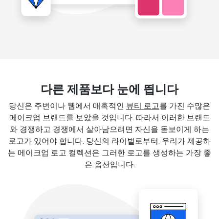
다른 제품보다 눈에 띕니다
당신은 주변이나 웹에서 매혹적인
뷰티 로고
를 가진 수많은
메이크업 브랜드를 보았을 것입니다. 따라서 이러한 브랜드
와 경쟁하고 경쟁에서 살아남으려면 자신을 돋보이게 하는
로고가 있어야 합니다. 당신의 라이벌로부터. 우리가 제공하
는 메이크업 로고 컬렉션은 그러한 로고를 생성하는 가장 좋
은 옵션입니다.