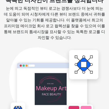
독특한 디자인이 브랜드를 정의합니다
눈에 띄고 독점적인 뷰티 로고는 경쟁사보다 더 눈에 띄는
데 도움이 되며 시청자에게 다른 뷰티 브랜드 중에서 귀하를
알아볼 수 있는 기회를 제공합니다. 이 플랫폼에서 최고의
프리미엄 메이크업 회사 로고 컬렉션을 찾을 수 있으며 이를
통해 브랜드의 틈새시장을 묘사할 수 있는 독특한 로고를 디
자인할 수 있습니다.