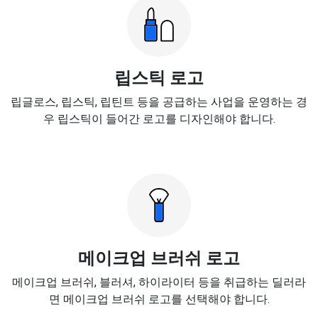
립스틱 로고
립글로스, 립스틱, 립틴트 등을 공급하는 사업을 운영하는 경
우 립스틱이 들어간 로고를 디자인해야 합니다.
메이크업 브러쉬 로고
메이크업 브러쉬, 블러셔, 하이라이터 등을 취급하는 딜러라
면 메이크업 브러쉬 로고를 선택해야 합니다.