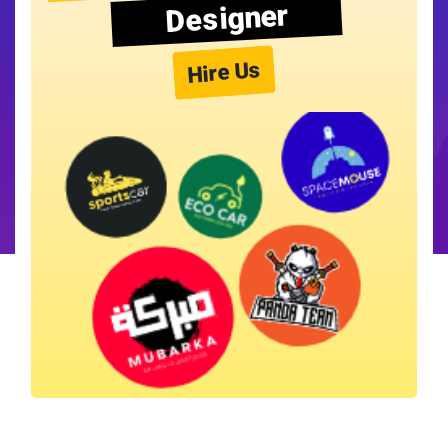
Designer
Hire Us