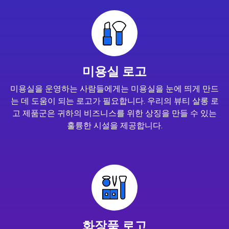
미용실 로고
미용실을 운영하는 사람들에게는 미용실을 눈에 띄게 만드
는 데 도움이 되는 로고가 필요합니다. 우리의 뷰티 살롱 로
고 제품군은 귀하의 비즈니스를 위한 상징을 만들 수 있는
훌륭한 시설을 제공합니다.
화장품 로고