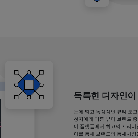
독특한 디자인이
눈에 띄고 독점적인 뷰티 로고
청자에게 다른 뷰티 브랜드 중
이 플랫폼에서 최고의 프리미
이를 통해 브랜드의 틈새시장을