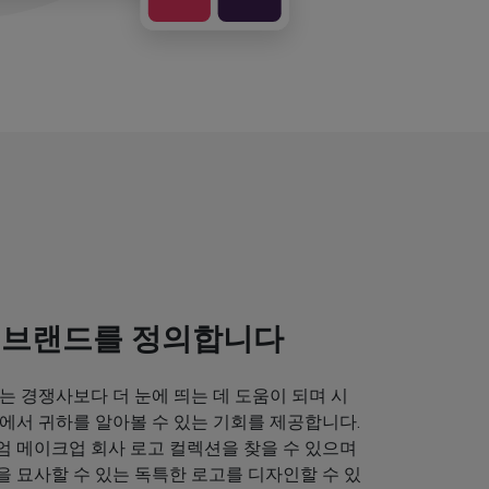
 브랜드를 정의합니다
는 경쟁사보다 더 눈에 띄는 데 도움이 되며 시
에서 귀하를 알아볼 수 있는 기회를 제공합니다.
엄 메이크업 회사 로고 컬렉션을 찾을 수 있으며
 묘사할 수 있는 독특한 로고를 디자인할 수 있