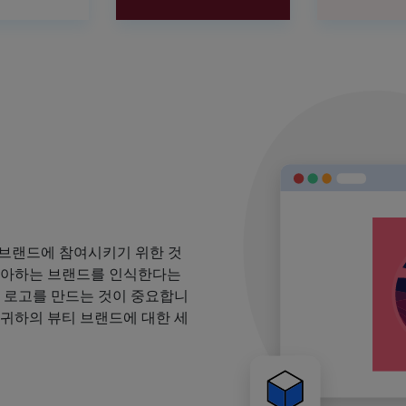
 브랜드에 참여시키기 위한 것
 좋아하는 브랜드를 인식한다는
될 로고를 만드는 것이 중요합니
 귀하의 뷰티 브랜드에 대한 세