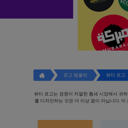
로고 템플릿
뷰티 로고
뷰티 로고는 경쟁이 치열한 틈새 시장에서 귀하
를 디자인하는 것은 더 이상 꿈이 아닙니다. 