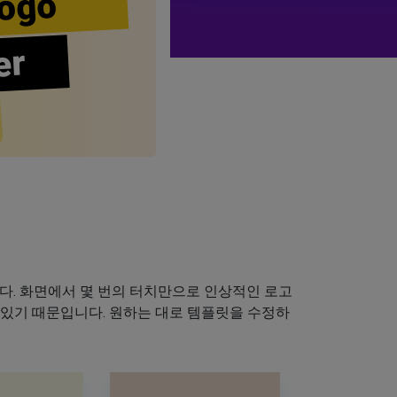
ogo
er
다. 화면에서 몇 번의 터치만으로 인상적인 로고
 있기 때문입니다. 원하는 대로 템플릿을 수정하