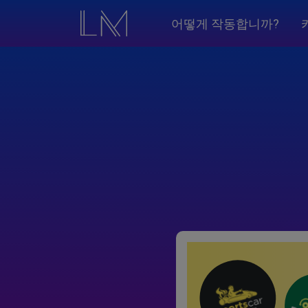
어떻게 작동합니까?