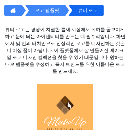
로고 템플릿
뷰티 로고
뷰티 로고는 경쟁이 치열한 틈새 시장에서 귀하를 돋보이게
하고 눈에 띄는 아이덴티티를 만드는 데 필수적입니다. 화면
에서 몇 번의 터치만으로 인상적인 로고를 디자인하는 것은
더 이상 꿈이 아닙니다. 이 플랫폼에서 잘 만들어진 메이크
업 로고 디자인 컬렉션을 찾을 수 있기 때문입니다. 원하는
대로 템플릿을 수정하고 즉시 브랜드를 위한 아름다운 로고
를 만드세요.