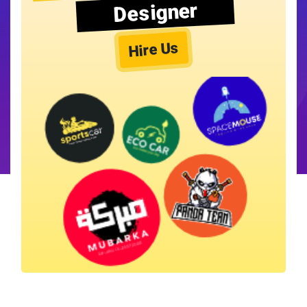
Designer
Hire Us