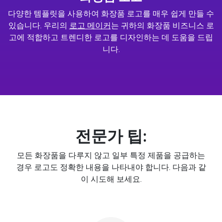
다양한 템플릿을 사용하여 화장품 로고를 매우 쉽게 만들 수
있습니다. 우리의
로고 메이커
는 귀하의 화장품 비즈니스 로
고에 적합하고 트렌디한 로고를 디자인하는 데 도움을 드립
니다.
전문가 팁:
모든 화장품을 다루지 않고 일부 특정 제품을 공급하는
경우 로고도 정확한 내용을 나타내야 합니다. 다음과 같
이 시도해 보세요.