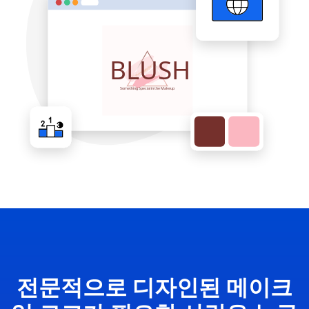
전문적으로 디자인된 메이크