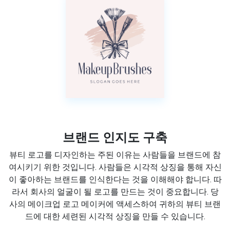
브랜드 인지도 구축
뷰티 로고를 디자인하는 주된 이유는 사람들을 브랜드에 참
여시키기 위한 것입니다. 사람들은 시각적 상징을 통해 자신
이 좋아하는 브랜드를 인식한다는 것을 이해해야 합니다. 따
라서 회사의 얼굴이 될 로고를 만드는 것이 중요합니다. 당
사의 메이크업 로고 메이커에 액세스하여 귀하의 뷰티 브랜
드에 대한 세련된 시각적 상징을 만들 수 있습니다.