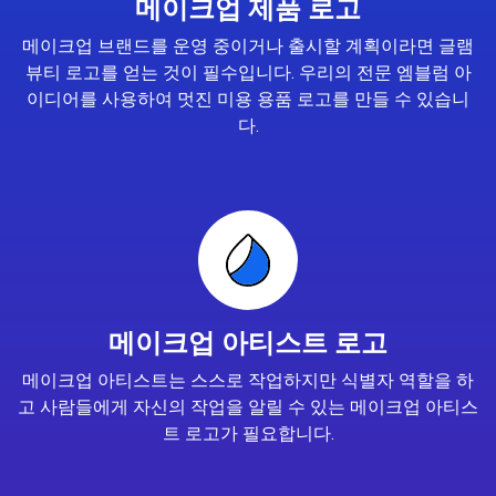
메이크업 제품 로고
메이크업 브랜드를 운영 중이거나 출시할 계획이라면 글램
뷰티 로고를 얻는 것이 필수입니다. 우리의 전문 엠블럼 아
이디어를 사용하여 멋진 미용 용품 로고를 만들 수 있습니
다.
메이크업 아티스트 로고
메이크업 아티스트는 스스로 작업하지만 식별자 역할을 하
고 사람들에게 자신의 작업을 알릴 수 있는 메이크업 아티스
트 로고가 필요합니다.