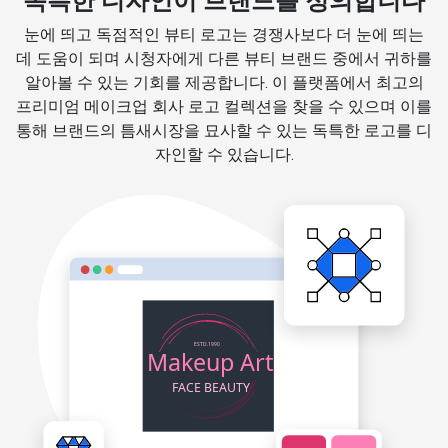
독특한 디자인이 브랜드를 정의합니다
눈에 띄고 독점적인 뷰티 로고는 경쟁사보다 더 눈에 띄는
데 도움이 되며 시청자에게 다른 뷰티 브랜드 중에서 귀하를
알아볼 수 있는 기회를 제공합니다. 이 플랫폼에서 최고의
프리미엄 메이크업 회사 로고 컬렉션을 찾을 수 있으며 이를
통해 브랜드의 틈새시장을 묘사할 수 있는 독특한 로고를 디
자인할 수 있습니다.