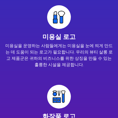
미용실 로고
미용실을 운영하는 사람들에게는 미용실을 눈에 띄게 만드
는 데 도움이 되는 로고가 필요합니다. 우리의 뷰티 살롱 로
고 제품군은 귀하의 비즈니스를 위한 상징을 만들 수 있는
훌륭한 시설을 제공합니다.
화장품 로고