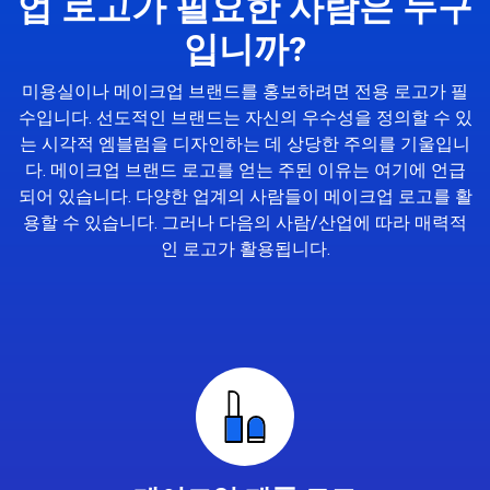
업 로고가 필요한 사람은 누구
입니까?
미용실이나 메이크업 브랜드를 홍보하려면 전용 로고가 필
수입니다. 선도적인 브랜드는 자신의 우수성을 정의할 수 있
는 시각적 엠블럼을 디자인하는 데 상당한 주의를 기울입니
다. 메이크업 브랜드 로고를 얻는 주된 이유는 여기에 언급
되어 있습니다. 다양한 업계의 사람들이 메이크업 로고를 활
용할 수 있습니다. 그러나 다음의 사람/산업에 따라 매력적
인 로고가 활용됩니다.