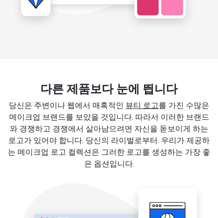
다른 제품보다 눈에 띕니다
당신은 주변이나 웹에서 매혹적인
뷰티 로고
를 가진 수많은
메이크업 브랜드를 보았을 것입니다. 따라서 이러한 브랜드
와 경쟁하고 경쟁에서 살아남으려면 자신을 돋보이게 하는
로고가 있어야 합니다. 당신의 라이벌로부터. 우리가 제공하
는 메이크업 로고 컬렉션은 그러한 로고를 생성하는 가장 좋
은 옵션입니다.