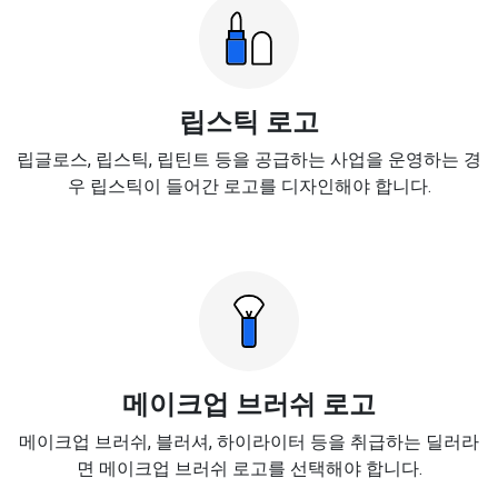
립스틱 로고
립글로스, 립스틱, 립틴트 등을 공급하는 사업을 운영하는 경
우 립스틱이 들어간 로고를 디자인해야 합니다.
메이크업 브러쉬 로고
메이크업 브러쉬, 블러셔, 하이라이터 등을 취급하는 딜러라
면 메이크업 브러쉬 로고를 선택해야 합니다.