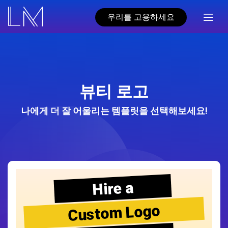
우리를 고용하세요
뷰티 로고
나에게 더 잘 어울리는 템플릿을 선택해보세요!
Hire a
Custom Logo