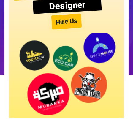
Designer
Hire Us