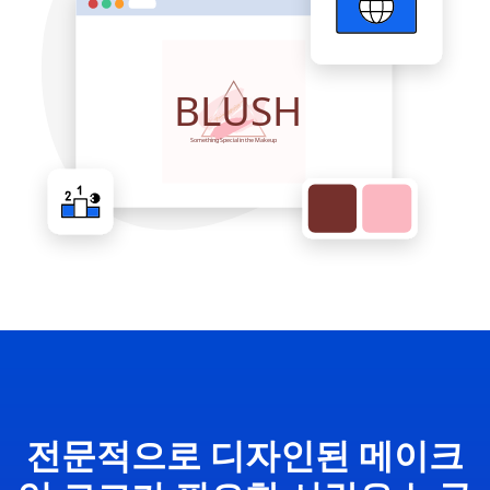
전문적으로 디자인된 메이크