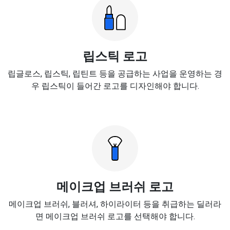
립스틱 로고
립글로스, 립스틱, 립틴트 등을 공급하는 사업을 운영하는 경
우 립스틱이 들어간 로고를 디자인해야 합니다.
메이크업 브러쉬 로고
메이크업 브러쉬, 블러셔, 하이라이터 등을 취급하는 딜러라
면 메이크업 브러쉬 로고를 선택해야 합니다.