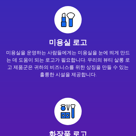
미용실 로고
미용실을 운영하는 사람들에게는 미용실을 눈에 띄게 만드
는 데 도움이 되는 로고가 필요합니다. 우리의 뷰티 살롱 로
고 제품군은 귀하의 비즈니스를 위한 상징을 만들 수 있는
훌륭한 시설을 제공합니다.
화장품 로고