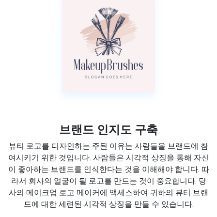
브랜드 인지도 구축
뷰티 로고를 디자인하는 주된 이유는 사람들을 브랜드에 참
여시키기 위한 것입니다. 사람들은 시각적 상징을 통해 자신
이 좋아하는 브랜드를 인식한다는 것을 이해해야 합니다. 따
라서 회사의 얼굴이 될 로고를 만드는 것이 중요합니다. 당
사의 메이크업 로고 메이커에 액세스하여 귀하의 뷰티 브랜
드에 대한 세련된 시각적 상징을 만들 수 있습니다.