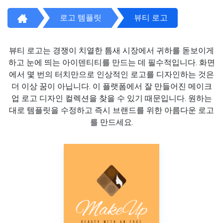
로고 템플릿
뷰티 로고
뷰티 로고는 경쟁이 치열한 틈새 시장에서 귀하를 돋보이게
하고 눈에 띄는 아이덴티티를 만드는 데 필수적입니다. 화면
에서 몇 번의 터치만으로 인상적인 로고를 디자인하는 것은
더 이상 꿈이 아닙니다. 이 플랫폼에서 잘 만들어진 메이크
업 로고 디자인 컬렉션을 찾을 수 있기 때문입니다. 원하는
대로 템플릿을 수정하고 즉시 브랜드를 위한 아름다운 로고
를 만드세요.