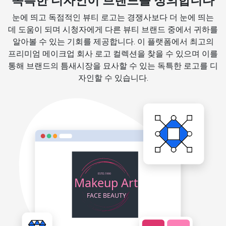
독특한 디자인이 브랜드를 정의합니다
눈에 띄고 독점적인 뷰티 로고는 경쟁사보다 더 눈에 띄는
데 도움이 되며 시청자에게 다른 뷰티 브랜드 중에서 귀하를
알아볼 수 있는 기회를 제공합니다. 이 플랫폼에서 최고의
프리미엄 메이크업 회사 로고 컬렉션을 찾을 수 있으며 이를
통해 브랜드의 틈새시장을 묘사할 수 있는 독특한 로고를 디
자인할 수 있습니다.