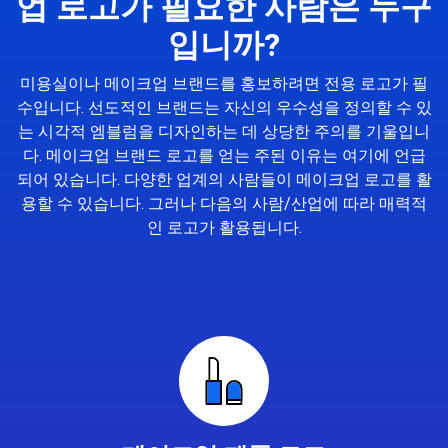
업 로고가 필요한 사람은 누구
입니까?
미용실이나 메이크업 브랜드를 홍보하려면 전용 로고가 필
수입니다. 선도적인 브랜드는 자신의 우수성을 정의할 수 있
는 시각적 엠블럼을 디자인하는 데 상당한 주의를 기울입니
다. 메이크업 브랜드 로고를 얻는 주된 이유는 여기에 언급
되어 있습니다. 다양한 업계의 사람들이 메이크업 로고를 활
용할 수 있습니다. 그러나 다음의 사람/산업에 따라 매력적
인 로고가 활용됩니다.