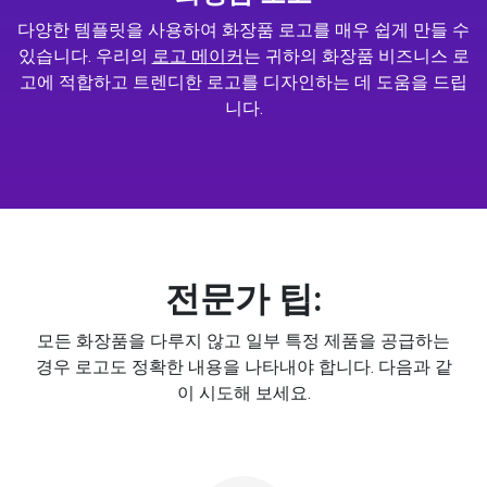
다양한 템플릿을 사용하여 화장품 로고를 매우 쉽게 만들 수
있습니다. 우리의
로고 메이커
는 귀하의 화장품 비즈니스 로
고에 적합하고 트렌디한 로고를 디자인하는 데 도움을 드립
니다.
전문가 팁:
모든 화장품을 다루지 않고 일부 특정 제품을 공급하는
경우 로고도 정확한 내용을 나타내야 합니다. 다음과 같
이 시도해 보세요.