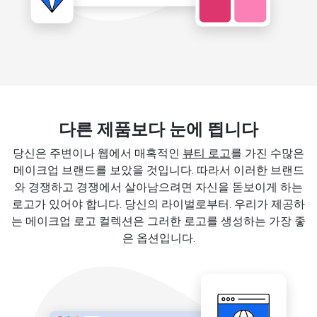
다른 제품보다 눈에 띕니다
당신은 주변이나 웹에서 매혹적인
뷰티 로고
를 가진 수많은
메이크업 브랜드를 보았을 것입니다. 따라서 이러한 브랜드
와 경쟁하고 경쟁에서 살아남으려면 자신을 돋보이게 하는
로고가 있어야 합니다. 당신의 라이벌로부터. 우리가 제공하
는 메이크업 로고 컬렉션은 그러한 로고를 생성하는 가장 좋
은 옵션입니다.