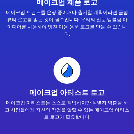
메이크업 제품 로고
메이크업 브랜드를 운영 중이거나 출시할 계획이라면 글램
뷰티 로고를 얻는 것이 필수입니다. 우리의 전문 엠블럼 아
이디어를 사용하여 멋진 미용 용품 로고를 만들 수 있습니
다.
메이크업 아티스트 로고
메이크업 아티스트는 스스로 작업하지만 식별자 역할을 하
고 사람들에게 자신의 작업을 알릴 수 있는 메이크업 아티스
트 로고가 필요합니다.