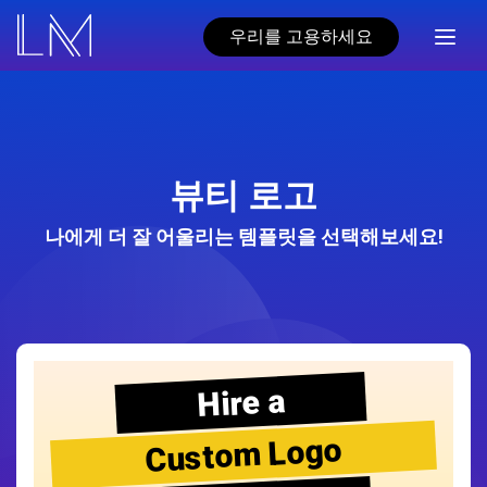
우리를 고용하세요
뷰티 로고
나에게 더 잘 어울리는 템플릿을 선택해보세요!
Hire a
Custom Logo