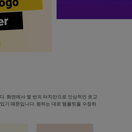
ogo
er
다. 화면에서 몇 번의 터치만으로 인상적인 로고
 있기 때문입니다. 원하는 대로 템플릿을 수정하