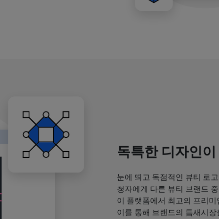
독특한 디자인이
눈에 띄고 독점적인 뷰티 로고
청자에게 다른 뷰티 브랜드 중
이 플랫폼에서 최고의 프리미
이를 통해 브랜드의 틈새시장을