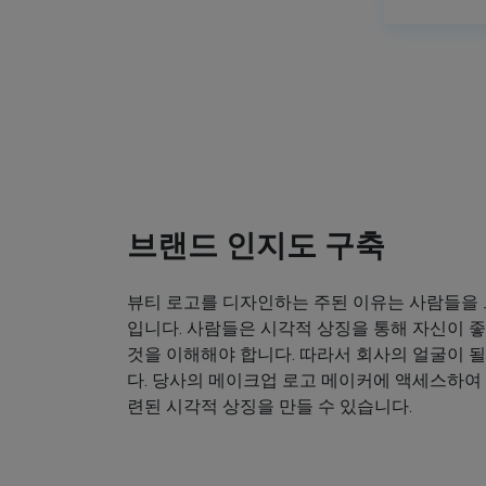
브랜드 인지도 구축
뷰티 로고를 디자인하는 주된 이유는 사람들을
입니다. 사람들은 시각적 상징을 통해 자신이
것을 이해해야 합니다. 따라서 회사의 얼굴이 
다. 당사의 메이크업 로고 메이커에 액세스하여
련된 시각적 상징을 만들 수 있습니다.