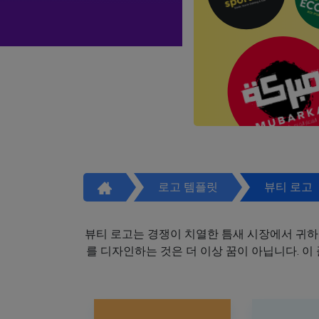
로고 템플릿
뷰티 로고
뷰티 로고는 경쟁이 치열한 틈새 시장에서 귀하
를 디자인하는 것은 더 이상 꿈이 아닙니다. 