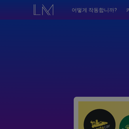
어떻게 작동합니까?