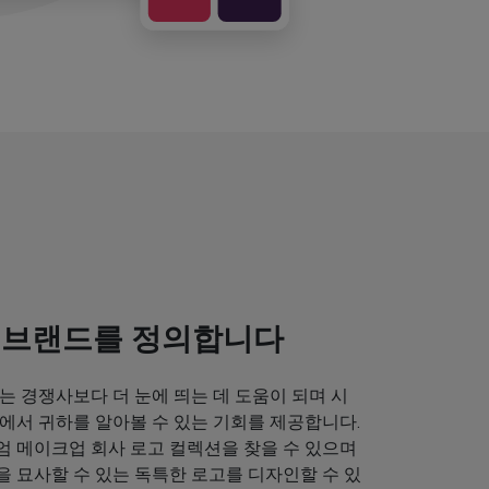
 브랜드를 정의합니다
는 경쟁사보다 더 눈에 띄는 데 도움이 되며 시
에서 귀하를 알아볼 수 있는 기회를 제공합니다.
엄 메이크업 회사 로고 컬렉션을 찾을 수 있으며
 묘사할 수 있는 독특한 로고를 디자인할 수 있