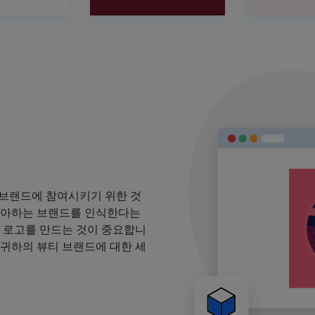
 브랜드에 참여시키기 위한 것
 좋아하는 브랜드를 인식한다는
될 로고를 만드는 것이 중요합니
 귀하의 뷰티 브랜드에 대한 세