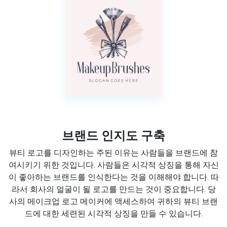
브랜드 인지도 구축
뷰티 로고를 디자인하는 주된 이유는 사람들을 브랜드에 참
여시키기 위한 것입니다. 사람들은 시각적 상징을 통해 자신
이 좋아하는 브랜드를 인식한다는 것을 이해해야 합니다. 따
라서 회사의 얼굴이 될 로고를 만드는 것이 중요합니다. 당
사의 메이크업 로고 메이커에 액세스하여 귀하의 뷰티 브랜
드에 대한 세련된 시각적 상징을 만들 수 있습니다.