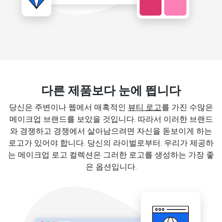
다른 제품보다 눈에 띕니다
당신은 주변이나 웹에서 매혹적인
뷰티 로고
를 가진 수많은
메이크업 브랜드를 보았을 것입니다. 따라서 이러한 브랜드
와 경쟁하고 경쟁에서 살아남으려면 자신을 돋보이게 하는
로고가 있어야 합니다. 당신의 라이벌로부터. 우리가 제공하
는 메이크업 로고 컬렉션은 그러한 로고를 생성하는 가장 좋
은 옵션입니다.