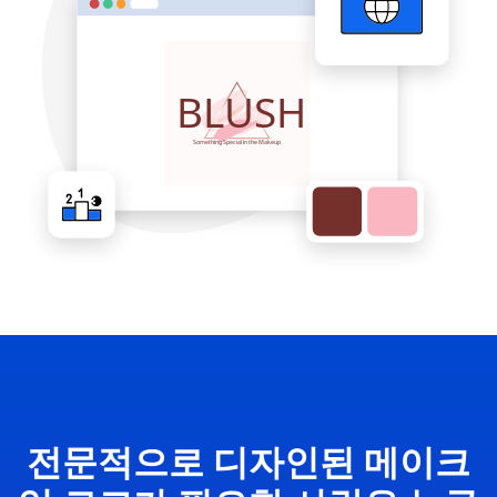
전문적으로 디자인된 메이크