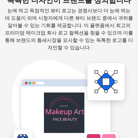
독특한 디자인이 브랜드를 정의합니다
눈에 띄고 독점적인 뷰티 로고는 경쟁사보다 더 눈에 띄는
데 도움이 되며 시청자에게 다른 뷰티 브랜드 중에서 귀하를
알아볼 수 있는 기회를 제공합니다. 이 플랫폼에서 최고의
프리미엄 메이크업 회사 로고 컬렉션을 찾을 수 있으며 이를
통해 브랜드의 틈새시장을 묘사할 수 있는 독특한 로고를 디
자인할 수 있습니다.