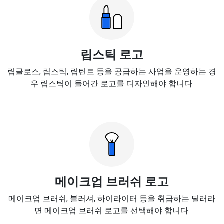
립스틱 로고
립글로스, 립스틱, 립틴트 등을 공급하는 사업을 운영하는 경
우 립스틱이 들어간 로고를 디자인해야 합니다.
메이크업 브러쉬 로고
메이크업 브러쉬, 블러셔, 하이라이터 등을 취급하는 딜러라
면 메이크업 브러쉬 로고를 선택해야 합니다.