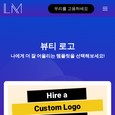
우리를 고용하세요
뷰티 로고
나에게 더 잘 어울리는 템플릿을 선택해보세요!
Hire a
Custom Logo