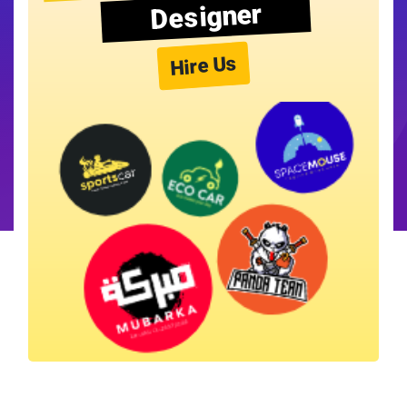
Designer
Hire Us