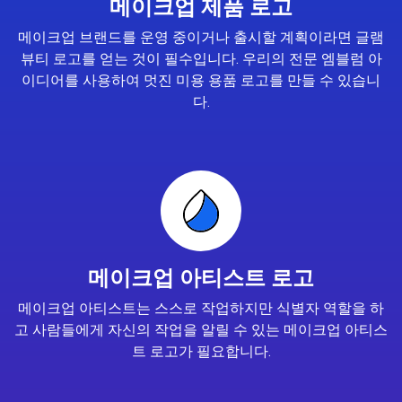
메이크업 제품 로고
메이크업 브랜드를 운영 중이거나 출시할 계획이라면 글램
뷰티 로고를 얻는 것이 필수입니다. 우리의 전문 엠블럼 아
이디어를 사용하여 멋진 미용 용품 로고를 만들 수 있습니
다.
메이크업 아티스트 로고
메이크업 아티스트는 스스로 작업하지만 식별자 역할을 하
고 사람들에게 자신의 작업을 알릴 수 있는 메이크업 아티스
트 로고가 필요합니다.