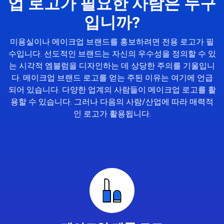
업 로고가 필요한 사람은 누구
입니까?
미용실이나 메이크업 브랜드를 홍보하려면 전용 로고가 필
수입니다. 선도적인 브랜드는 자신의 우수성을 정의할 수 있
는 시각적 엠블럼을 디자인하는 데 상당한 주의를 기울입니
다. 메이크업 브랜드 로고를 얻는 주된 이유는 여기에 언급
되어 있습니다. 다양한 업계의 사람들이 메이크업 로고를 활
용할 수 있습니다. 그러나 다음의 사람/산업에 따라 매력적
인 로고가 활용됩니다.