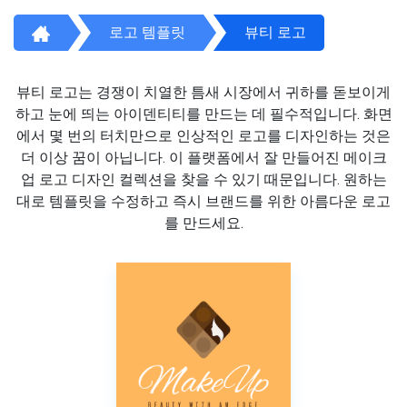
로고 템플릿
뷰티 로고
뷰티 로고는 경쟁이 치열한 틈새 시장에서 귀하를 돋보이게
하고 눈에 띄는 아이덴티티를 만드는 데 필수적입니다. 화면
에서 몇 번의 터치만으로 인상적인 로고를 디자인하는 것은
더 이상 꿈이 아닙니다. 이 플랫폼에서 잘 만들어진 메이크
업 로고 디자인 컬렉션을 찾을 수 있기 때문입니다. 원하는
대로 템플릿을 수정하고 즉시 브랜드를 위한 아름다운 로고
를 만드세요.