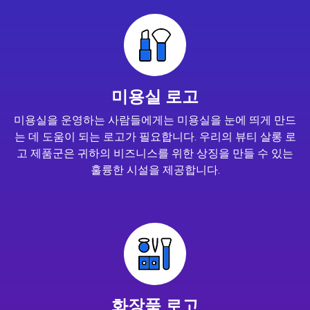
미용실 로고
미용실을 운영하는 사람들에게는 미용실을 눈에 띄게 만드
는 데 도움이 되는 로고가 필요합니다. 우리의 뷰티 살롱 로
고 제품군은 귀하의 비즈니스를 위한 상징을 만들 수 있는
훌륭한 시설을 제공합니다.
화장품 로고