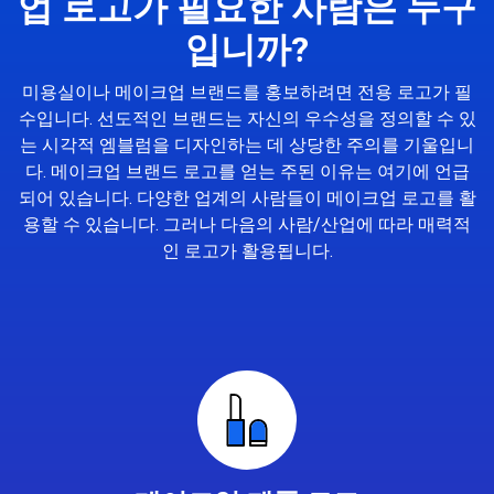
업 로고가 필요한 사람은 누구
입니까?
미용실이나 메이크업 브랜드를 홍보하려면 전용 로고가 필
수입니다. 선도적인 브랜드는 자신의 우수성을 정의할 수 있
는 시각적 엠블럼을 디자인하는 데 상당한 주의를 기울입니
다. 메이크업 브랜드 로고를 얻는 주된 이유는 여기에 언급
되어 있습니다. 다양한 업계의 사람들이 메이크업 로고를 활
용할 수 있습니다. 그러나 다음의 사람/산업에 따라 매력적
인 로고가 활용됩니다.