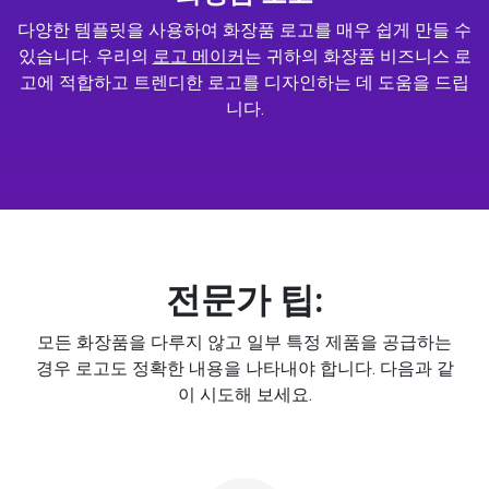
다양한 템플릿을 사용하여 화장품 로고를 매우 쉽게 만들 수
있습니다. 우리의
로고 메이커
는 귀하의 화장품 비즈니스 로
고에 적합하고 트렌디한 로고를 디자인하는 데 도움을 드립
니다.
전문가 팁:
모든 화장품을 다루지 않고 일부 특정 제품을 공급하는
경우 로고도 정확한 내용을 나타내야 합니다. 다음과 같
이 시도해 보세요.