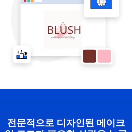
전문적으로 디자인된 메이크