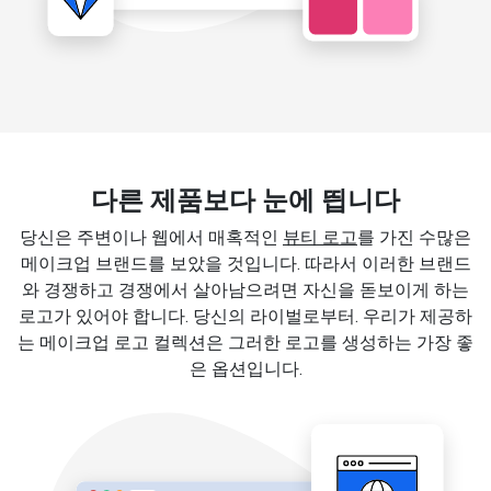
다른 제품보다 눈에 띕니다
당신은 주변이나 웹에서 매혹적인
뷰티 로고
를 가진 수많은
메이크업 브랜드를 보았을 것입니다. 따라서 이러한 브랜드
와 경쟁하고 경쟁에서 살아남으려면 자신을 돋보이게 하는
로고가 있어야 합니다. 당신의 라이벌로부터. 우리가 제공하
는 메이크업 로고 컬렉션은 그러한 로고를 생성하는 가장 좋
은 옵션입니다.