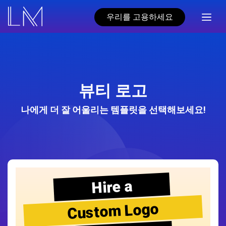
우리를 고용하세요
뷰티 로고
나에게 더 잘 어울리는 템플릿을 선택해보세요!
Hire a
Custom Logo