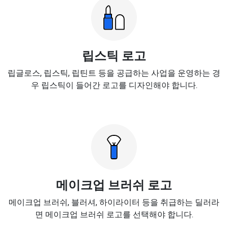
립스틱 로고
립글로스, 립스틱, 립틴트 등을 공급하는 사업을 운영하는 경
우 립스틱이 들어간 로고를 디자인해야 합니다.
메이크업 브러쉬 로고
메이크업 브러쉬, 블러셔, 하이라이터 등을 취급하는 딜러라
면 메이크업 브러쉬 로고를 선택해야 합니다.