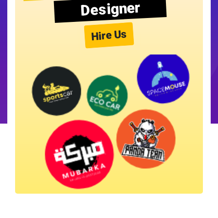
Designer
Hire Us