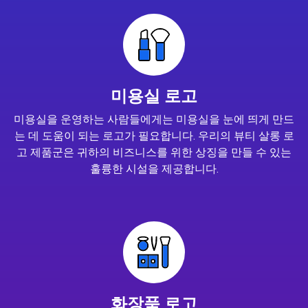
미용실 로고
미용실을 운영하는 사람들에게는 미용실을 눈에 띄게 만드
는 데 도움이 되는 로고가 필요합니다. 우리의 뷰티 살롱 로
고 제품군은 귀하의 비즈니스를 위한 상징을 만들 수 있는
훌륭한 시설을 제공합니다.
화장품 로고