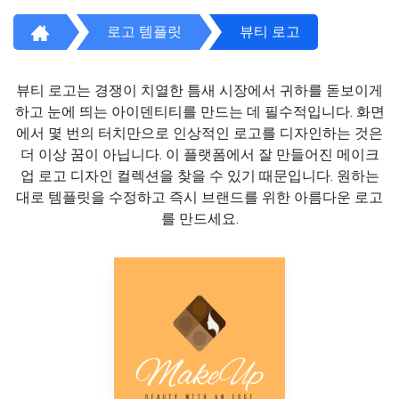
로고 템플릿
뷰티 로고
뷰티 로고는 경쟁이 치열한 틈새 시장에서 귀하를 돋보이게
하고 눈에 띄는 아이덴티티를 만드는 데 필수적입니다. 화면
에서 몇 번의 터치만으로 인상적인 로고를 디자인하는 것은
더 이상 꿈이 아닙니다. 이 플랫폼에서 잘 만들어진 메이크
업 로고 디자인 컬렉션을 찾을 수 있기 때문입니다. 원하는
대로 템플릿을 수정하고 즉시 브랜드를 위한 아름다운 로고
를 만드세요.