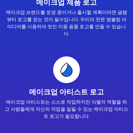
메이크업 제품 로고
메이크업 브랜드를 운영 중이거나 출시할 계획이라면 글램
뷰티 로고를 얻는 것이 필수입니다. 우리의 전문 엠블럼 아
이디어를 사용하여 멋진 미용 용품 로고를 만들 수 있습니
다.
메이크업 아티스트 로고
메이크업 아티스트는 스스로 작업하지만 식별자 역할을 하
고 사람들에게 자신의 작업을 알릴 수 있는 메이크업 아티스
트 로고가 필요합니다.