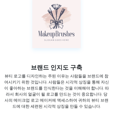
브랜드 인지도 구축
뷰티 로고를 디자인하는 주된 이유는 사람들을 브랜드에 참
여시키기 위한 것입니다. 사람들은 시각적 상징을 통해 자신
이 좋아하는 브랜드를 인식한다는 것을 이해해야 합니다. 따
라서 회사의 얼굴이 될 로고를 만드는 것이 중요합니다. 당
사의 메이크업 로고 메이커에 액세스하여 귀하의 뷰티 브랜
드에 대한 세련된 시각적 상징을 만들 수 있습니다.