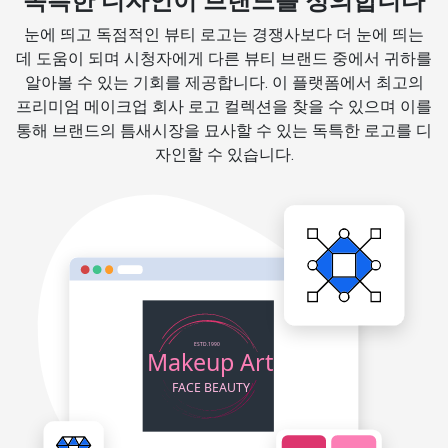
독특한 디자인이 브랜드를 정의합니다
눈에 띄고 독점적인 뷰티 로고는 경쟁사보다 더 눈에 띄는
데 도움이 되며 시청자에게 다른 뷰티 브랜드 중에서 귀하를
알아볼 수 있는 기회를 제공합니다. 이 플랫폼에서 최고의
프리미엄 메이크업 회사 로고 컬렉션을 찾을 수 있으며 이를
통해 브랜드의 틈새시장을 묘사할 수 있는 독특한 로고를 디
자인할 수 있습니다.