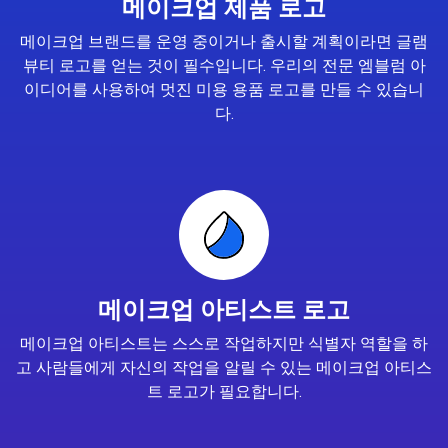
메이크업 제품 로고
메이크업 브랜드를 운영 중이거나 출시할 계획이라면 글램
뷰티 로고를 얻는 것이 필수입니다. 우리의 전문 엠블럼 아
이디어를 사용하여 멋진 미용 용품 로고를 만들 수 있습니
다.
메이크업 아티스트 로고
메이크업 아티스트는 스스로 작업하지만 식별자 역할을 하
고 사람들에게 자신의 작업을 알릴 수 있는 메이크업 아티스
트 로고가 필요합니다.