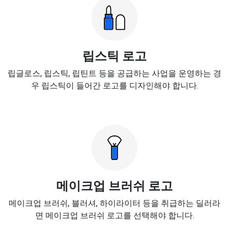
립스틱 로고
립글로스, 립스틱, 립틴트 등을 공급하는 사업을 운영하는 경
우 립스틱이 들어간 로고를 디자인해야 합니다.
메이크업 브러쉬 로고
메이크업 브러쉬, 블러셔, 하이라이터 등을 취급하는 딜러라
면 메이크업 브러쉬 로고를 선택해야 합니다.