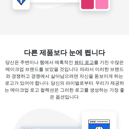
다른 제품보다 눈에 띕니다
당신은 주변이나 웹에서 매혹적인
뷰티 로고
를 가진 수많은
메이크업 브랜드를 보았을 것입니다. 따라서 이러한 브랜드
와 경쟁하고 경쟁에서 살아남으려면 자신을 돋보이게 하는
로고가 있어야 합니다. 당신의 라이벌로부터. 우리가 제공하
는 메이크업 로고 컬렉션은 그러한 로고를 생성하는 가장 좋
은 옵션입니다.