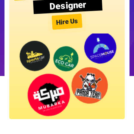
Designer
Hire Us