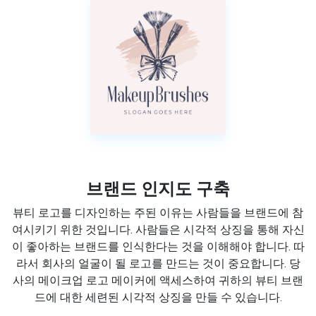
브랜드 인지도 구축
뷰티 로고를 디자인하는 주된 이유는 사람들을 브랜드에 참
여시키기 위한 것입니다. 사람들은 시각적 상징을 통해 자신
이 좋아하는 브랜드를 인식한다는 것을 이해해야 합니다. 따
라서 회사의 얼굴이 될 로고를 만드는 것이 중요합니다. 당
사의 메이크업 로고 메이커에 액세스하여 귀하의 뷰티 브랜
드에 대한 세련된 시각적 상징을 만들 수 있습니다.