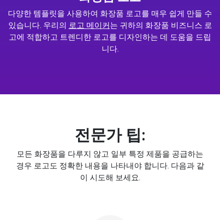
다양한 템플릿을 사용하여 화장품 로고를 매우 쉽게 만들 수
있습니다. 우리의
로고 메이커
는 귀하의 화장품 비즈니스 로
고에 적합하고 트렌디한 로고를 디자인하는 데 도움을 드립
니다.
전문가 팁:
모든 화장품을 다루지 않고 일부 특정 제품을 공급하는
경우 로고도 정확한 내용을 나타내야 합니다. 다음과 같
이 시도해 보세요.