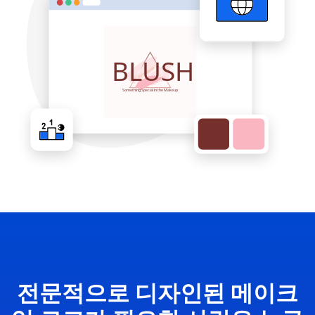
전문적으로 디자인된 메이크