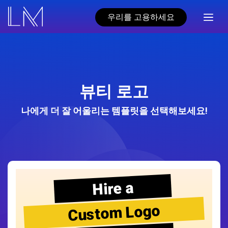
우리를 고용하세요
뷰티 로고
나에게 더 잘 어울리는 템플릿을 선택해보세요!
Hire a
Custom Logo