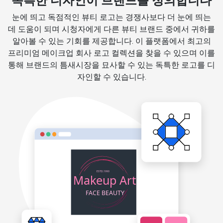
독특한 디자인이 브랜드를 정의합니다
눈에 띄고 독점적인 뷰티 로고는 경쟁사보다 더 눈에 띄는
데 도움이 되며 시청자에게 다른 뷰티 브랜드 중에서 귀하를
알아볼 수 있는 기회를 제공합니다. 이 플랫폼에서 최고의
프리미엄 메이크업 회사 로고 컬렉션을 찾을 수 있으며 이를
통해 브랜드의 틈새시장을 묘사할 수 있는 독특한 로고를 디
자인할 수 있습니다.