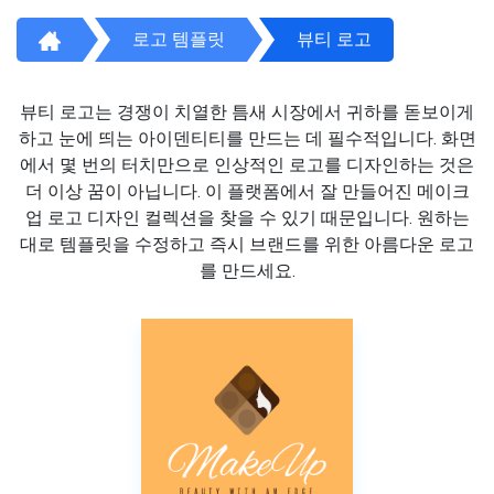
로고 템플릿
뷰티 로고
뷰티 로고는 경쟁이 치열한 틈새 시장에서 귀하를 돋보이게
하고 눈에 띄는 아이덴티티를 만드는 데 필수적입니다. 화면
에서 몇 번의 터치만으로 인상적인 로고를 디자인하는 것은
더 이상 꿈이 아닙니다. 이 플랫폼에서 잘 만들어진 메이크
업 로고 디자인 컬렉션을 찾을 수 있기 때문입니다. 원하는
대로 템플릿을 수정하고 즉시 브랜드를 위한 아름다운 로고
를 만드세요.