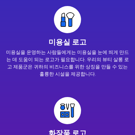
미용실 로고
미용실을 운영하는 사람들에게는 미용실을 눈에 띄게 만드
는 데 도움이 되는 로고가 필요합니다. 우리의 뷰티 살롱 로
고 제품군은 귀하의 비즈니스를 위한 상징을 만들 수 있는
훌륭한 시설을 제공합니다.
화장품 로고