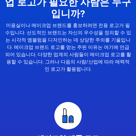
업 로고가 필요한 사람은 누구
입니까?
미용실이나 메이크업 브랜드를 홍보하려면 전용 로고가 필
수입니다. 선도적인 브랜드는 자신의 우수성을 정의할 수 있
는 시각적 엠블럼을 디자인하는 데 상당한 주의를 기울입니
다. 메이크업 브랜드 로고를 얻는 주된 이유는 여기에 언급
되어 있습니다. 다양한 업계의 사람들이 메이크업 로고를 활
용할 수 있습니다. 그러나 다음의 사람/산업에 따라 매력적
인 로고가 활용됩니다.