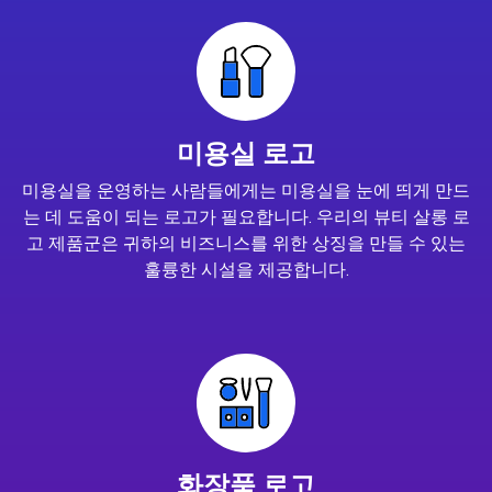
미용실 로고
미용실을 운영하는 사람들에게는 미용실을 눈에 띄게 만드
는 데 도움이 되는 로고가 필요합니다. 우리의 뷰티 살롱 로
고 제품군은 귀하의 비즈니스를 위한 상징을 만들 수 있는
훌륭한 시설을 제공합니다.
화장품 로고