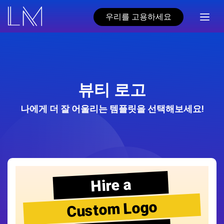
우리를 고용하세요
뷰티 로고
나에게 더 잘 어울리는 템플릿을 선택해보세요!
Hire a
Custom Logo