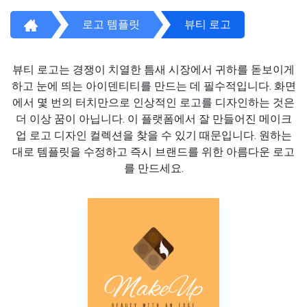
로고 템플릿
뷰티 로고
뷰티 로고는 경쟁이 치열한 틈새 시장에서 귀하를 돋보이게
하고 눈에 띄는 아이덴티티를 만드는 데 필수적입니다. 화면
에서 몇 번의 터치만으로 인상적인 로고를 디자인하는 것은
더 이상 꿈이 아닙니다. 이 플랫폼에서 잘 만들어진 메이크
업 로고 디자인 컬렉션을 찾을 수 있기 때문입니다. 원하는
대로 템플릿을 수정하고 즉시 브랜드를 위한 아름다운 로고
를 만드세요.