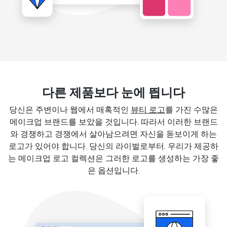
다른 제품보다 눈에 띕니다
당신은 주변이나 웹에서 매혹적인
뷰티 로고
를 가진 수많은
메이크업 브랜드를 보았을 것입니다. 따라서 이러한 브랜드
와 경쟁하고 경쟁에서 살아남으려면 자신을 돋보이게 하는
로고가 있어야 합니다. 당신의 라이벌로부터. 우리가 제공하
는 메이크업 로고 컬렉션은 그러한 로고를 생성하는 가장 좋
은 옵션입니다.