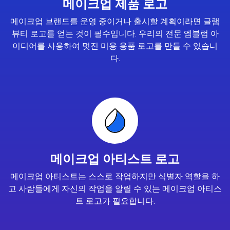
메이크업 제품 로고
메이크업 브랜드를 운영 중이거나 출시할 계획이라면 글램
뷰티 로고를 얻는 것이 필수입니다. 우리의 전문 엠블럼 아
이디어를 사용하여 멋진 미용 용품 로고를 만들 수 있습니
다.
메이크업 아티스트 로고
메이크업 아티스트는 스스로 작업하지만 식별자 역할을 하
고 사람들에게 자신의 작업을 알릴 수 있는 메이크업 아티스
트 로고가 필요합니다.