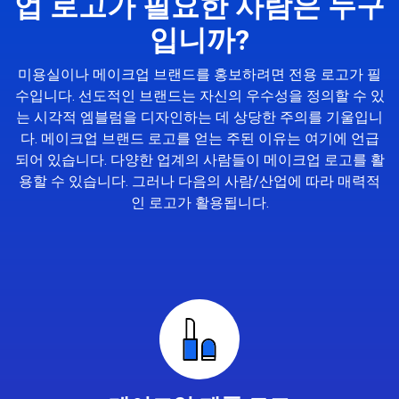
업 로고가 필요한 사람은 누구
입니까?
미용실이나 메이크업 브랜드를 홍보하려면 전용 로고가 필
수입니다. 선도적인 브랜드는 자신의 우수성을 정의할 수 있
는 시각적 엠블럼을 디자인하는 데 상당한 주의를 기울입니
다. 메이크업 브랜드 로고를 얻는 주된 이유는 여기에 언급
되어 있습니다. 다양한 업계의 사람들이 메이크업 로고를 활
용할 수 있습니다. 그러나 다음의 사람/산업에 따라 매력적
인 로고가 활용됩니다.