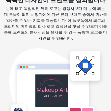
독특한 디자인이 브랜드를 정의합니다
눈에 띄고 독점적인 뷰티 로고는 경쟁사보다 더 눈에 띄는
데 도움이 되며 시청자에게 다른 뷰티 브랜드 중에서 귀하를
알아볼 수 있는 기회를 제공합니다. 이 플랫폼에서 최고의
프리미엄 메이크업 회사 로고 컬렉션을 찾을 수 있으며 이를
통해 브랜드의 틈새시장을 묘사할 수 있는 독특한 로고를 디
자인할 수 있습니다.