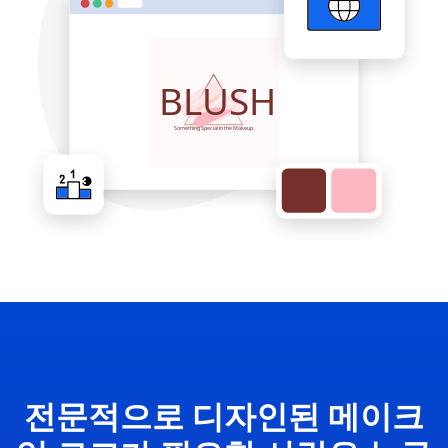
전문적으로 디자인된 메이크