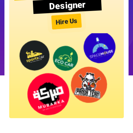
Designer
Hire Us