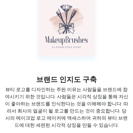
브랜드 인지도 구축
뷰티 로고를 디자인하는 주된 이유는 사람들을 브랜드에 참
여시키기 위한 것입니다. 사람들은 시각적 상징을 통해 자신
이 좋아하는 브랜드를 인식한다는 것을 이해해야 합니다. 따
라서 회사의 얼굴이 될 로고를 만드는 것이 중요합니다. 당
사의 메이크업 로고 메이커에 액세스하여 귀하의 뷰티 브랜
드에 대한 세련된 시각적 상징을 만들 수 있습니다.