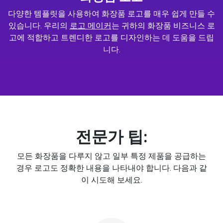
다양한 템플릿을 사용하여 화장품 로고를 매우 쉽게 만들 수
있습니다. 우리의
로고 메이커
는 귀하의 화장품 비즈니스 로
고에 적합하고 트렌디한 로고를 디자인하는 데 도움을 드립
니다.
전문가 팁:
모든 화장품을 다루지 않고 일부 특정 제품을 공급하는
경우 로고도 정확한 내용을 나타내야 합니다. 다음과 같
이 시도해 보세요.