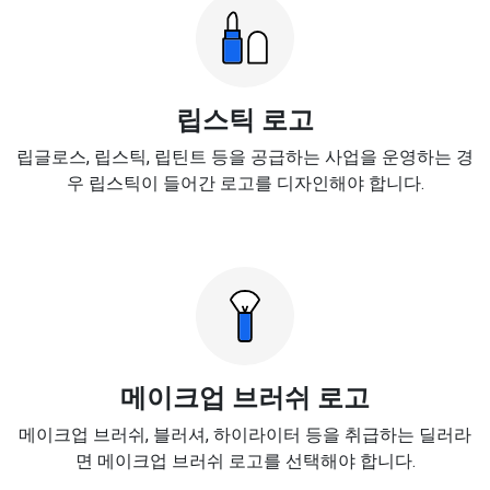
립스틱 로고
립글로스, 립스틱, 립틴트 등을 공급하는 사업을 운영하는 경
우 립스틱이 들어간 로고를 디자인해야 합니다.
메이크업 브러쉬 로고
메이크업 브러쉬, 블러셔, 하이라이터 등을 취급하는 딜러라
면 메이크업 브러쉬 로고를 선택해야 합니다.