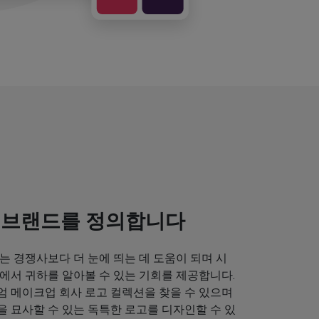
 브랜드를 정의합니다
는 경쟁사보다 더 눈에 띄는 데 도움이 되며 시
에서 귀하를 알아볼 수 있는 기회를 제공합니다.
엄 메이크업 회사 로고 컬렉션을 찾을 수 있으며
 묘사할 수 있는 독특한 로고를 디자인할 수 있