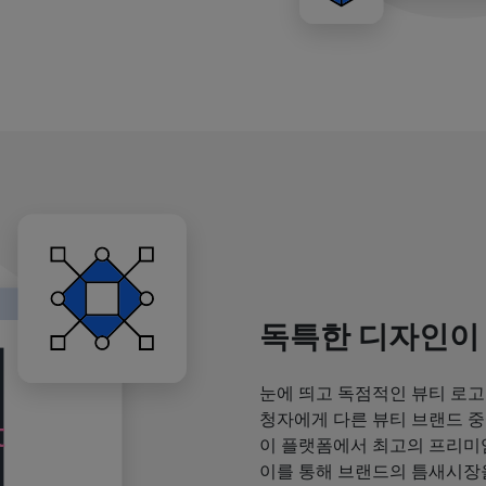
독특한 디자인이
눈에 띄고 독점적인 뷰티 로고
청자에게 다른 뷰티 브랜드 중
이 플랫폼에서 최고의 프리미
이를 통해 브랜드의 틈새시장을