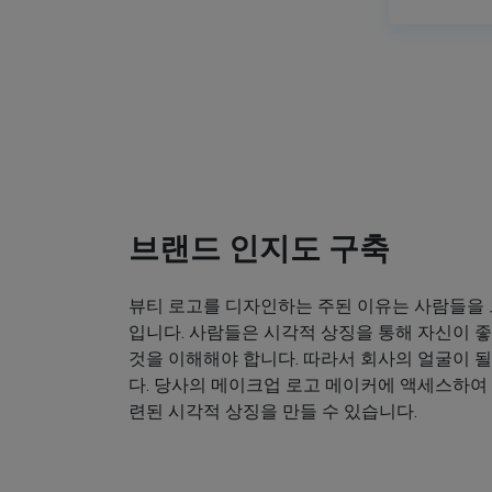
브랜드 인지도 구축
뷰티 로고를 디자인하는 주된 이유는 사람들을
입니다. 사람들은 시각적 상징을 통해 자신이
것을 이해해야 합니다. 따라서 회사의 얼굴이 
다. 당사의 메이크업 로고 메이커에 액세스하여
련된 시각적 상징을 만들 수 있습니다.