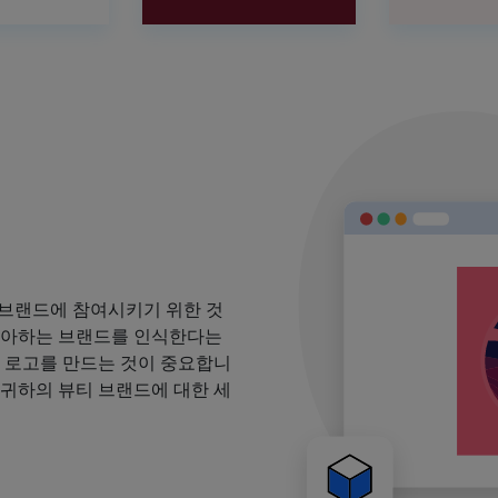
 브랜드에 참여시키기 위한 것
 좋아하는 브랜드를 인식한다는
될 로고를 만드는 것이 중요합니
 귀하의 뷰티 브랜드에 대한 세