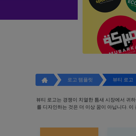
로고 템플릿
뷰티 로고
뷰티 로고는 경쟁이 치열한 틈새 시장에서 귀하
를 디자인하는 것은 더 이상 꿈이 아닙니다. 