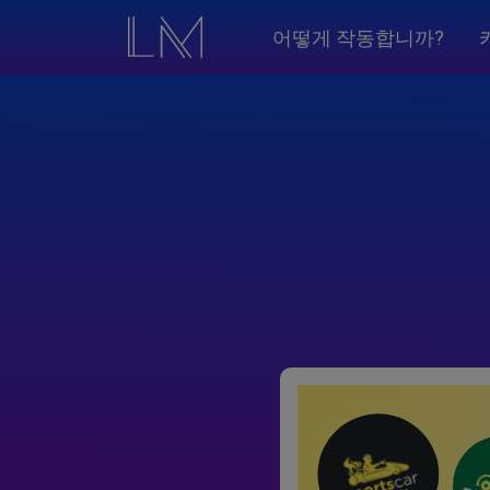
어떻게 작동합니까?