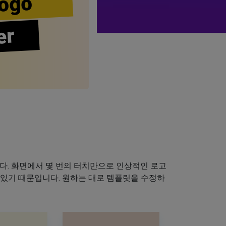
ogo
er
다. 화면에서 몇 번의 터치만으로 인상적인 로고
 있기 때문입니다. 원하는 대로 템플릿을 수정하