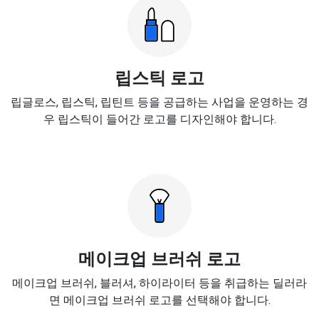
립스틱 로고
립글로스, 립스틱, 립틴트 등을 공급하는 사업을 운영하는 경
우 립스틱이 들어간 로고를 디자인해야 합니다.
메이크업 브러쉬 로고
메이크업 브러쉬, 블러셔, 하이라이터 등을 취급하는 딜러라
면 메이크업 브러쉬 로고를 선택해야 합니다.