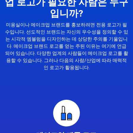
업 로고가 필요한 사람은 누구
입니까?
미용실이나 메이크업 브랜드를 홍보하려면 전용 로고가 필
수입니다. 선도적인 브랜드는 자신의 우수성을 정의할 수 있
는 시각적 엠블럼을 디자인하는 데 상당한 주의를 기울입니
다. 메이크업 브랜드 로고를 얻는 주된 이유는 여기에 언급
되어 있습니다. 다양한 업계의 사람들이 메이크업 로고를 활
용할 수 있습니다. 그러나 다음의 사람/산업에 따라 매력적
인 로고가 활용됩니다.