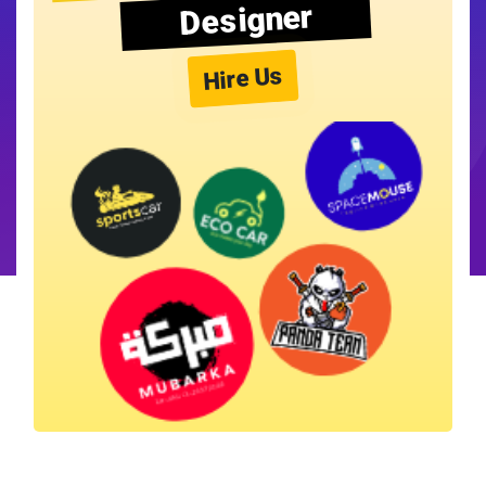
Designer
Hire Us