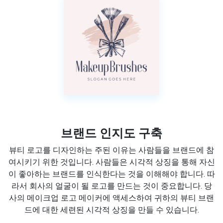
브랜드 인지도 구축
뷰티 로고를 디자인하는 주된 이유는 사람들을 브랜드에 참
여시키기 위한 것입니다. 사람들은 시각적 상징을 통해 자신
이 좋아하는 브랜드를 인식한다는 것을 이해해야 합니다. 따
라서 회사의 얼굴이 될 로고를 만드는 것이 중요합니다. 당
사의 메이크업 로고 메이커에 액세스하여 귀하의 뷰티 브랜
드에 대한 세련된 시각적 상징을 만들 수 있습니다.