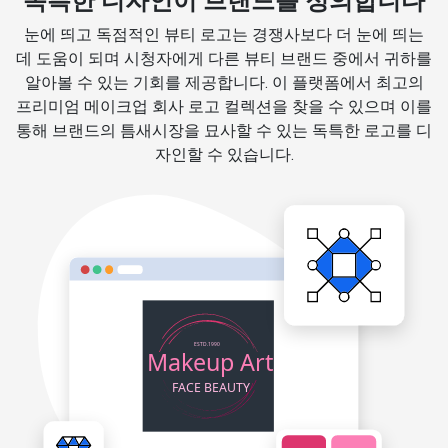
독특한 디자인이 브랜드를 정의합니다
눈에 띄고 독점적인 뷰티 로고는 경쟁사보다 더 눈에 띄는
데 도움이 되며 시청자에게 다른 뷰티 브랜드 중에서 귀하를
알아볼 수 있는 기회를 제공합니다. 이 플랫폼에서 최고의
프리미엄 메이크업 회사 로고 컬렉션을 찾을 수 있으며 이를
통해 브랜드의 틈새시장을 묘사할 수 있는 독특한 로고를 디
자인할 수 있습니다.