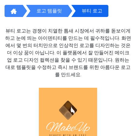
로고 템플릿
뷰티 로고
뷰티 로고는 경쟁이 치열한 틈새 시장에서 귀하를 돋보이게
하고 눈에 띄는 아이덴티티를 만드는 데 필수적입니다. 화면
에서 몇 번의 터치만으로 인상적인 로고를 디자인하는 것은
더 이상 꿈이 아닙니다. 이 플랫폼에서 잘 만들어진 메이크
업 로고 디자인 컬렉션을 찾을 수 있기 때문입니다. 원하는
대로 템플릿을 수정하고 즉시 브랜드를 위한 아름다운 로고
를 만드세요.