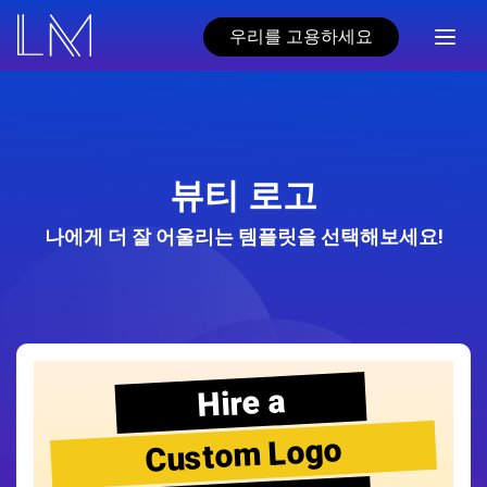
우리를 고용하세요
뷰티 로고
나에게 더 잘 어울리는 템플릿을 선택해보세요!
Hire a
Custom Logo