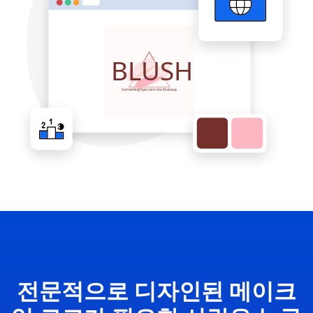
전문적으로 디자인된 메이크