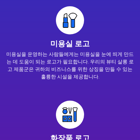
미용실 로고
미용실을 운영하는 사람들에게는 미용실을 눈에 띄게 만드
는 데 도움이 되는 로고가 필요합니다. 우리의 뷰티 살롱 로
고 제품군은 귀하의 비즈니스를 위한 상징을 만들 수 있는
훌륭한 시설을 제공합니다.
화장품 로고