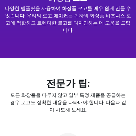
다양한 템플릿을 사용하여 화장품 로고를 매우 쉽게 만들 수
있습니다. 우리의
로고 메이커
는 귀하의 화장품 비즈니스 로
고에 적합하고 트렌디한 로고를 디자인하는 데 도움을 드립
니다.
전문가 팁:
모든 화장품을 다루지 않고 일부 특정 제품을 공급하는
경우 로고도 정확한 내용을 나타내야 합니다. 다음과 같
이 시도해 보세요.