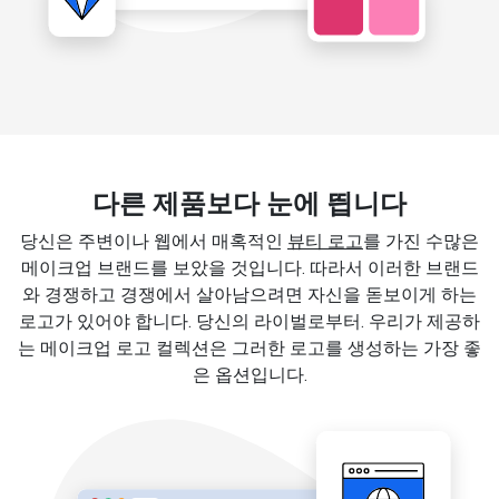
다른 제품보다 눈에 띕니다
당신은 주변이나 웹에서 매혹적인
뷰티 로고
를 가진 수많은
메이크업 브랜드를 보았을 것입니다. 따라서 이러한 브랜드
와 경쟁하고 경쟁에서 살아남으려면 자신을 돋보이게 하는
로고가 있어야 합니다. 당신의 라이벌로부터. 우리가 제공하
는 메이크업 로고 컬렉션은 그러한 로고를 생성하는 가장 좋
은 옵션입니다.