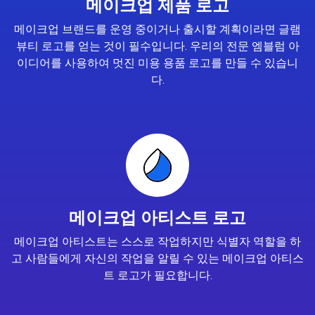
메이크업 제품 로고
메이크업 브랜드를 운영 중이거나 출시할 계획이라면 글램
뷰티 로고를 얻는 것이 필수입니다. 우리의 전문 엠블럼 아
이디어를 사용하여 멋진 미용 용품 로고를 만들 수 있습니
다.
메이크업 아티스트 로고
메이크업 아티스트는 스스로 작업하지만 식별자 역할을 하
고 사람들에게 자신의 작업을 알릴 수 있는 메이크업 아티스
트 로고가 필요합니다.